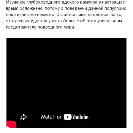
Изучение глубоководного адского вампира в настоящее
время осложнено, потому о поведении данной популяции
пока известно немного. Остается лишь надеяться на то,
что ученым удастся узнать больше об этом уникальном
представителе подводного мира.