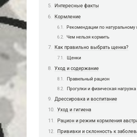
Интересные факты
Кормление
Рекомендации по натуральному
Чем нельзя кормить
Как правильно выбрать щенка?
Щенки
Уход и содержание
Правильный рацион
Прогулки и физическая нагрузка
Дрессировка и воспитание
Уход и гигиена
Рацион и режим кормления австр
Прививки и склонность к заболе