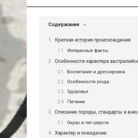
Содержание
Краткая история происхождения
Интересные факты
Особенности характера австралийс
Воспитание и дрессировка
Особенности ухода
Здоровье
Питание
Описание породы, стандарты и вн
Окрас и тип шерсти
Характер и поведение