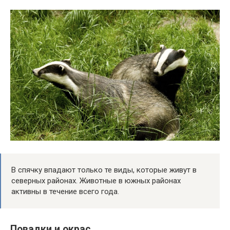
В спячку впадают только те виды, которые живут в
северных районах. Животные в южных районах
активны в течение всего года.
Повадки и окрас