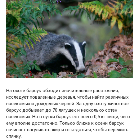
На охоте барсук обходит значительные расстояния,
исследует поваленные деревья, чтобы найти различных
насекомых и дождевых червей. За одну охоту животное
барсук добывает до 70 лягушек и несколько сотен
насекомых. Но в сутки барсук ест всего 0,5 кг пищи, чего
ему вполне достаточно. Только ближе к осени барсук
начинает нагуливать жир и отъедаться, чтобы пережить
спячку.