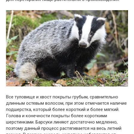
Все туловище и хвост покрыты грубым, сравнительно
длинным остевым волосом, при этом отмечается наличие
подшерстка, который более короткий и более мягкий.
Голова и конечности покрыты более короткими
шерстинками. Барсуки линяют достаточно медленно,
поэтому данный процесс растягивается на весь летний