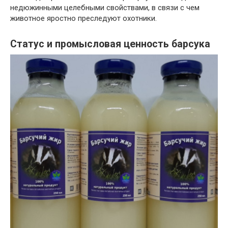
недюжинными целебными свойствами, в связи с чем
животное яростно преследуют охотники.
Статус и промысловая ценность барсука