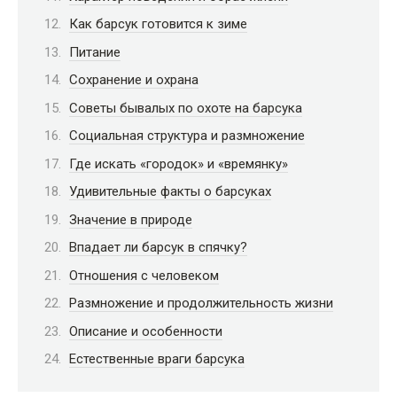
Как барсук готовится к зиме
Питание
Сохранение и охрана
Советы бывалых по охоте на барсука
Социальная структура и размножение
Где искать «городок» и «времянку»
Удивительные факты о барсуках
Значение в природе
Впадает ли барсук в спячку?
Отношения с человеком
Размножение и продолжительность жизни
Описание и особенности
Естественные враги барсука