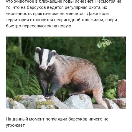
что животное в ближайшие годы исчезнет. Несмотря на
то, что на барсуков ведется регулярная охота, их
численность практически не меняется. Даже если
территория становится непригодной для жизни, звери
быстро переселяются на новую.
На данный момент популяции барсуков ничего не
угрожает