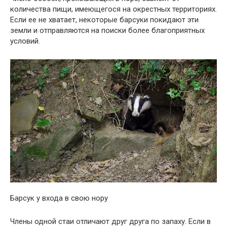
количества пищи, имеющегося на окрестных территориях.
Если ее не хватает, некоторые барсуки покидают эти
земли и отправляются на поиски более благоприятных
условий.
Барсук у входа в свою нору
Члены одной стаи отличают друг друга по запаху. Если в