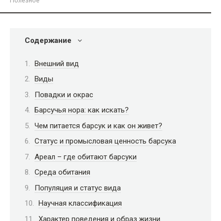
Полезное
Содержание
Внешний вид
Виды
Повадки и окрас
Барсучья нора: как искать?
Чем питается барсук и как он живет?
Статус и промысловая ценность барсука
Ареал – где обитают барсуки
Среда обитания
Популяция и статус вида
Научная классификация
Характер поведения и образ жизни