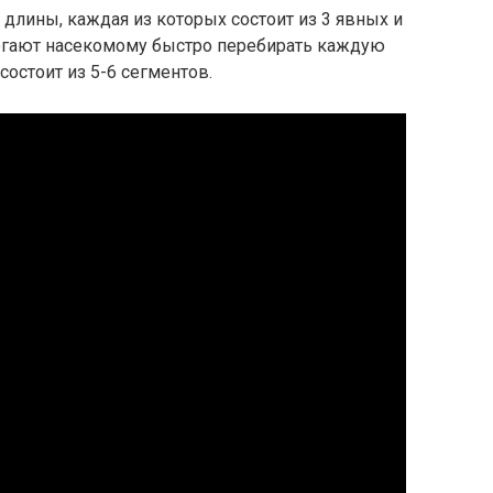
 длины, каждая из которых состоит из 3 явных и
огают насекомому быстро перебирать каждую
состоит из 5-6 сегментов.