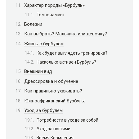
Характер породы «Бурбуль»
Темперамент
Болезни
Как выбрать? Мальчика или девочку?
Жизнь с бурбулем
Как будет выглядеть тренировка?
Насколько активен Бурбуль?
Внешний вид
Дрессировка и обучение
Как правильно ухаживать?
Южноафриканский бурбуль:
Уход за бурбулем
Потребности в уходе за собой
Уход за ногтями.
Время Кормления