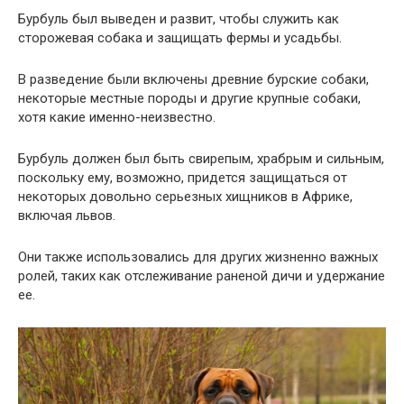
Бурбуль был выведен и развит, чтобы служить как
сторожевая собака и защищать фермы и усадьбы.
В разведение были включены древние бурские собаки,
некоторые местные породы и другие крупные собаки,
хотя какие именно-неизвестно.
Бурбуль должен был быть свирепым, храбрым и сильным,
поскольку ему, возможно, придется защищаться от
некоторых довольно серьезных хищников в Африке,
включая львов.
Они также использовались для других жизненно важных
ролей, таких как отслеживание раненой дичи и удержание
ее.