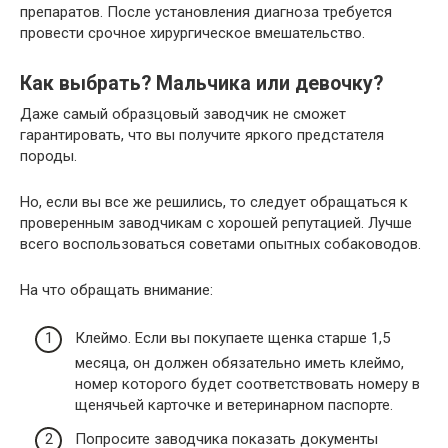
препаратов. После установления диагноза требуется
провести срочное хирургическое вмешательство.
Как выбрать? Мальчика или девочку?
Даже самый образцовый заводчик не сможет
гарантировать, что вы получите яркого предстателя
породы.
Но, если вы все же решились, то следует обращаться к
проверенным заводчикам с хорошей репутацией. Лучше
всего воспользоваться советами опытных собаководов.
На что обращать внимание:
Клеймо. Если вы покупаете щенка старше 1,5
месяца, он должен обязательно иметь клеймо,
номер которого будет соответствовать номеру в
щенячьей карточке и ветеринарном паспорте.
Попросите заводчика показать документы