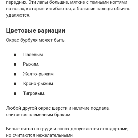
передних. Эти лапы большие, мягкие с темными ногтями
на ногах, которые изгибаются, а большие пальцы обычно
удаляются.
Цветовые вариации
Окрас бурбуля может быть:
Палевым.
Рыжим.
Желто-рыжим.
Крсно-рыжим.
Тигровым.
Любой другой окрас шерсти и наличие подпала,
считается племенным браком.
Белые пятна на груди и лапах допускаются стандартами,
но считаются нежелательными.