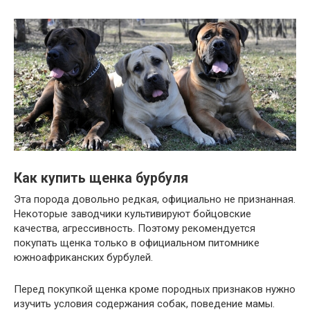
Как купить щенка бурбуля
Эта порода довольно редкая, официально не признанная.
Некоторые заводчики культивируют бойцовские
качества, агрессивность. Поэтому рекомендуется
покупать щенка только в официальном питомнике
южноафриканских бурбулей.
Перед покупкой щенка кроме породных признаков нужно
изучить условия содержания собак, поведение мамы.