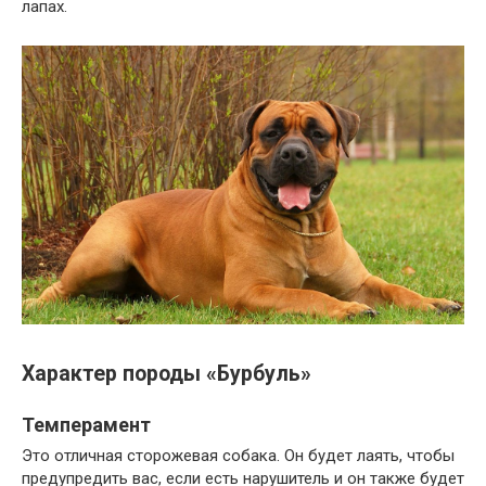
лапах.
Характер породы «Бурбуль»
Темперамент
Это отличная сторожевая собака. Он будет лаять, чтобы
предупредить вас, если есть нарушитель и он также будет