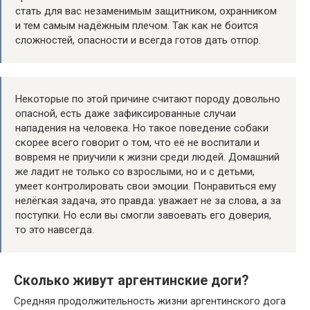
стать для вас незаменимым защитником, охранником
и тем самым надёжным плечом. Так как не боится
сложностей, опасности и всегда готов дать отпор.
Некоторые по этой причине считают породу довольно
опасной, есть даже зафиксированные случаи
нападения на человека. Но такое поведение собаки
скорее всего говорит о том, что её не воспитали и
вовремя не приучили к жизни среди людей. Домашний
же ладит не только со взрослыми, но и с детьми,
умеет контролировать свои эмоции. Понравиться ему
нелёгкая задача, это правда: уважает не за слова, а за
поступки. Но если вы смогли завоевать его доверия,
то это навсегда.
Сколько живут аргентинские доги?
Средняя продолжительность жизни аргентинского дога