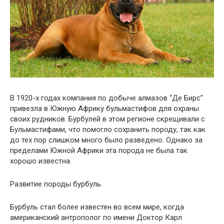
В 1920-х годах компания по добыче алмазов “Де Бирс”
привезла в Южную Африку бульмастифов для охраны
своих рудников. Бурбулей в этом регионе скрещивали с
Бульмастифами, что помогло сохранить породу, так как
до тех пор слишком много было разведено. Однако за
пределами Южной Африки эта порода не была так
хорошо известна.
Развитие породы бурбуль.
Бурбуль стал более известен во всем мире, когда
американский антрополог по имени Доктор Карл