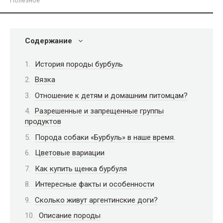
Полезное
Содержание
История породы бурбуль
Вязка
Отношение к детям и домашним питомцам?
Разрешенные и запрещенные группы
продуктов
Порода собаки «Бурбуль» в наше время.
Цветовые вариации
Как купить щенка бурбуля
Интересные факты и особенности
Сколько живут аргентинские доги?
Описание породы