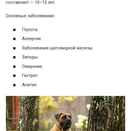
составляет — 10–12 лет.
Основные заболевания:
Глухота.
Аллергия.
Заболевания щитовидной железы.
Запоры.
Ожирение.
Гастрит.
Апатия.