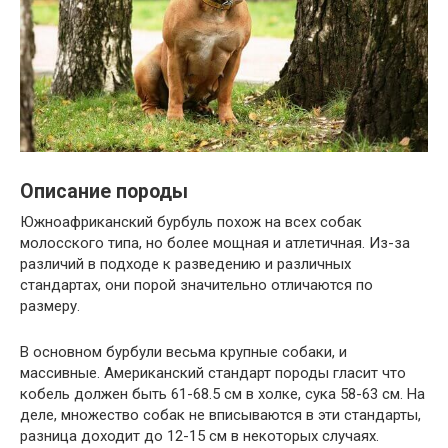
Описание породы
Южноафриканский бурбуль похож на всех собак
молосского типа, но более мощная и атлетичная. Из-за
различий в подходе к разведению и различных
стандартах, они порой значительно отличаются по
размеру.
В основном бурбули весьма крупные собаки, и
массивные. Американский стандарт породы гласит что
кобель должен быть 61-68.5 см в холке, сука 58-63 см. На
деле, множество собак не вписываются в эти стандарты,
разница доходит до 12-15 см в некоторых случаях.