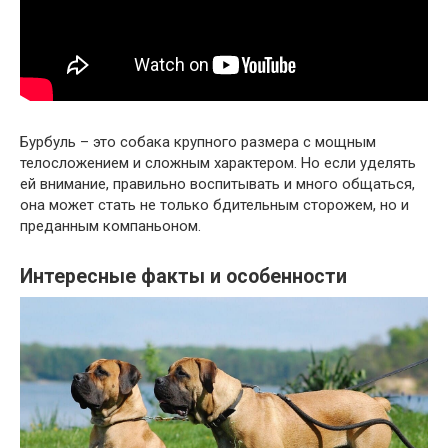
Бурбуль – это собака крупного размера с мощным
телосложением и сложным характером. Но если уделять
ей внимание, правильно воспитывать и много общаться,
она может стать не только бдительным сторожем, но и
преданным компаньоном.
Интересные факты и особенности