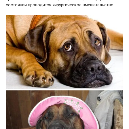
состоянии проводится хирургическое вмешательство.