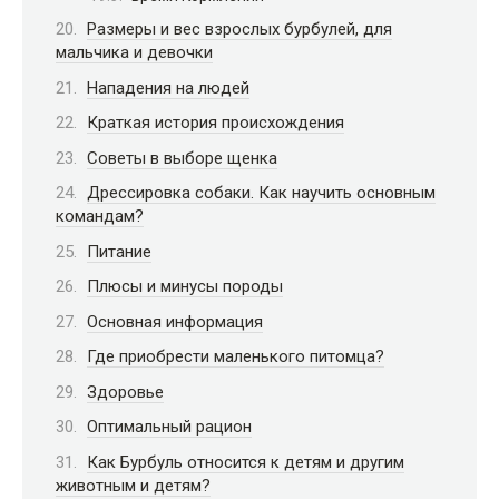
Размеры и вес взрослых бурбулей, для
мальчика и девочки
Нападения на людей
Краткая история происхождения
Советы в выборе щенка
Дрессировка собаки. Как научить основным
командам?
Питание
Плюсы и минусы породы
Основная информация
Где приобрести маленького питомца?
Здоровье
Оптимальный рацион
Как Бурбуль относится к детям и другим
животным и детям?