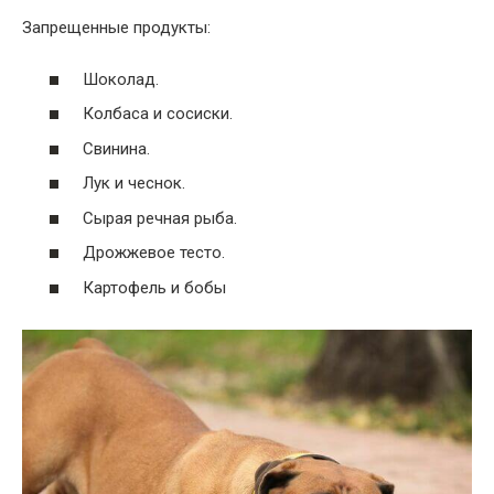
Запрещенные продукты:
Шоколад.
Колбаса и сосиски.
Свинина.
Лук и чеснок.
Сырая речная рыба.
Дрожжевое тесто.
Картофель и бобы