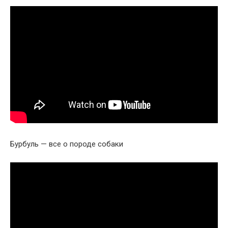
Бурбуль — все о породе собаки