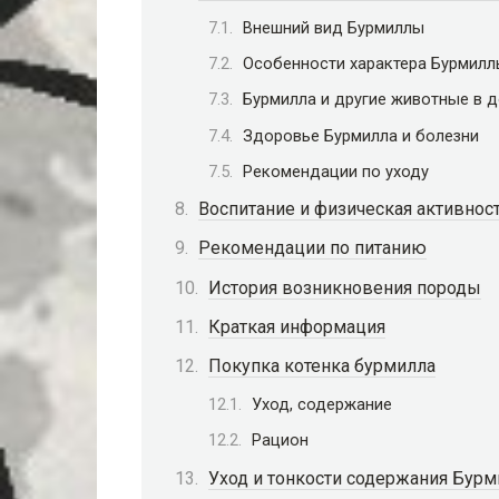
Внешний вид Бурмиллы
Особенности характера Бурмил
Бурмилла и другие животные в 
Здоровье Бурмилла и болезни
Рекомендации по уходу
Воспитание и физическая активнос
Рекомендации по питанию
История возникновения породы
Краткая информация
Покупка котенка бурмилла
Уход, содержание
Рацион
Уход и тонкости содержания Бур