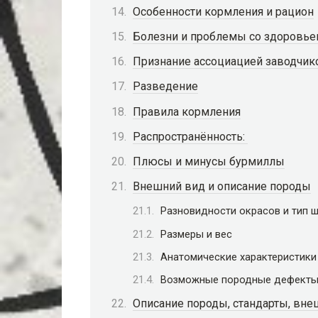
Особенности кормления и рацион
Болезни и проблемы со здоровь
Признание ассоциацией заводчик
Разведение
Правила кормления
Распространённость:
Плюсы и минусы бурмиллы
Внешний вид и описание породы
Разновидности окрасов и тип 
Размеры и вес
Анатомические характеристики
Возможные породные дефект
Описание породы, стандарты, вне