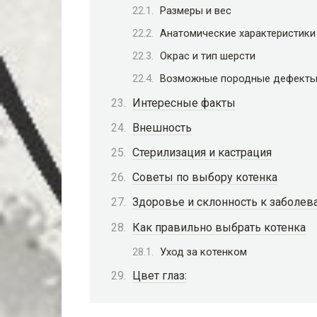
Размеры и вес
Анатомические характеристики
Окрас и тип шерсти
Возможные породные дефект
Интересные факты
Внешность
Стерилизация и кастрация
Советы по выбору котенка
Здоровье и склонность к заболев
Как правильно выбрать котенка
Уход за котенком
Цвет глаз: