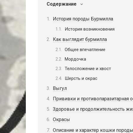
Содержание
История породы Бурмилла
История возникновения
Как выглядит бурмилла
Общее впечатление
Мордочка
Телосложение и хвост
Шерсть и окрас
Выгул
Прививки и противопаразитарная о
Здоровье и продолжительность жи
Окрасы
Описание и характер кошки пород