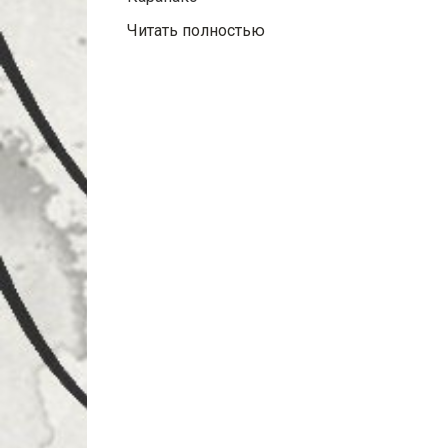
Читать полностью