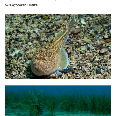
следующей главе.