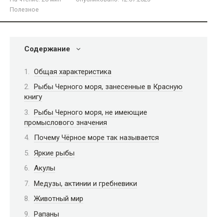
Полезное
Содержание
Общая характеристика
Рыбы Черного моря, занесенные в Красную
книгу
Рыбы Черного моря, не имеющие
промыслового значения
Почему Чёрное море так называется
Яркие рыбы
Акулы
Медузы, актинии и гребневики
Животный мир
Рапаны