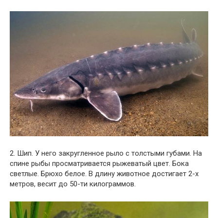
2. Шип. У него закругленное рыло с толстыми губами. На
спине рыбы просматривается рыжеватый цвет. Бока
светлые. Брюхо белое. В длину животное достигает 2-х
метров, весит до 50-ти килограммов.