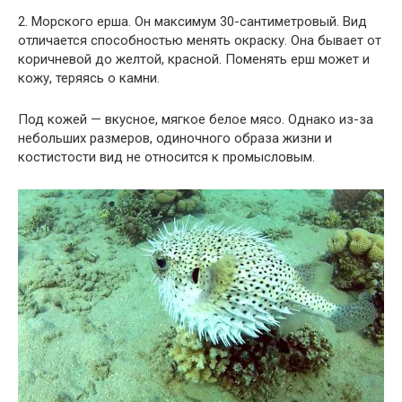
2. Морского ерша. Он максимум 30-сантиметровый. Вид
отличается способностью менять окраску. Она бывает от
коричневой до желтой, красной. Поменять ерш может и
кожу, теряясь о камни.
Под кожей — вкусное, мягкое белое мясо. Однако из-за
небольших размеров, одиночного образа жизни и
костистости вид не относится к промысловым.