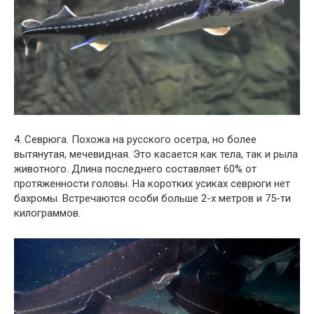
4. Севрюга. Похожа на русского осетра, но более
вытянутая, мечевидная. Это касается как тела, так и рыла
животного. Длина последнего составляет 60% от
протяженности головы. На коротких усиках севрюги нет
бахромы. Встречаются особи больше 2-х метров и 75-ти
килограммов.