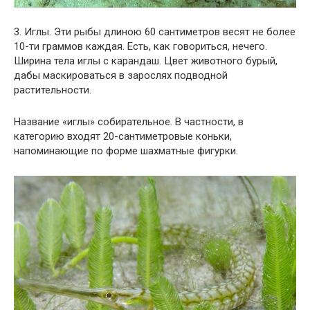
3. Иглы. Эти рыбы длиною 60 сантиметров весят не более
10-ти граммов каждая. Есть, как говориться, нечего.
Ширина тела иглы с карандаш. Цвет животного бурый,
дабы маскироваться в зарослях подводной
растительности.
Название «иглы» собирательное. В частности, в
категорию входят 20-сантиметровые коньки,
напоминающие по форме шахматные фигурки.