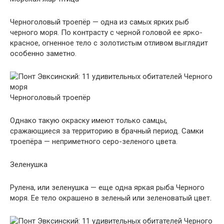
Черноголовый троепёр — одна из самых ярких рыб
черного моря. По контрасту с черной головой ее ярко-
красное, огненное тело с золотистым отливом выглядит
особенно заметно.
Черноголовый троепёр
Однако такую окраску имеют только самцы,
сражающиеся за территорию в брачный период. Самки
троепёра — неприметного серо-зеленого цвета.
Зеленушка
Рулена, или зеленушка — еще одна яркая рыба Черного
моря. Ее тело окрашено в зеленый или зеленоватый цвет.