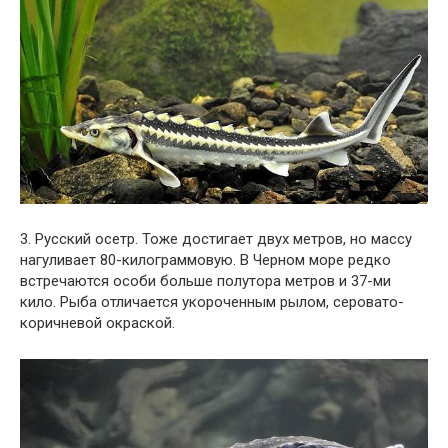
3. Русский осетр. Тоже достигает двух метров, но массу
нагуливает 80-килограммовую. В Черном море редко
встречаются особи больше полутора метров и 37-ми
кило. Рыба отличается укороченным рылом, серовато-
коричневой окраской.