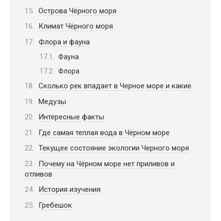
Острова Чёрного моря
Климат Чёрного моря
Флора и фауна
Фауна
Флора
Сколько рек впадает в Черное море и какие
Медузы
Интересные факты
Где самая теплая вода в Чёрном море
Текущее состояние экологии Черного моря
Почему на Чёрном море нет приливов и
отливов
История изучения
Гребешок