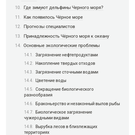
Где зимуют дельфины Черного моря?
Как появилось Чёрное море
Прогнозы специалистов
Принадлежность Чёрного моря к океану
Основные экологические проблемы
Загрязнение нефтепродуктами
Накопление твердых отходов
Загрязнение сточными водами
Цветение воды
Сокращение биологического
разнообразия
Браконьерство и незаконный вылов рыбы
Биологическое загрязнение
чужеродными видами
Вырубка лесов в близлежащих
территориях