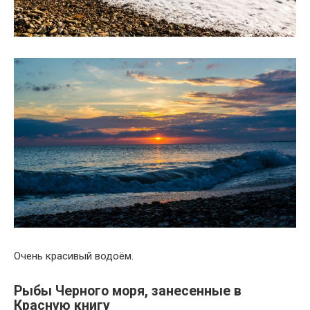
Очень красивый водоём.
Рыбы Черного моря, занесенные в
Красную книгу