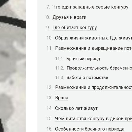
Что едят западные серые кенгуру
Друзья и враги
Где обитает кенгуру
Образ жизни животных. Где живут
Размножение и выращивание пот
Брачный период
Продолжительность беременно
Забота о потомстве
Размножение и продолжительнос
Враги
Сколько лет живут
Чем питаются кенгуру в дикой пр
Особенности брачного периода