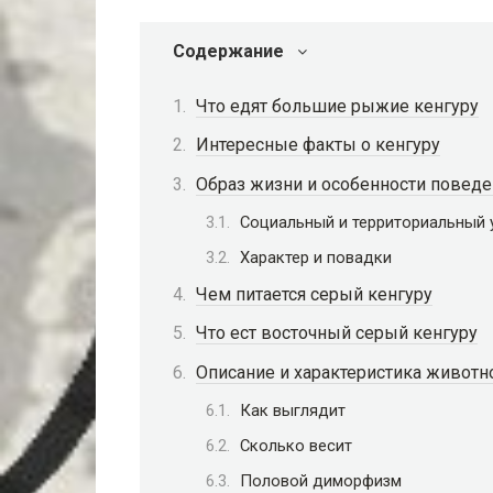
Содержание
Что едят большие рыжие кенгуру
Интересные факты о кенгуру
Образ жизни и особенности поведе
Социальный и территориальный 
Характер и повадки
Чем питается серый кенгуру
Что ест восточный серый кенгуру
Описание и характеристика животн
Как выглядит
Сколько весит
Половой диморфизм