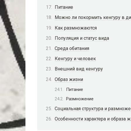
Питание
Можно ли покормить кенгуру в д
Как размножаются
Популяция и статус вида
Среда обитания
Кенгуру и человек
Внешний вид кенгуру
Образ жизни
Питание
Размножение
Социальная структура и размнож
Особенности характера и образа 