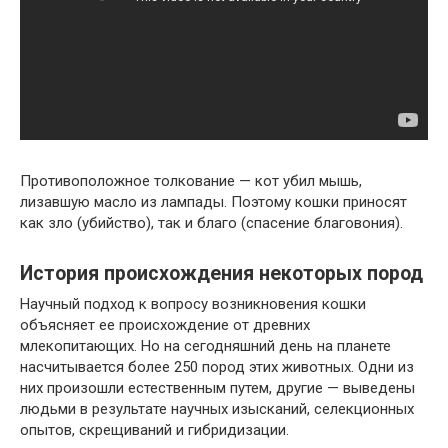
Противоположное толкование — кот убил мышь,
лизавшую масло из лампады. Поэтому кошки приносят
как зло (убийство), так и благо (спасение благовония).
История происхождения некоторых пород
Научный подход к вопросу возникновения кошки
объясняет ее происхождение от древних
млекопитающих. Но на сегодняшний день на планете
насчитывается более 250 пород этих животных. Одни из
них произошли естественным путем, другие — выведены
людьми в результате научных изысканий, селекционных
опытов, скрещиваний и гибридизации.