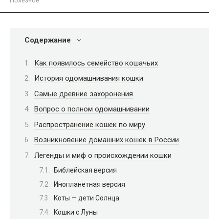
Полезное
Содержание
Как появилось семейство кошачьих
История одомашнивания кошки
Самые древние захоронения
Вопрос о полном одомашнивании
Распространение кошек по миру
Возникновение домашних кошек в России
Легенды и миф о происхождении кошки
Библейская версия
Инопланетная версия
Коты — дети Солнца
Кошки с Луны