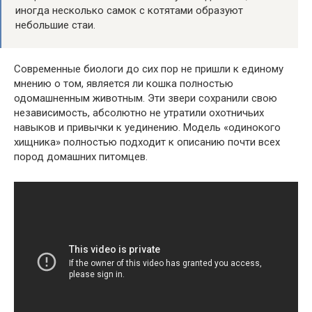
иногда несколько самок с котятами образуют
небольшие стаи.
Современные биологи до сих пор не пришли к единому
мнению о том, является ли кошка полностью
одомашненным животным. Эти звери сохранили свою
независимость, абсолютно не утратили охотничьих
навыков и привычки к уединению. Модель «одинокого
хищника» полностью подходит к описанию почти всех
пород домашних питомцев.