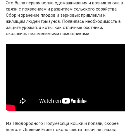
Это была первая волна одомашнивания и возникла она в
связи с появлением и развитием сельского хозяйства.
Сбор и хранение плодов и зерновых привлекли к
жилищам людей грызунов. Появилась необходимость в
защите урожая, а коты, как отличные охотники,
оказались незаменимыми помощниками.
Из Плодородного Полумесяца кошки и попали, скорее
всего, в Древний Египет около шести тысяч лет назад.