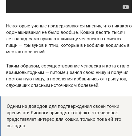
Некоторые ученые придерживаются мнения, что никакого
одомашнивания не было вообще. Кошка десять тысяч
лет назад сама пришла к жилищу человека в поисках
пищи — грызунов и птиц, которые в изобилии водились в
местах поселений.
Таким образом, сосуществование человека и кота стало
взаимовыгодным — питомец занял свою нишу и получил
постоянную пищу, а поселения избавились от грызунов,
служивших опасным источником болезней.
Одним из доводов для подтверждения своей точки
зрения эти биологи приводят тот факт, что человек
представляет интерес для кошки, только пока ей это
выгодно.