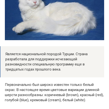
Является национальной породой Турции. Страна
разработала для поддержки исчезающей
разновидности специальную программу еще в
тридцатых годах прошлого века.
Первоначально был широко известен только белый
окрас. В настоящее время цветовые вариации длинной
шерсти разнообразны: коричневый (brown), красный (red),
голубой (blue), кремовый (cream), белый (white).