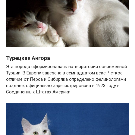
Турецкая Ангора
Эта порода сформировалась на территории современной
Турции. В Европу завезена в семнадцатом веке. Четкое
отличие от Перса и Сибиряка определено фелинологами
позднее, официально зарегистрирована в 1973 году в
Соединенных Штатах Америки.