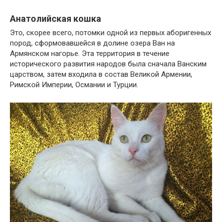
Анатолийская кошка
Это, скорее всего, потомки одной из первых аборигенных
пород, сформовавшейся в долине озера Ван на
Армянском нагорье. Эта территория в течение
исторического развития народов была сначала Ванским
царством, затем входила в состав Великой Армении,
Римской Империи, Османии и Турции.