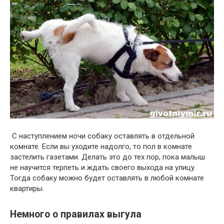
С наступлением ночи собаку оставлять в отдельной
комнате. Если вы уходите надолго, то пол в комнате
застелить газетами. Делать это до тех пор, пока малыш
не научится терпеть и ждать своего выхода на улицу.
Тогда собаку можно будет оставлять в любой комнате
квартиры.
Немного о правилах выгула