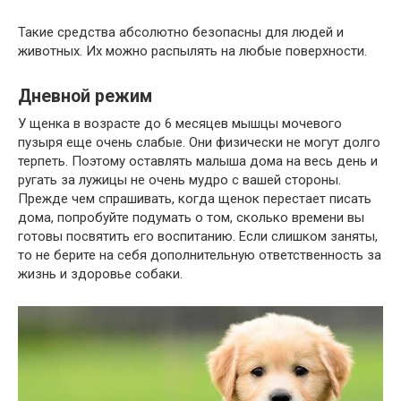
Такие средства абсолютно безопасны для людей и
животных. Их можно распылять на любые поверхности.
Дневной режим
У щенка в возрасте до 6 месяцев мышцы мочевого
пузыря еще очень слабые. Они физически не могут долго
терпеть. Поэтому оставлять малыша дома на весь день и
ругать за лужицы не очень мудро с вашей стороны.
Прежде чем спрашивать, когда щенок перестает писать
дома, попробуйте подумать о том, сколько времени вы
готовы посвятить его воспитанию. Если слишком заняты,
то не берите на себя дополнительную ответственность за
жизнь и здоровье собаки.