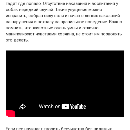
гадят где попало. Отсутствие наказания и воспитания у
собак нередкий случай. Такие упущения можно
исправить, собрав силу воли и начав с легких наказаний
за нарушения и похвалу за правильное поведение. Важно
помнить, что животные очень умны и отлично
манипулируют чувствами хозяина, не стоит им позволять
это делать.
Если пес начинает творить бесчинства без видимых