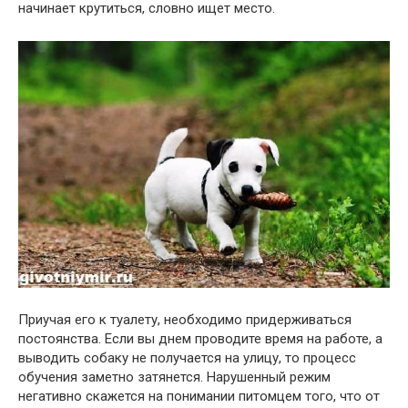
начинает крутиться, словно ищет место.
Приучая его к туалету, необходимо придерживаться
постоянства. Если вы днем проводите время на работе, а
выводить собаку не получается на улицу, то процесс
обучения заметно затянется. Нарушенный режим
негативно скажется на понимании питомцем того, что от