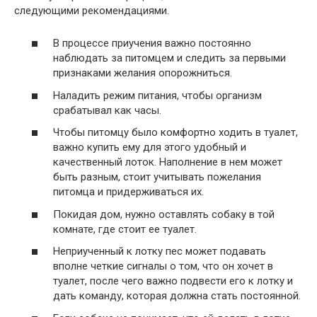
следующими рекомендациями.
В процессе приучения важно постоянно
наблюдать за питомцем и следить за первыми
признаками желания опорожниться.
Наладить режим питания, чтобы организм
срабатывал как часы.
Чтобы питомцу было комфортно ходить в туалет,
важно купить ему для этого удобный и
качественный лоток. Наполнение в нем может
быть разным, стоит учитывать пожелания
питомца и придерживаться их.
Покидая дом, нужно оставлять собаку в той
комнате, где стоит ее туалет.
Неприученный к лотку пес может подавать
вполне четкие сигналы о том, что он хочет в
туалет, после чего важно подвести его к лотку и
дать команду, которая должна стать постоянной.