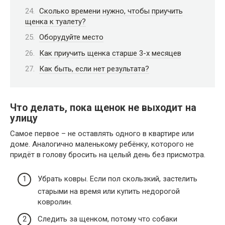
Сколько времени нужно, чтобы приучить
щенка к туалету?
Оборудуйте место
Как приучить щенка старше 3-х месяцев
Как быть, если нет результата?
Что делать, пока щенок не выходит на
улицу
Самое первое – не оставлять одного в квартире или
доме. Аналогично маленькому ребёнку, которого не
придёт в голову бросить на целый день без присмотра.
Убрать ковры. Если пол скользкий, застелить
старыми на время или купить недорогой
ковролин.
Следить за щенком, потому что собаки