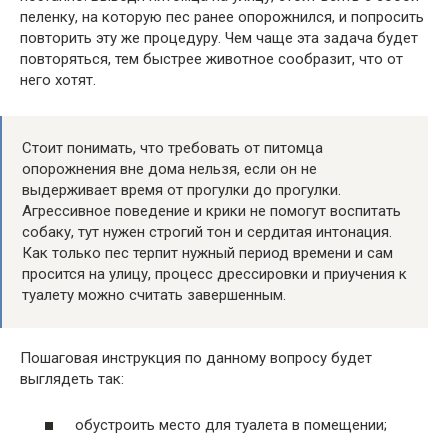
пеленку, на которую пес ранее опорожнился, и попросить
повторить эту же процедуру. Чем чаще эта задача будет
повторяться, тем быстрее животное сообразит, что от
него хотят.
Стоит понимать, что требовать от питомца
опорожнения вне дома нельзя, если он не
выдерживает время от прогулки до прогулки.
Агрессивное поведение и крики не помогут воспитать
собаку, тут нужен строгий тон и сердитая интонация.
Как только пес терпит нужный период времени и сам
просится на улицу, процесс дрессировки и приучения к
туалету можно считать завершенным.
Пошаговая инструкция по данному вопросу будет
выглядеть так:
обустроить место для туалета в помещении;