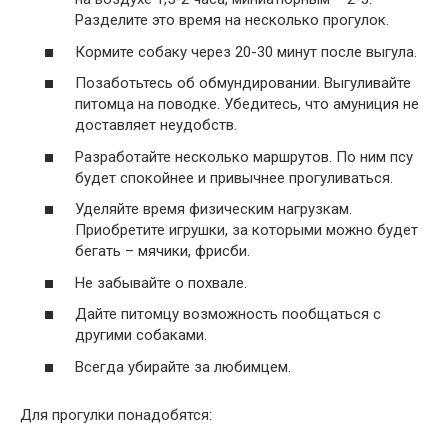
Разделите это время на несколько прогулок.
Кормите собаку через 20-30 минут после выгула.
Позаботьтесь об обмундировании. Выгуливайте
питомца на поводке. Убедитесь, что амуниция не
доставляет неудобств.
Разработайте несколько маршрутов. По ним псу
будет спокойнее и привычнее прогуливаться.
Уделяйте время физическим нагрузкам.
Приобретите игрушки, за которыми можно будет
бегать – мячики, фрисби.
Не забывайте о похвале.
Дайте питомцу возможность пообщаться с
другими собаками.
Всегда убирайте за любимцем.
Для прогулки понадобятся: