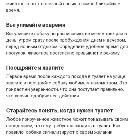
животного этот полезный навык в самое ближайшее
время.
Выгуливайте вовремя
Выгуливайте собаку по расписанию, не менее трех раз в
день: утром сразу после пробуждения, днем и вечером,
перед ночным отдыхом. Определите удобное время для
прогулок, животное постепенно привыкнет к режиму.
Поощряйте и хвалите
Первое время после каждого похода в туалет на улице
хвалите и поощряйте собаку любимым лакомством. Это
придаст ей уверенности, что она поступает правильно,
что хозяин одобряет ее действия.
Старайтесь понять, когда нужен туалет
Любое прирученное животное может показывать своим
поведением, что ему требуется сходить в туалет. Как
правило, собака сигнализируют о своем желании