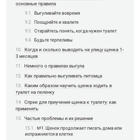
основные правила
Выгуливайте вовремя
Поощряйте и хвалите
Старайтесь понять, когда нужен туалет
Будьте терпеливы
Когда и сколько выводить на улицу щенка 1-
3 месяцев
Немного о правилах выгула
Как правильно выгуливать питомца
Каким образом научить щенка ходить в
туалет на пелёнку
Спреи для приучения щенка к туалету: как
применять
Частые проблемы и их решение
№1. Щенок продолжает писать дома или
испражняется в клетке