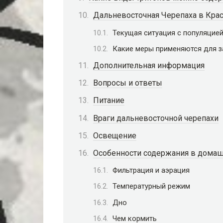
Дальневосточная Черепаха в Кра
Текущая ситуация с популяцие
Какие меры применяются для 
Дополнительная информация
Вопросы и ответы
Питание
Враги дальневосточной черепахи
Освещение
Особенности содержания в домаш
Фильтрация и аэрация
Температурный режим
Дно
Чем кормить