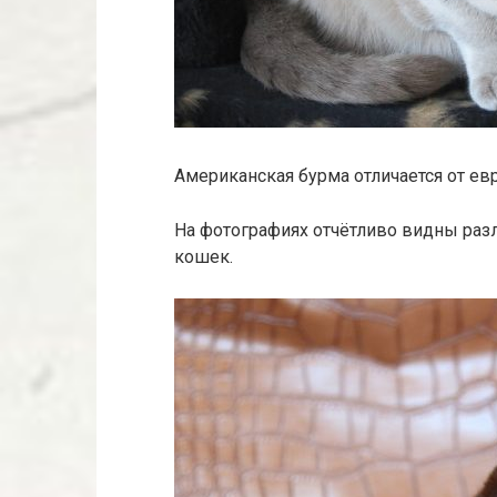
Американская бурма отличается от ев
На фотографиях отчётливо видны раз
кошек.