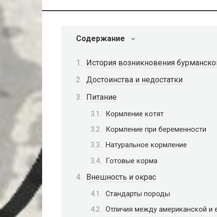
Содержание
История возникновения бурманско
Достоинства и недостатки
Питание
Кормление котят
Кормление при беременности
Натуральное кормление
Готовые корма
Внешность и окрас
Стандарты породы
Отличия между американской и 