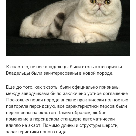
К счастью, не все владельцы были столь категоричны.
Владельцы были заинтересованы в новой породе.
Еще до того, как экзоты были официально признаны,
между заводчиками было заключено устное соглашение.
Поскольку новая порода внешне практически полностью
повторяла персидскую, все характеристики персов были
перенесены на экзотов. Таким образом, любое
изменение в персидском стандарте автоматически
влияло на экзот. Помимо длины и структуры шерсти,
характеристики нового вида.