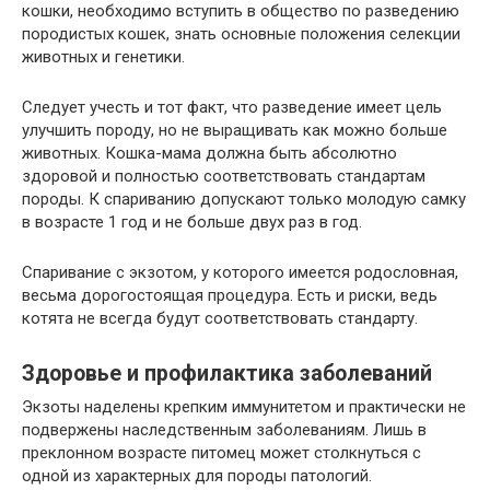
кошки, необходимо вступить в общество по разведению
породистых кошек, знать основные положения селекции
животных и генетики.
Следует учесть и тот факт, что разведение имеет цель
улучшить породу, но не выращивать как можно больше
животных. Кошка-мама должна быть абсолютно
здоровой и полностью соответствовать стандартам
породы. К спариванию допускают только молодую самку
в возрасте 1 год и не больше двух раз в год.
Спаривание с экзотом, у которого имеется родословная,
весьма дорогостоящая процедура. Есть и риски, ведь
котята не всегда будут соответствовать стандарту.
Здоровье и профилактика заболеваний
Экзоты наделены крепким иммунитетом и практически не
подвержены наследственным заболеваниям. Лишь в
преклонном возрасте питомец может столкнуться с
одной из характерных для породы патологий.