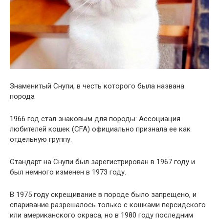
Знаменитый Снупи, в честь которого была названа
порода
1966 год стал знаковым для породы: Ассоциация
любителей кошек (CFA) официально признала ее как
отдельную группу.
Стандарт на Снупи был зарегистрирован в 1967 году и
был немного изменен в 1973 году.
В 1975 году скрещивание в породе было запрещено, и
спаривание разрешалось только с кошками персидского
или американского окраса, но в 1980 году последним