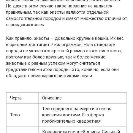
Но даже в этом случае такое название не является
правильным, так как экзоты являются отдельной,
самостоятельной породой и имеют множество отличий от
персидских кошек.
Как правило, экзоты — довольно крупные кошки. Их вес
в среднем достигает 7 килограммов. Но в стандарте
породы не указан конкретный размер этого животного,
поэтому как более крупные, так и более мелкие
животные с равным успехом могут считаться
представителями этой породы. Это, конечно, если они
обладают всеми характеристиками снупи:
Черта
Описание
Тело среднего размера и с очень
Тело
крепкими костями. Его форма
приблизительно квадратная.
Конечности средней длины. Сильный