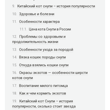
Китайский кот снупи – история популярности
Здоровье и болезни
Особенности характера
Цена кота Снупи в России
Проблемы со здоровьем и
продолжительность жизни
Особенности ухода за породой
Вязка кошек породы снупи
Откуда взялись кошки снупи
Окрасы экзотов — особенности шерсти
котов снупи
Воспитание милого питомца
Как и чем кормить экзотов
Китайский кот Снупи – история
популярности, сколько стоит звезда