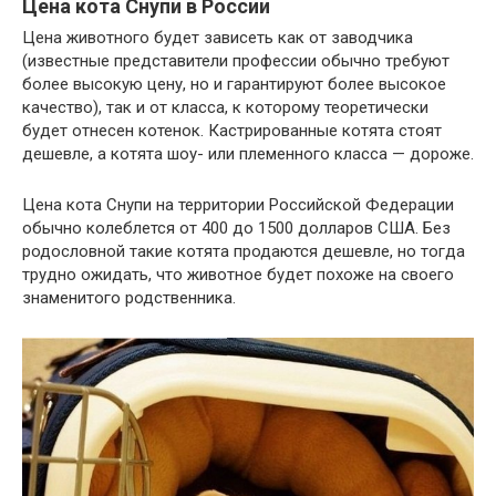
Цена кота Снупи в России
Цена животного будет зависеть как от заводчика
(известные представители профессии обычно требуют
более высокую цену, но и гарантируют более высокое
качество), так и от класса, к которому теоретически
будет отнесен котенок. Кастрированные котята стоят
дешевле, а котята шоу- или племенного класса — дороже.
Цена кота Снупи на территории Российской Федерации
обычно колеблется от 400 до 1500 долларов США. Без
родословной такие котята продаются дешевле, но тогда
трудно ожидать, что животное будет похоже на своего
знаменитого родственника.