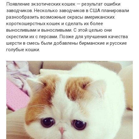
Появление экзотических кошек — результат ошибки
заводчиков. Несколько заводчиков в США планировали
разнообразить возможные окрасы американских
короткошерстных кошек и сделать их более
выносливыми и выносливыми. С этой целью они
скрестили их с персами. Позже для улучшения качества
шерсти в смесь были добавлены бирманские и русские
голубые кошки.