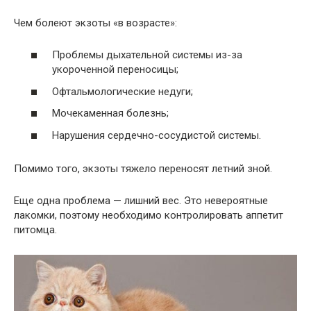
Чем болеют экзоты «в возрасте»:
Проблемы дыхательной системы из-за
укороченной переносицы;
Офтальмологические недуги;
Мочекаменная болезнь;
Нарушения сердечно-сосудистой системы.
Помимо того, экзоты тяжело переносят летний зной.
Еще одна проблема — лишний вес. Это невероятные
лакомки, поэтому необходимо контролировать аппетит
питомца.