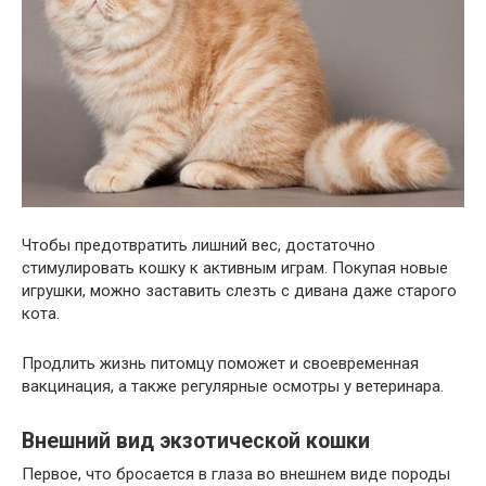
Чтобы предотвратить лишний вес, достаточно
стимулировать кошку к активным играм. Покупая новые
игрушки, можно заставить слезть с дивана даже старого
кота.
Продлить жизнь питомцу поможет и своевременная
вакцинация, а также регулярные осмотры у ветеринара.
Внешний вид экзотической кошки
Первое, что бросается в глаза во внешнем виде породы