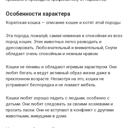
Особенности характера
Коратская кошка — описание кошек и котят этой породы
Эта порода, пожалуй, самая невинная и спокойная из всех
пород кошек. Этих животных легко разводить и
дрессировать. Любознательный и внимательный, Снупи
обладает очень спокойным и нежным нравом.
Кошки не ленивы и обладают игривым характером. Они
любят бегать и ведут активный образ жизни даже в
преклонном возрасте. Несмотря на это, кошки не
устраивают беспорядка и не ломают мебель.
Кошки любят хорошо ладить с людьми, особенно с
детьми. Они любят следовать за своими хозяевами и
просить ласки. Они не вступают в конфликт с другими
животными, живущими в доме.