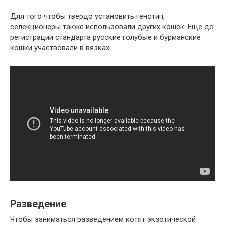
Для того чтобы твердо установить генотип,
селекционеры также использовали других кошек. Еще до
регистрации стандарта русские голубые и бурманские
кошки участвовали в вязках.
Разведение
Чтобы заниматься разведением котят экзотической