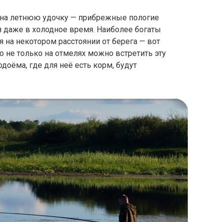
т на летнюю удочку — прибрежные пологие
я даже в холодное время. Наиболее богаты
 на некотором расстоянии от берега — вот
Но не только на отмелях можно встретить эту
доёма, где для неё есть корм, будут