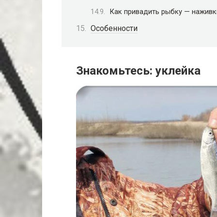
Как привадить рыбку — наживк
Особенности
Знакомьтесь: уклейка