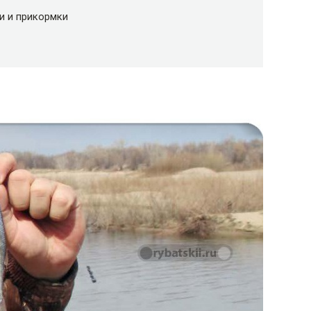
и и прикормки