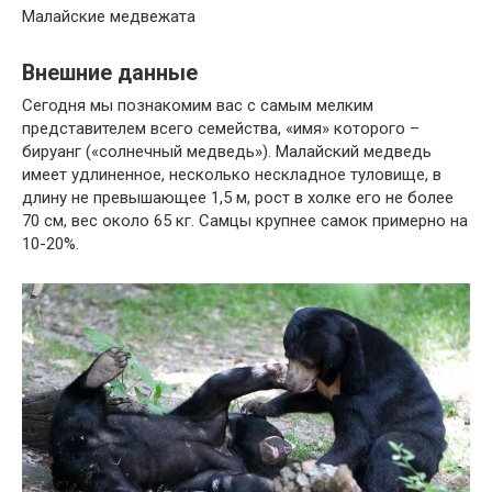
Малайские медвежата
Внешние данные
Сегодня мы познакомим вас с самым мелким
представителем всего семейства, «имя» которого –
бируанг («солнечный медведь»). Малайский медведь
имеет удлиненное, несколько нескладное туловище, в
длину не превышающее 1,5 м, рост в холке его не более
70 см, вес около 65 кг. Самцы крупнее самок примерно на
10-20%.