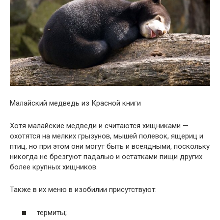
Малайский медведь из Красной книги
Хотя малайские медведи и считаются хищниками —
охотятся на мелких грызунов, мышей полевок, ящериц и
птиц, но при этом они могут быть и всеядными, поскольку
никогда не брезгуют падалью и остатками пищи других
более крупных хищников.
Также в их меню в изобилии присутствуют:
термиты;