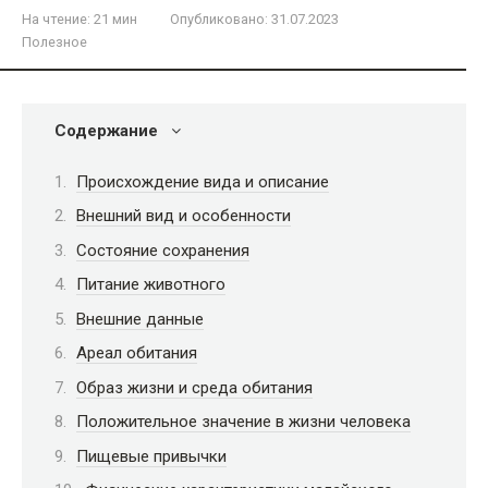
На чтение:
21 мин
Опубликовано:
31.07.2023
Полезное
Содержание
Происхождение вида и описание
Внешний вид и особенности
Состояние сохранения
Питание животного
Внешние данные
Ареал обитания
Образ жизни и среда обитания
Положительное значение в жизни человека
Пищевые привычки