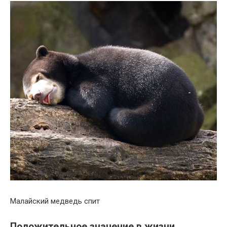
Малайский медведь спит
Положительное значение в жизни