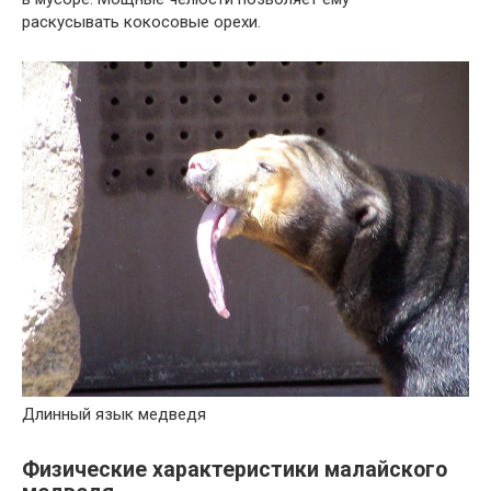
раскусывать кокосовые орехи.
Длинный язык медведя
Физические характеристики малайского