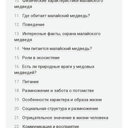
Физические характеристики малайского
медведя
Где обитает малайский медведь?
Поведение
Интересные факты, охрана малайского
медведя
Чем питается малайский медведь?
Роли в экосистеме
Есть ли природные враги у медовых
медведей?
Питание
Размножение и забота о потомстве
Особенности характера и образа жизни
Социальная структура и размножение
Отрицательное значение в жизни человека
Коммуникация и восприятие