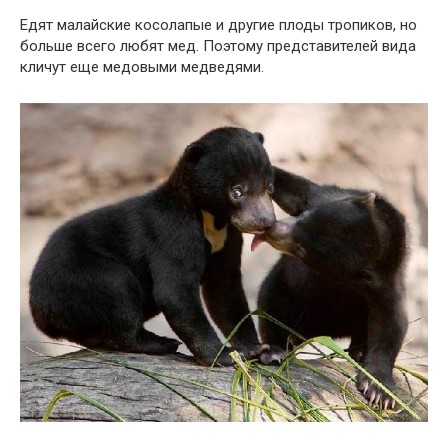
Едят малайские косолапые и другие плоды тропиков, но
больше всего любят мед. Поэтому представителей вида
кличут еще медовыми медведями.