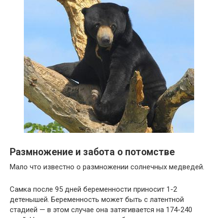
Размножение и забота о потомстве
Мало что известно о размножении солнечных медведей.
Самка после 95 дней беременности приносит 1-2
детенышей. Беременность может быть с латентной
стадией — в этом случае она затягивается на 174-240