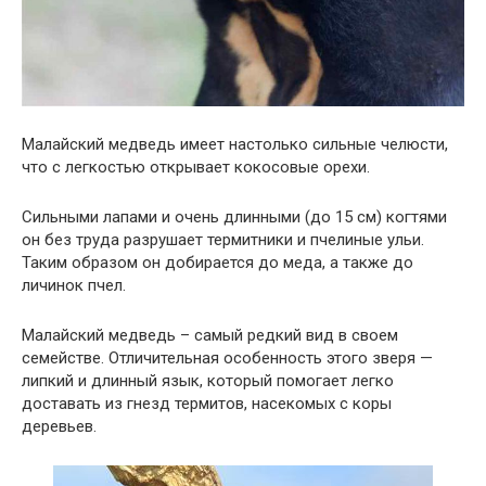
Малайский медведь имеет настолько сильные челюсти,
что с легкостью открывает кокосовые орехи.
Сильными лапами и очень длинными (до 15 см) когтями
он без труда разрушает термитники и пчелиные ульи.
Таким образом он добирается до меда, а также до
личинок пчел.
Малайский медведь – самый редкий вид в своем
семействе. Отличительная особенность этого зверя —
липкий и длинный язык, который помогает легко
доставать из гнезд термитов, насекомых с коры
деревьев.