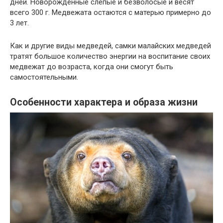
дней. Новорожденные слепые и безволосые и весят
всего 300 г. Медвежата остаются с матерью примерно до
3 лет.
Как и другие виды медведей, самки малайских медведей
тратят большое количество энергии на воспитание своих
медвежат до возраста, когда они смогут быть
самостоятельными.
Особенности характера и образа жизни