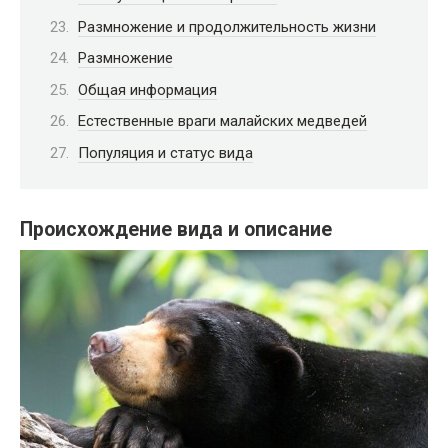
Размножение и продолжительность жизни
Размножение
Общая информация
Естественные враги малайских медведей
Популяция и статус вида
Происхождение вида и описание