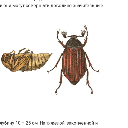
щи они могут совершать довольно значительные
убину 10 – 25 см. На тяжелой, закопченной и