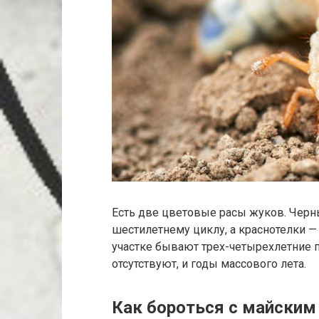
Есть две цветовые расы жуков. Черн
шестилетнему циклу, а краснотелки —
участке бывают трех-четырехлетние 
отсутствуют, и годы массового лета.
Как бороться с майски