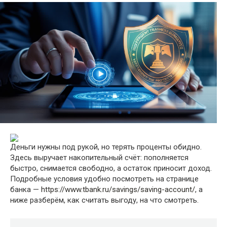
Деньги нужны под рукой, но терять проценты обидно.
Здесь выручает накопительный счёт: пополняется
быстро, снимается свободно, а остаток приносит доход.
Подробные условия удобно посмотреть на странице
банка —
https://www.tbank.ru/savings/saving-account/
, а
ниже разберём, как считать выгоду, на что смотреть.