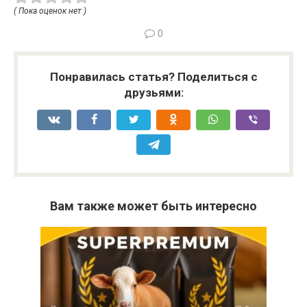
( Пока оценок нет )
0
Понравилась статья? Поделиться с
друзьями:
Вам также может быть интересно