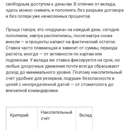
свободным доступом к деньгам. В отличие от вклада,
здесь можно снимать и пополнять без разрыва договора
и без потери уже начисленных процентов.
Проще говоря, это «подушка» на каждый день: сегодня
пополнили, завтра расплатились, послезавтра снова
внесли — и проценты капают на фактический остаток.
Ставка часто плавающая и зависит от суммы, периода
расчёта, иногда — от активности по картам или
подпискам. У вклада же ставка фиксируется на срок, но
любые досрочные движения почти всегда сбрасывают
доход до минимального уровня. Поэтому накопительный
счёт удобнее для резервов, подушек безопасности и
целей с неопределённой датой — от стоматолога до
внезапной командировки.
Накопительный
Критерий
Вклад
счёт