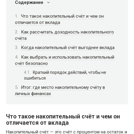
Содержание
Что такое накопительный счёт и чем он
отличается от вклада
Как рассчитать доходность накопительного
счёта
Когда накопительный счёт выгоднее вклада
Как выбрать и использовать накопительный
счёт безопасно
Краткий порядок действий, чтобы не
ошибиться
Итог: где место накопительному счёту в
личных финансах
Что такое накопительный счёт и чем он
отличается от вклада
Накопительный счёт — это счёт с процентом на остаток и