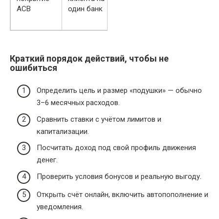
АСВ
один банк
Краткий порядок действий, чтобы не
ошибиться
Определить цель и размер «подушки» — обычно
3–6 месячных расходов.
Сравнить ставки с учётом лимитов и
капитализации.
Посчитать доход под свой профиль движения
денег.
Проверить условия бонусов и реальную выгоду.
Открыть счёт онлайн, включить автопополнение и
уведомления.