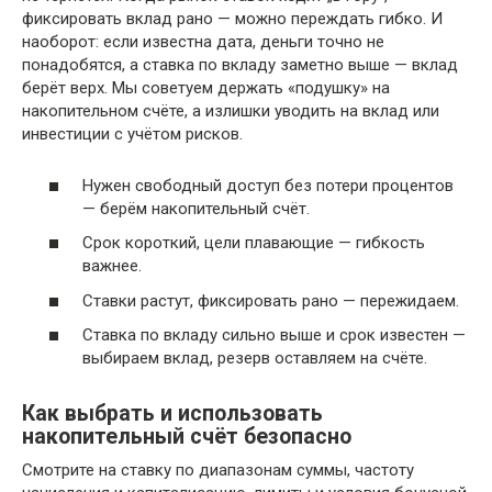
фиксировать вклад рано — можно переждать гибко. И
наоборот: если известна дата, деньги точно не
понадобятся, а ставка по вкладу заметно выше — вклад
берёт верх. Мы советуем держать «подушку» на
накопительном счёте, а излишки уводить на вклад или
инвестиции с учётом рисков.
Нужен свободный доступ без потери процентов
— берём накопительный счёт.
Срок короткий, цели плавающие — гибкость
важнее.
Ставки растут, фиксировать рано — пережидаем.
Ставка по вкладу сильно выше и срок известен —
выбираем вклад, резерв оставляем на счёте.
Как выбрать и использовать
накопительный счёт безопасно
Смотрите на ставку по диапазонам суммы, частоту