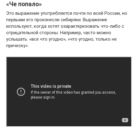
«Че попало»
Это выражение употребляется почти по всей России, но
первыми его произнесли сибиряки. Выражение
используют, когда хотят охарактеризовать что-либо с
отрицательной стороны. Например, часто можно
услышать: «все что угодно», «что угодно, только не
прическу».