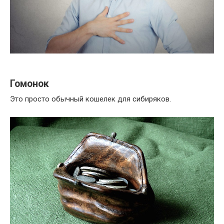
Гомонок
Это просто обычный кошелек для сибиряков.