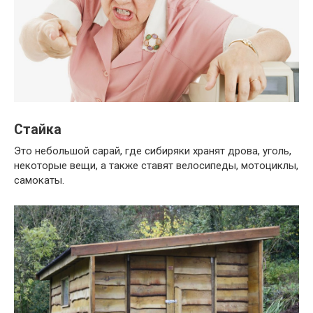
Стайка
Это небольшой сарай, где сибиряки хранят дрова, уголь,
некоторые вещи, а также ставят велосипеды, мотоциклы,
самокаты.