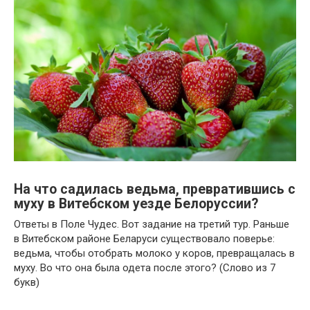
На что садилась ведьма, превратившись с
муху в Витебском уезде Белоруссии?
Ответы в Поле Чудес. Вот задание на третий тур. Раньше
в Витебском районе Беларуси существовало поверье:
ведьма, чтобы отобрать молоко у коров, превращалась в
муху. Во что она была одета после этого? (Слово из 7
букв)