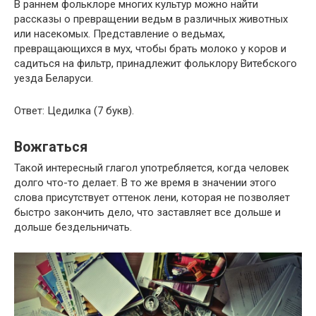
В раннем фольклоре многих культур можно найти
рассказы о превращении ведьм в различных животных
или насекомых. Представление о ведьмах,
превращающихся в мух, чтобы брать молоко у коров и
садиться на фильтр, принадлежит фольклору Витебского
уезда Беларуси.
Ответ: Цедилка (7 букв).
Вожгаться
Такой интересный глагол употребляется, когда человек
долго что-то делает. В то же время в значении этого
слова присутствует оттенок лени, которая не позволяет
быстро закончить дело, что заставляет все дольше и
дольше бездельничать.