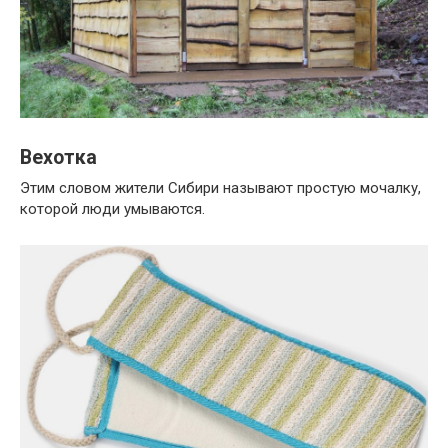
Вехотка
Этим словом жители Сибири называют простую мочалку,
которой люди умываются.