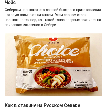
Чойс
Сибиряки называют это лапшой быстрого приготовления,
которую заливают кипятком. Этим словом стали
называть с тех пор, как такой товар впервые появился на
прилавках магазинов в Сибири.
Как в старину на Русском Севере