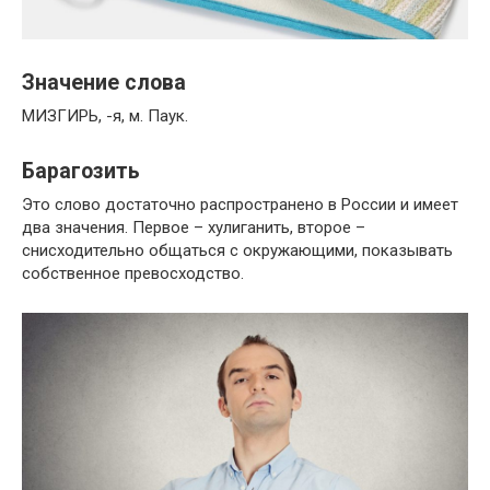
Значение слова
МИЗГИРЬ, -я, м. Паук.
Барагозить
Это слово достаточно распространено в России и имеет
два значения. Первое – хулиганить, второе –
снисходительно общаться с окружающими, показывать
собственное превосходство.