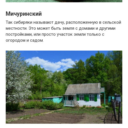
Мичуринский
Так сибиряки называют дачу, расположенную в сельской
местности. Это может быть земля с домами и другими
постройками, или просто участок земли только с
огородом и садом.