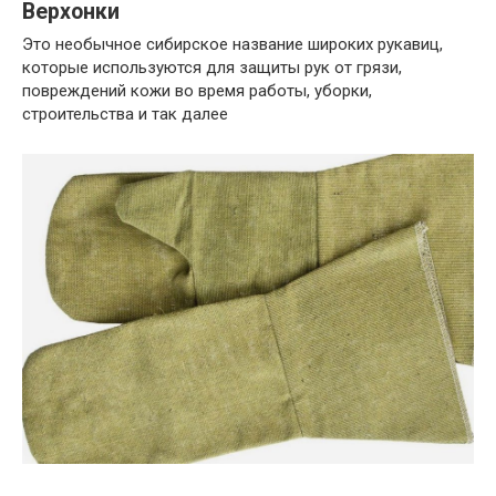
Верхонки
Это необычное сибирское название широких рукавиц,
которые используются для защиты рук от грязи,
повреждений кожи во время работы, уборки,
строительства и так далее