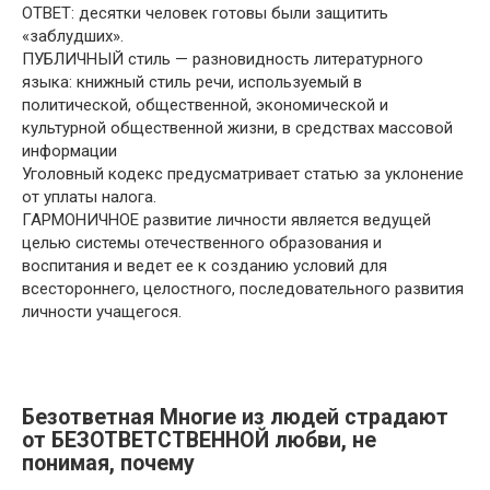
ОТВЕТ: десятки человек готовы были защитить
«заблудших».
ПУБЛИЧНЫЙ стиль — разновидность литературного
языка: книжный стиль речи, используемый в
политической, общественной, экономической и
культурной общественной жизни, в средствах массовой
информации
Уголовный кодекс предусматривает статью за уклонение
от уплаты налога.
ГАРМОНИЧНОЕ развитие личности является ведущей
целью системы отечественного образования и
воспитания и ведет ее к созданию условий для
всестороннего, целостного, последовательного развития
личности учащегося.
Безответная Многие из людей страдают
от БЕЗОТВЕТСТВЕННОЙ любви, не
понимая, почему