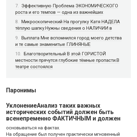
Эффективную Проблема ЭКОНОМИЧЕСКОГО
роста и его темпов — одна из важнейших
Микроскопический На прогулку Катя НАДЕЛА
тёплую шапку.Нужны сведения о НАЛИЧИИ в
Выплата Мне вспомнился город моего детства
и те самые знаменитые ГЛИНЯНЫЕ
Благотворительный В этой ГОРИСТОЙ
местности прячутся глубокие тёмные пропасти.В
театре состоялся
Паронимы
УклонениеАнализ таких важных
исторических событий должен быть
всенепременно ФАКТИЧНЫМ и должен
основываться на фактах.
На обращение был получен практически мгновенный