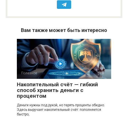
Вам также может быть интересно
Полезное
0
Накопительный счёт — гибкий
способ хранить деньги с
процентом
Деньги нужны под рукой, но терять проценты обидно.
Здесь выручает накопительный счёт: пополняется
быстро,