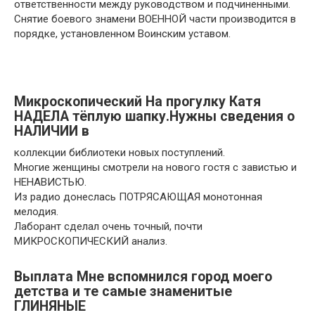
ответственности между руководством и подчиненными.
Снятие боевого знамени ВОЕННОЙ части производится в
порядке, установленном Воинским уставом.
Микроскопический На прогулку Катя
НАДЕЛА тёплую шапку.Нужны сведения о
НАЛИЧИИ в
коллекции библиотеки новых поступлений.
Многие женщины смотрели на нового гостя с завистью и
НЕНАВИСТЬЮ.
Из радио донеслась ПОТРЯСАЮЩАЯ монотонная
мелодия.
Лаборант сделал очень точный, почти
МИКРОСКОПИЧЕСКИЙ анализ.
Выплата Мне вспомнился город моего
детства и те самые знаменитые
ГЛИНЯНЫЕ