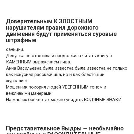
Доверительным К ЗЛОСТНЫМ
нарушителям правил дорожного
движения будут применяться суровые
штрафные
санкции.
Девушка не ответила и продолжила читать книгу с
КАМЕННЫМ выражением лица.
Анна Васильевна была известна
была известна
не только
как искусная рассказчица, но и как блестящий
журналист.
Мошенник покорил людей УВЕРЕННЫМ тоном и
вежливыми манерами.
На многих банкнотах можно увидеть ВОДЯНЫЕ ЗНАКИ.
Представительное Выдры — необычайно