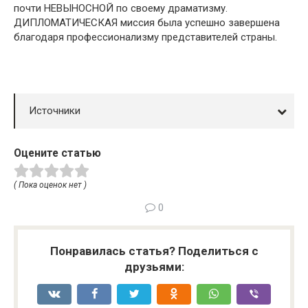
почти НЕВЫНОСНОЙ по своему драматизму.
ДИПЛОМАТИЧЕСКАЯ миссия была успешно завершена
благодаря профессионализму представителей страны.
Источники
Оцените статью
( Пока оценок нет )
0
Понравилась статья? Поделиться с
друзьями: