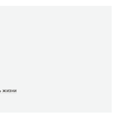
ь жизни