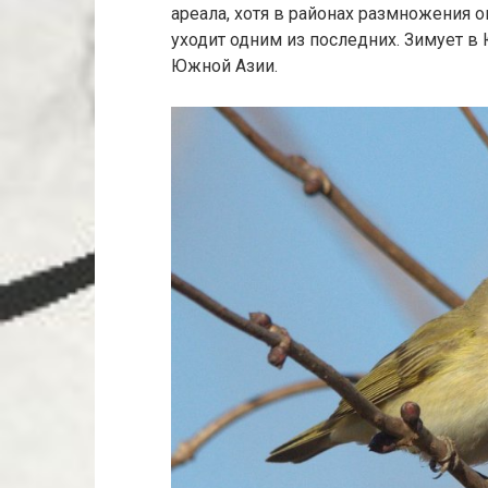
ареала, хотя в районах размножения 
уходит одним из последних. Зимует в
Южной Азии.