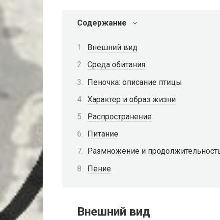
Содержание
Внешний вид
Среда обитания
Пеночка: описание птицы
Характер и образ жизни
Распространение
Питание
Размножение и продолжительност
Пение
Внешний вид