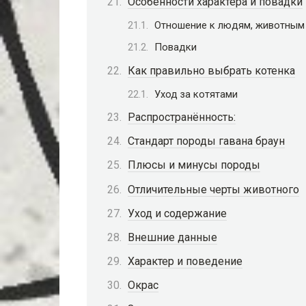
Особенности характера и повадки
Отношение к людям, животным
Повадки
Как правильно выбрать котенка
Уход за котятами
Распространённость:
Стандарт породы гавана браун
Плюсы и минусы породы
Отличительные черты животного
Уход и содержание
Внешние данные
Характер и поведение
Окрас