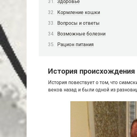
Здоровье
Кормление кошки
Вопросы и ответы
Возможные болезни
Рацион питания
История происхождения
История повествует о том, что сиамс
веков назад и были одной из разнови