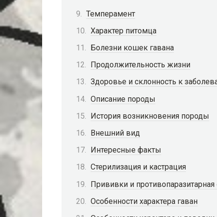
Темперамент
Характер питомца
Болезни кошек гавана
Продолжительность жизни
Здоровье и склонность к заболев
Описание породы
История возникновения породы
Внешний вид
Интересные факты
Стерилизация и кастрация
Прививки и противопаразитарная
Особенности характера гаван