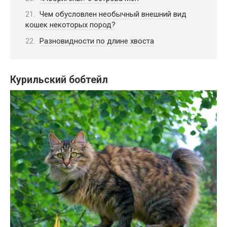
Чем обусловлен необычный внешний вид
кошек некоторых пород?
Разновидности по длине хвоста
Курильский бобтейл