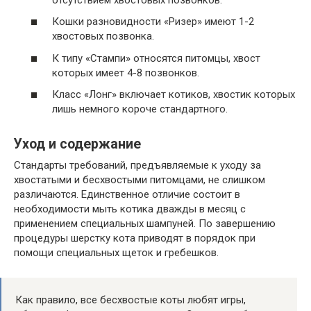
Кошки разновидности «Ризер» имеют 1-2
хвостовых позвонка.
К типу «Стампи» относятся питомцы, хвост
которых имеет 4-8 позвонков.
Класс «Лонг» включает котиков, хвостик которых
лишь немного короче стандартного.
Уход и содержание
Стандарты требований, предъявляемые к уходу за
хвостатыми и бесхвостыми питомцами, не слишком
различаются. Единственное отличие состоит в
необходимости мыть котика дважды в месяц с
применением специальных шампуней. По завершению
процедуры шерстку кота приводят в порядок при
помощи специальных щеток и гребешков.
Как правило, все бесхвостые коты любят игры,