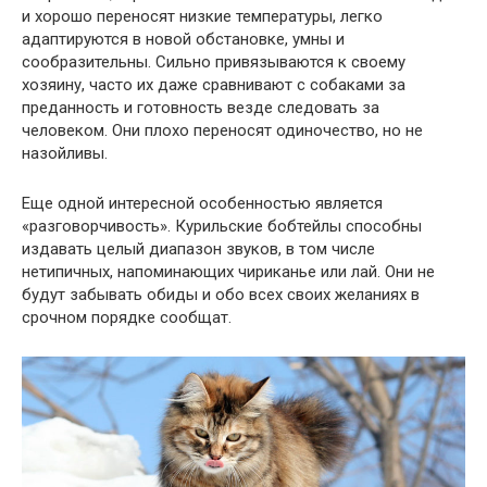
и хорошо переносят низкие температуры, легко
адаптируются в новой обстановке, умны и
сообразительны. Сильно привязываются к своему
хозяину, часто их даже сравнивают с собаками за
преданность и готовность везде следовать за
человеком. Они плохо переносят одиночество, но не
назойливы.
Еще одной интересной особенностью является
«разговорчивость». Курильские бобтейлы способны
издавать целый диапазон звуков, в том числе
нетипичных, напоминающих чириканье или лай. Они не
будут забывать обиды и обо всех своих желаниях в
срочном порядке сообщат.