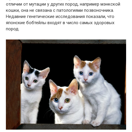
отличии от мутации у других пород, например мэнкской
кошки, она не связана с патологиями позвоночника.
Недавние генетические исследования показали, что
японские бобтейлы входят в число самых здоровых
пород.