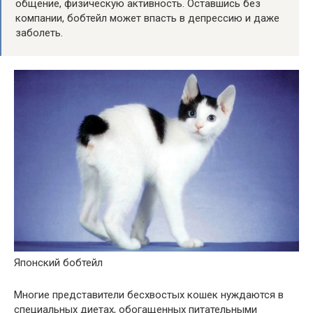
общение, физическую активность. Оставшись без
компании, бобтейл может впасть в депрессию и даже
заболеть.
Японский бобтейл
Многие представители бесхвостых кошек нуждаются в
специальных диетах, обогащенных питательными