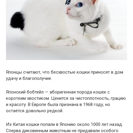
Японцы считают, что бесхвостые кошки приносят в дом
удачу и благополучие.
Японский бобтейл — аборигенная порода кошек с
коротким хвостиком. Ценится за чистоплотность, грацию
и красоту. В Европе была признана в 1968 году, но
остаётся довольно редкой.
Из Китая кошки попали в Японию около 1000 лет назад.
Сперва диковинным животным не придавали особого