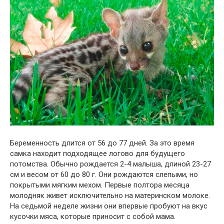
Беременность длится от 56 до 77 дней. За это время
самка находит подходящее логово для будущего
потомства. Обычно рождается 2-4 малыша, длиной 23-27
см и весом от 60 до 80 г. Они рождаются слепыми, но
покрытыми мягким мехом. Первые полтора месяца
молодняк живет исключительно на материнском молоке.
На седьмой неделе жизни они впервые пробуют на вкус
кусочки мяса, которые приносит с собой мама.