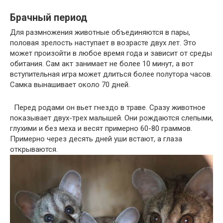
Брачный период
Для размножения животные объединяются в пары,
половая зрелость наступает в возрасте двух лет. Это
может произойти в любое время года и зависит от среды
обитания. Сам акт занимает не более 10 минут, а вот
вступительная игра может длиться более полутора часов.
Самка вынашивает около 70 дней.
Перед родами он вьет гнездо в траве. Сразу животное
показывает двух-трех малышей. Они рождаются слепыми,
глухими и без меха и весят примерно 60-80 граммов.
Примерно через десять дней уши встают, а глаза
открываются.