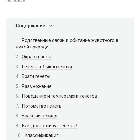
Полезное
Содержание
Родственные связи и обитание животного в
дикой природе
Окрас генеты
Генетта обыкновенная
Враги генеты
Размножение
Поведение и темперамент генетов
Потомство генеты
Брачный период
Как долго живут генеты?
Классификация