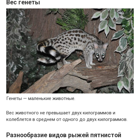
Вес генеты
Генеты — маленькие животные.
Вес животного не превышает двух килограммов и
колеблется в среднем от одного до двух килограммов.
Разнообразие видов рыжей пятнистой