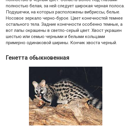
полностью белая, за ней следует широкая черная полоса.
Подушечки, на которых расположены вибриссы, белые.
Носовое зеркало черно-бурое. Цвет конечностей темнее
остального тела. Задние конечности особенно темные, а
вот лапы окрашены в светло-серый цвет. Хвост украшен
шестью или семью черными и белыми кольцами
примерно одинаковой ширины. Кончик хвоста черный.
Генетта обыкновенная