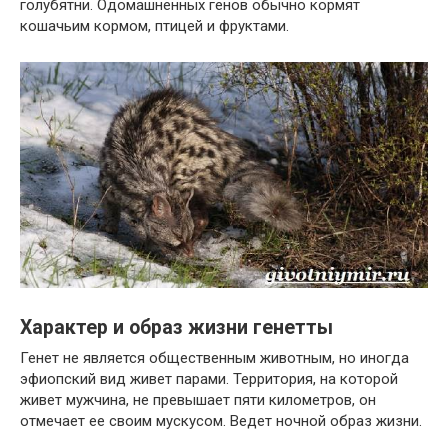
голубятни. Одомашненных генов обычно кормят
кошачьим кормом, птицей и фруктами.
Характер и образ жизни генетты
Генет не является общественным животным, но иногда
эфиопский вид живет парами. Территория, на которой
живет мужчина, не превышает пяти километров, он
отмечает ее своим мускусом. Ведет ночной образ жизни.