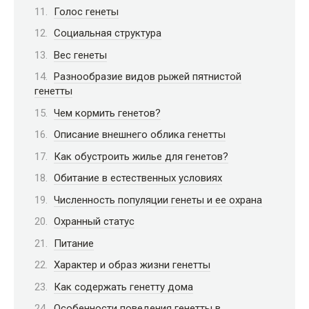
Голос генеты
Социальная структура
Вес генеты
Разнообразие видов рыжей пятнистой
генетты
Чем кормить генетов?
Описание внешнего облика генетты
Как обустроить жилье для генетов?
Обитание в естественных условиях
Численность популяции генеты и ее охрана
Охранный статус
Питание
Характер и образ жизни генетты
Как содержать генетту дома
Особенности поведения генетты в