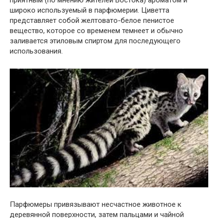
широко используемый в парфюмерии. Циветта
представляет собой желтовато-белое пенистое
вещество, которое со временем темнеет и обычно
заливается этиловым спиртом для последующего
использования.
Парфюмеры привязывают несчастное животное к
деревянной поверхности, затем пальцами и чайной