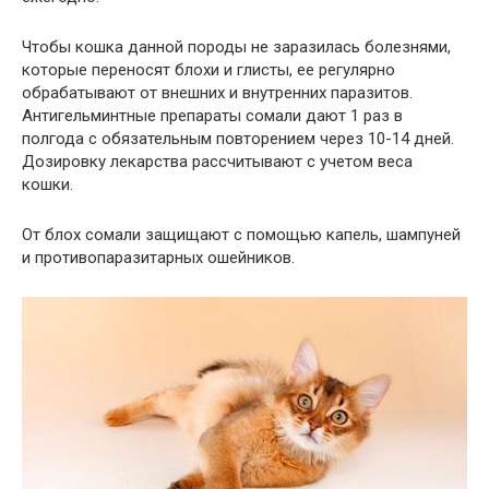
Чтобы кошка данной породы не заразилась болезнями,
которые переносят блохи и глисты, ее регулярно
обрабатывают от внешних и внутренних паразитов.
Антигельминтные препараты сомали дают 1 раз в
полгода с обязательным повторением через 10-14 дней.
Дозировку лекарства рассчитывают с учетом веса
кошки.
От блох сомали защищают с помощью капель, шампуней
и противопаразитарных ошейников.