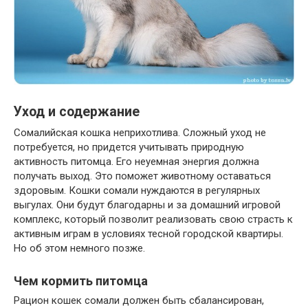
Уход и содержание
Сомалийская кошка неприхотлива. Сложный уход не
потребуется, но придется учитывать природную
активность питомца. Его неуемная энергия должна
получать выход. Это поможет животному оставаться
здоровым. Кошки сомали нуждаются в регулярных
выгулах. Они будут благодарны и за домашний игровой
комплекс, который позволит реализовать свою страсть к
активным играм в условиях тесной городской квартиры.
Но об этом немного позже.
Чем кормить питомца
Рацион кошек сомали должен быть сбалансирован,