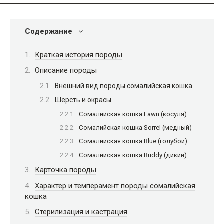
Содержание
Краткая история породы
Описание породы
Внешний вид породы сомалийская кошка
Шерсть и окрасы
Сомалийская кошка Fawn (косуля)
Сомалийская кошка Sorrel (медный)
Сомалийская кошка Blue (голубой)
Сомалийская кошка Ruddy (дикий)
Карточка породы
Характер и темперамент породы сомалийская
кошка
Стерилизация и кастрация