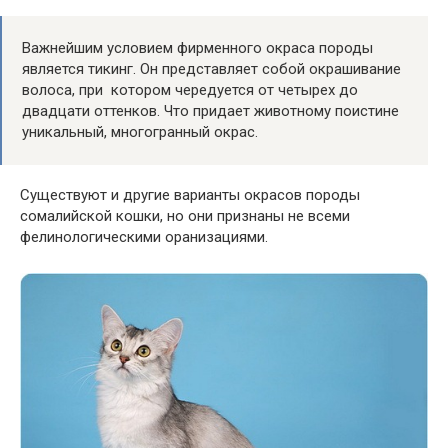
Важнейшим условием фирменного окраса породы
является тикинг. Он представляет собой окрашивание
волоса, при котором чередуется от четырех до
двадцати оттенков. Что придает животному поистине
уникальный, многогранный окрас.
Существуют и другие варианты окрасов породы
сомалийской кошки, но они признаны не всеми
фелинологическими оранизациями.