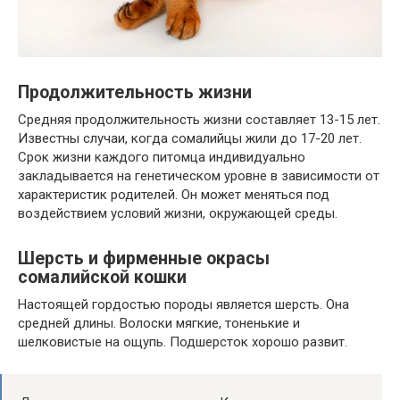
Продолжительность жизни
Средняя продолжительность жизни составляет 13-15 лет.
Известны случаи, когда сомалийцы жили до 17-20 лет.
Срок жизни каждого питомца индивидуально
закладывается на генетическом уровне в зависимости от
характеристик родителей. Он может меняться под
воздействием условий жизни, окружающей среды.
Шерсть и фирменные окрасы
сомалийской кошки
Настоящей гордостью породы является шерсть. Она
средней длины. Волоски мягкие, тоненькие и
шелковистые на ощупь. Подшерсток хорошо развит.