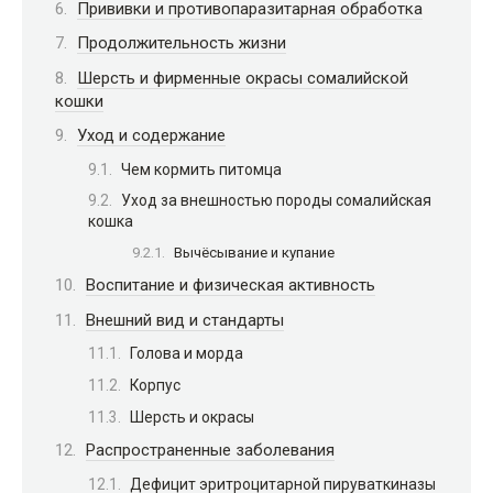
Прививки и противопаразитарная обработка
Продолжительность жизни
Шерсть и фирменные окрасы сомалийской
кошки
Уход и содержание
Чем кормить питомца
Уход за внешностью породы сомалийская
кошка
Вычёсывание и купание
Воспитание и физическая активность
Внешний вид и стандарты
Голова и морда
Корпус
Шерсть и окрасы
Распространенные заболевания
Дефицит эритроцитарной пируваткиназы