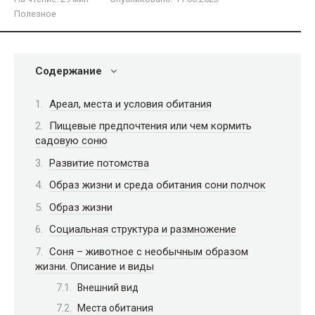
Полезное
Содержание
Ареал, места и условия обитания
Пищевые предпочтения или чем кормить
садовую соню
Развитие потомства
Образ жизни и среда обитания сони полчок
Образ жизни
Социальная структура и размножение
Соня – животное с необычным образом
жизни. Описание и виды
Внешний вид
Места обитания