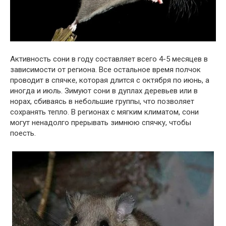
Активность сони в году составляет всего 4-5 месяцев в
зависимости от региона. Все остальное время полчок
проводит в спячке, которая длится с октября по июнь, а
иногда и июль. Зимуют сони в дуплах деревьев или в
норах, сбиваясь в небольшие группы, что позволяет
сохранять тепло. В регионах с мягким климатом, сони
могут ненадолго прерывать зимнюю спячку, чтобы
поесть.