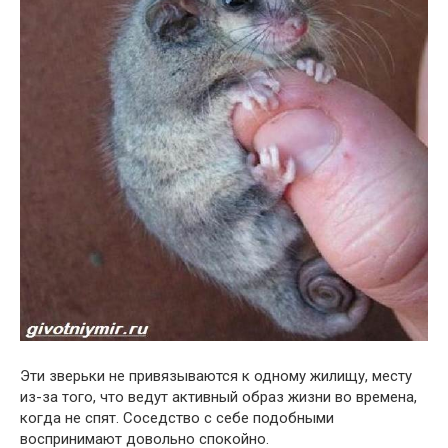
Эти зверьки не привязываются к одному жилищу, месту
из-за того, что ведут активный образ жизни во времена,
когда не спят. Соседство с себе подобными
воспринимают довольно спокойно.