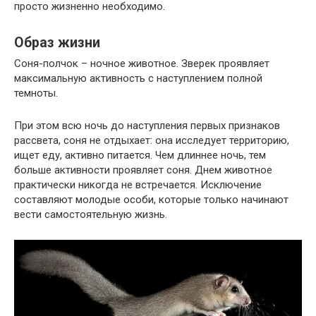
просто жизненно необходимо.
Образ жизни
Соня-полчок – ночное животное. Зверек проявляет
максимальную активность с наступлением полной
темноты.
При этом всю ночь до наступления первых признаков
рассвета, соня не отдыхает: она исследует территорию,
ищет еду, активно питается. Чем длиннее ночь, тем
больше активности проявляет соня. Днем животное
практически никогда не встречается. Исключение
составляют молодые особи, которые только начинают
вести самостоятельную жизнь.