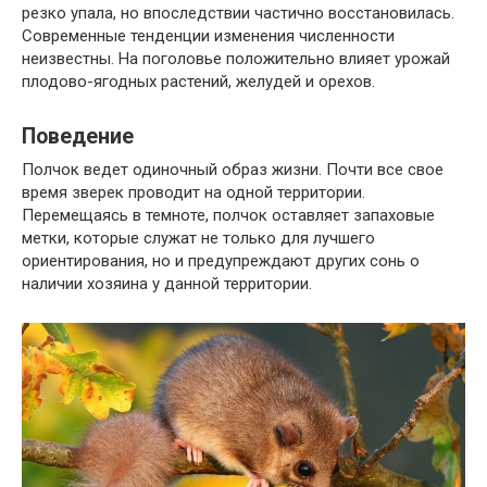
резко упала, но впоследствии частично восстановилась.
Современные тенденции изменения численности
неизвестны. На поголовье положительно влияет урожай
плодово-ягодных растений, желудей и орехов.
Поведение
Полчок ведет одиночный образ жизни. Почти все свое
время зверек проводит на одной территории.
Перемещаясь в темноте, полчок оставляет запаховые
метки, которые служат не только для лучшего
ориентирования, но и предупреждают других сонь о
наличии хозяина у данной территории.