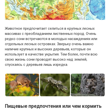
Животное предпочитает селиться в крупных лесных
массивах с преобладанием лиственных пород. Очень
редко сони встречаются в молодых насаждениях или
отдельных лесных островках. Зверьку очень важно
наличие крупных и высоких деревьев, которые он
использует в качестве укрытия. Тем более, почти всю
свою жизнь сони проводят высоко над землей,
спускаясь с деревьев лишь изредка.
Пищевые предпочтения или чем кормить