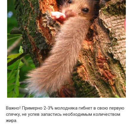
Важно! Примерно 2-3% молодняка гибнет в свою первую
спячку, не успев запастись необходимым количеством
жира.