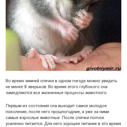
Во время зимней спячки в одном гнезде можно увидеть
не менее 8 зверьков. Во время этого глубокого сна
замедляются все жизненные процессы животного.
Первым из состояния сна выходит самое молодое
поколение, после него прошлогодние, а уже за ними
самые взрослые животные. После спячки полчок
усиленно питается. Для него хорошее питание в это время