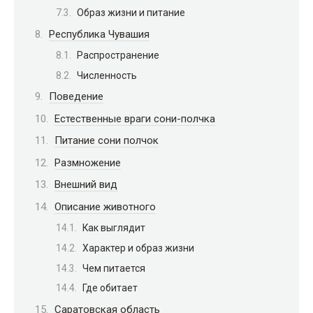
Образ жизни и питание
Республика Чувашия
Распространение
Численность
Поведение
Естественные враги сони-полчка
Питание сони полчок
Размножение
Внешний вид
Описание животного
Как выглядит
Характер и образ жизни
Чем питается
Где обитает
Саратовская область