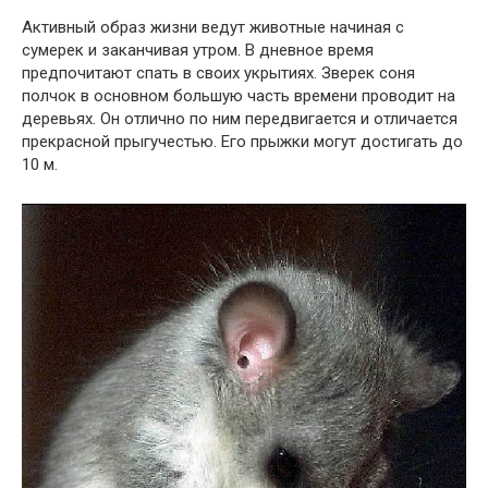
Активный образ жизни ведут животные начиная с
сумерек и заканчивая утром. В дневное время
предпочитают спать в своих укрытиях. Зверек соня
полчок в основном большую часть времени проводит на
деревьях. Он отлично по ним передвигается и отличается
прекрасной прыгучестью. Его прыжки могут достигать до
10 м.