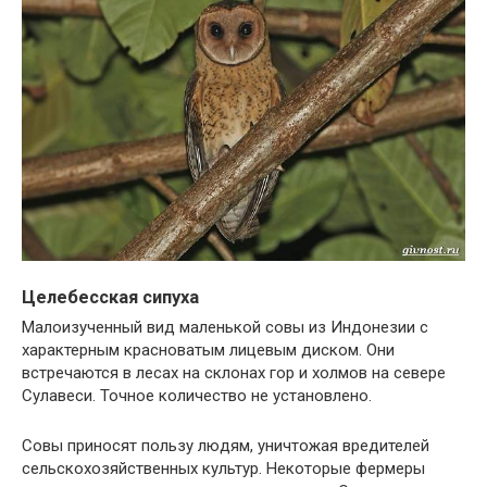
Целебесская сипуха
Малоизученный вид маленькой совы из Индонезии с
характерным красноватым лицевым диском. Они
встречаются в лесах на склонах гор и холмов на севере
Сулавеси. Точное количество не установлено.
Совы приносят пользу людям, уничтожая вредителей
сельскохозяйственных культур. Некоторые фермеры