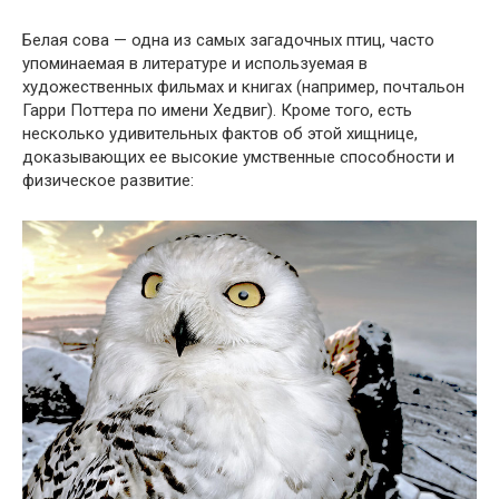
Белая сова — одна из самых загадочных птиц, часто
упоминаемая в литературе и используемая в
художественных фильмах и книгах (например, почтальон
Гарри Поттера по имени Хедвиг). Кроме того, есть
несколько удивительных фактов об этой хищнице,
доказывающих ее высокие умственные способности и
физическое развитие: