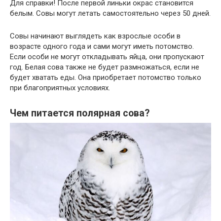
Для справки! После первой линьки окрас становится
белым. Совы могут летать самостоятельно через 50 дней.
Совы начинают выглядеть как взрослые особи в
возрасте одного года и сами могут иметь потомство.
Если особи не могут откладывать яйца, они пропускают
год. Белая сова также не будет размножаться, если не
будет хватать еды. Она приобретает потомство только
при благоприятных условиях.
Чем питается полярная сова?