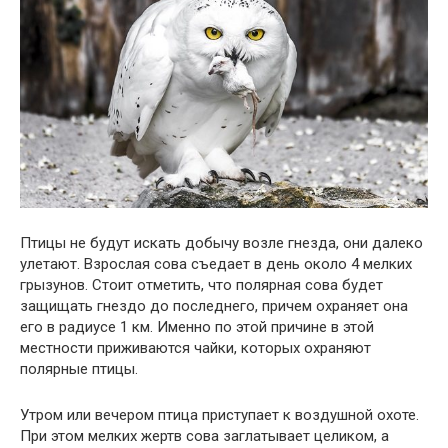
Птицы не будут искать добычу возле гнезда, они далеко
улетают. Взрослая сова съедает в день около 4 мелких
грызунов. Стоит отметить, что полярная сова будет
защищать гнездо до последнего, причем охраняет она
его в радиусе 1 км. Именно по этой причине в этой
местности приживаются чайки, которых охраняют
полярные птицы.
Утром или вечером птица приступает к воздушной охоте.
При этом мелких жертв сова заглатывает целиком, а