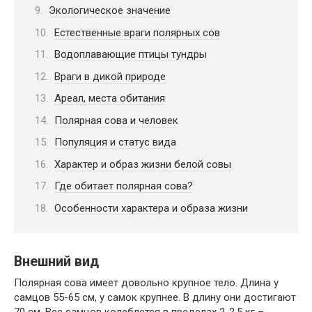
Экологическое значение
Естественные враги полярных сов
Водоплавающие птицы тундры
Враги в дикой природе
Ареал, места обитания
Полярная сова и человек
Популяция и статус вида
Характер и образ жизни белой совы
Где обитает полярная сова?
Особенности характера и образа жизни
Внешний вид
Полярная сова имеет довольно крупное тело. Длина у
самцов 55-65 см, у самок крупнее. В длину они достигают