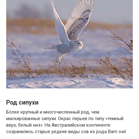
Род сипухи
Более крупный и многочисленный род, чем
маскированные сипухи. Окрас перьев по типу «темный
верх, белый низ». На Австралийском континенте
сохранились старые редкие виды сов из рода Barn owl.