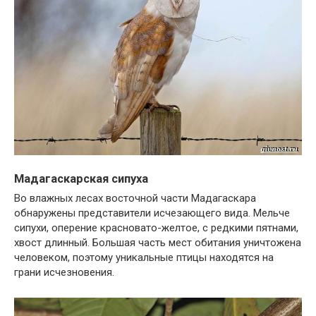
Мадагаскарская сипуха
Во влажных лесах восточной части Мадагаскара
обнаружены представители исчезающего вида. Мельче
сипухи, оперение красновато-желтое, с редкими пятнами,
хвост длинный. Большая часть мест обитания уничтожена
человеком, поэтому уникальные птицы находятся на
грани исчезновения.