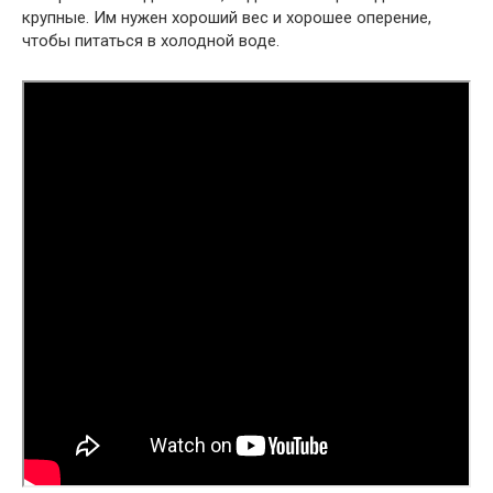
крупные. Им нужен хороший вес и хорошее оперение,
чтобы питаться в холодной воде.