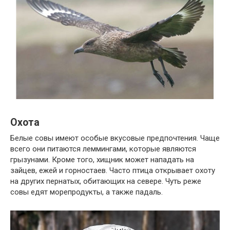
Охота
Белые совы имеют особые вкусовые предпочтения. Чаще
всего они питаются леммингами, которые являются
грызунами. Кроме того, хищник может нападать на
зайцев, ежей и горностаев. Часто птица открывает охоту
на других пернатых, обитающих на севере. Чуть реже
совы едят морепродукты, а также падаль.