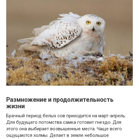
Размножение и продолжительность
жизни
Брачный период белых сов приходится на март-апрель.
Для будущего потомства самка готовит гнездо. Для
этого она выбирает возвышенные места. Чаще всего
ощущаются холмы. Делает в земле небольшое