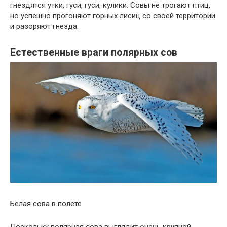
гнездятся утки, гуси, гуси, кулики. Совы не трогают птиц,
но успешно прогоняют горных лисиц со своей территории
и разоряют гнезда.
Естественные враги полярных сов
Белая сова в полете