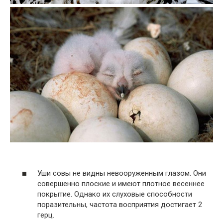
Уши совы не видны невооруженным глазом. Они
совершенно плоские и имеют плотное весеннее
покрытие. Однако их слуховые способности
поразительны, частота восприятия достигает 2
герц.