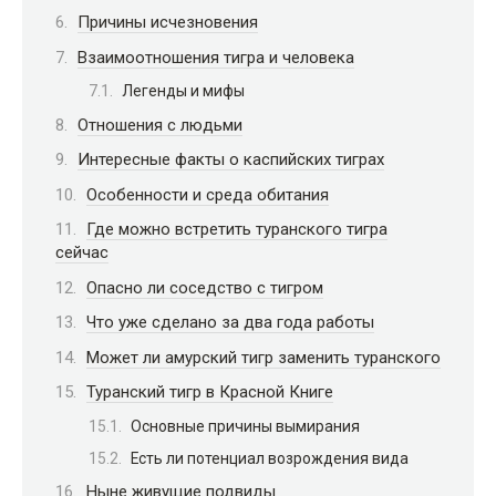
Причины исчезновения
Взаимоотношения тигра и человека
Легенды и мифы
Отношения с людьми
Интересные факты о каспийских тиграх
Особенности и среда обитания
Где можно встретить туранского тигра
сейчас
Опасно ли соседство с тигром
Что уже сделано за два года работы
Может ли амурский тигр заменить туранского
Туранский тигр в Красной Книге
Основные причины вымирания
Есть ли потенциал возрождения вида
Ныне живущие подвиды