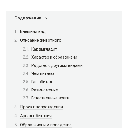
Содержание
Внешний вид
Описание животного
Как выглядит
Характер и образ жизни
Родство с другими видами
Чем питался
Где обитал
Размножение
Естественные враги
Проект возрождения
Ареал обитания
Образ жизни и поведение