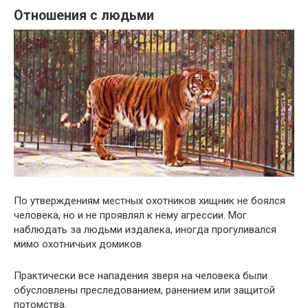
Отношения с людьми
По утверждениям местных охотников хищник не боялся
человека, но и не проявлял к нему агрессии. Мог
наблюдать за людьми издалека, иногда прогуливался
мимо охотничьих домиков.
Практически все нападения зверя на человека были
обусловлены преследованием, ранением или защитой
потомства.