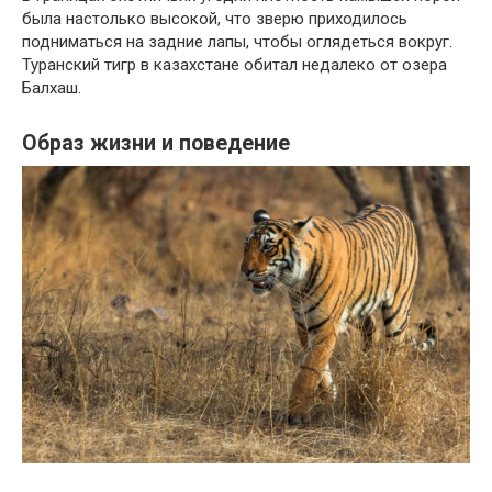
была настолько высокой, что зверю приходилось
подниматься на задние лапы, чтобы оглядеться вокруг.
Туранский тигр в казахстане обитал недалеко от озера
Балхаш.
Образ жизни и поведение