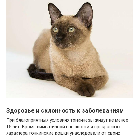
Здоровье и склонность к заболеваниям
При благоприятных условиях тонкинезы живут не менее
15 лет. Кроме симпатичной внешности и прекрасного
характера тонкинские кошки унаследовали от своих