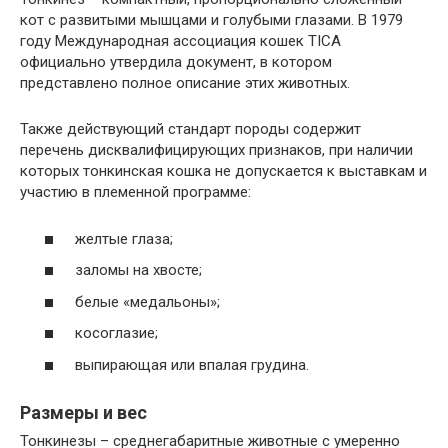
кот с развитыми мышцами и голубыми глазами. В 1979
году Международная ассоциация кошек TICA
официально утвердила документ, в котором
представлено полное описание этих животных.
Также действующий стандарт породы содержит
перечень дисквалифицирующих признаков, при наличии
которых тонкинская кошка не допускается к выставкам и
участию в племенной программе:
желтые глаза;
заломы на хвосте;
белые «медальоны»;
косоглазие;
выпирающая или впалая грудина.
Размеры и вес
Тонкинезы – среднегабаритные животные с умеренно