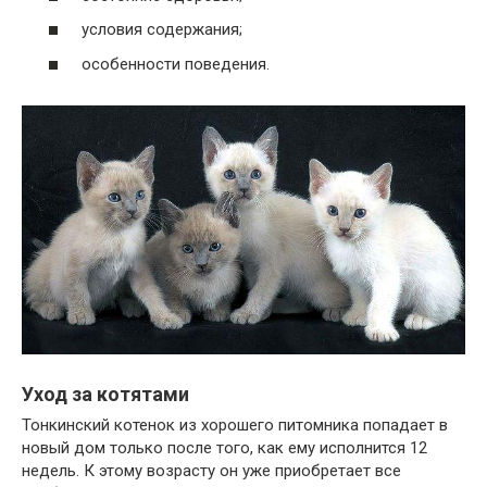
условия содержания;
особенности поведения.
Уход за котятами
Тонкинский котенок из хорошего питомника попадает в
новый дом только после того, как ему исполнится 12
недель. К этому возрасту он уже приобретает все