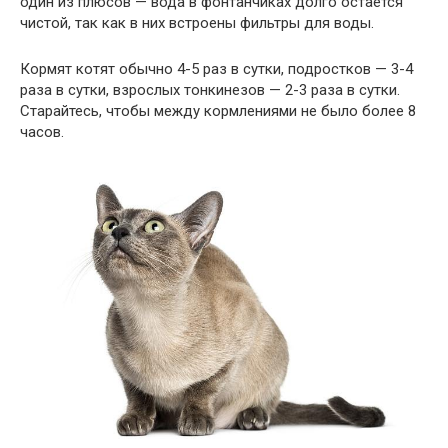
один из плюсов — вода в фонтанчиках долго остается
чистой, так как в них встроены фильтры для воды.
Кормят котят обычно 4-5 раз в сутки, подростков — 3-4
раза в сутки, взрослых тонкинезов — 2-3 раза в сутки.
Старайтесь, чтобы между кормлениями не было более 8
часов.