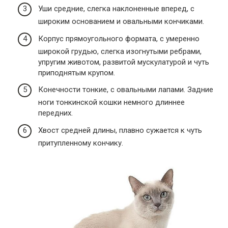
Уши средние, слегка наклоненные вперед, с
широким основанием и овальными кончиками.
Корпус прямоугольного формата, с умеренно
широкой грудью, слегка изогнутыми ребрами,
упругим животом, развитой мускулатурой и чуть
приподнятым крупом.
Конечности тонкие, с овальными лапами. Задние
ноги тонкинской кошки немного длиннее
передних.
Хвост средней длины, плавно сужается к чуть
притупленному кончику.