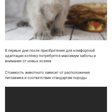
В первые дни после приобретения для комфортной
адаптации котёнку потребуется максимум заботы и
внимания от новых хозяев
Стоимость животного зависит от расположения
питомника и соответствия стандартам породы.