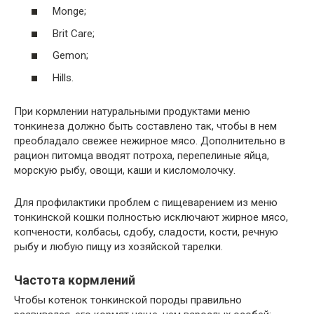
Monge;
Brit Care;
Gemon;
Hills.
При кормлении натуральными продуктами меню
тонкинеза должно быть составлено так, чтобы в нем
преобладало свежее нежирное мясо. Дополнительно в
рацион питомца вводят потроха, перепелиные яйца,
морскую рыбу, овощи, каши и кисломолочку.
Для профилактики проблем с пищеварением из меню
тонкинской кошки полностью исключают жирное мясо,
копчености, колбасы, сдобу, сладости, кости, речную
рыбу и любую пищу из хозяйской тарелки.
Частота кормлений
Чтобы котенок тонкинской породы правильно