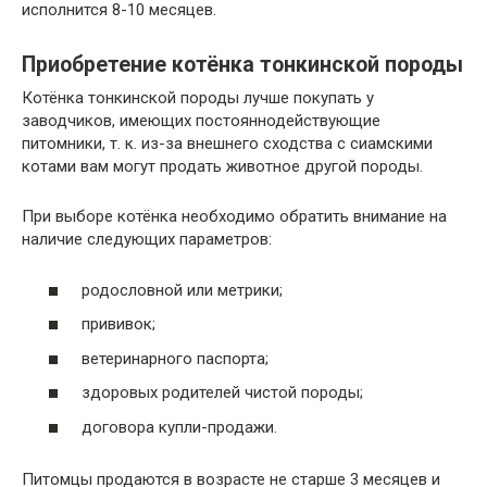
исполнится 8-10 месяцев.
Приобретение котёнка тонкинской породы
Котёнка тонкинской породы лучше покупать у
заводчиков, имеющих постояннодействующие
питомники, т. к. из-за внешнего сходства с сиамскими
котами вам могут продать животное другой породы.
При выборе котёнка необходимо обратить внимание на
наличие следующих параметров:
родословной или метрики;
прививок;
ветеринарного паспорта;
здоровых родителей чистой породы;
договора купли-продажи.
Питомцы продаются в возрасте не старше 3 месяцев и