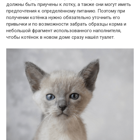
должны быть приучены к лотку, а также они могут иметь
предпочтения к определённому питанию. Поэтому при
получении котёнка нужно обязательно уточнить его
привычки и по возможности забрать образцы корма и
небольшой фрагмент использованного наполнителя,
чтобы котёнок в новом доме сразу нашёл туалет.