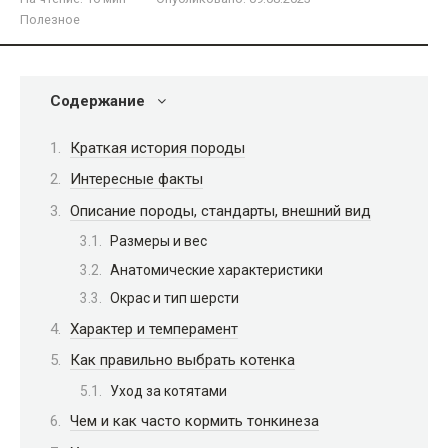
Полезное
Содержание
Краткая история породы
Интересные факты
Описание породы, стандарты, внешний вид
Размеры и вес
Анатомические характеристики
Окрас и тип шерсти
Характер и темперамент
Как правильно выбрать котенка
Уход за котятами
Чем и как часто кормить тонкинеза