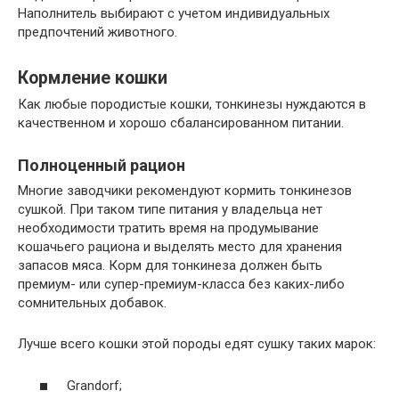
Наполнитель выбирают с учетом индивидуальных
предпочтений животного.
Кормление кошки
Как любые породистые кошки, тонкинезы нуждаются в
качественном и хорошо сбалансированном питании.
Полноценный рацион
Многие заводчики рекомендуют кормить тонкинезов
сушкой. При таком типе питания у владельца нет
необходимости тратить время на продумывание
кошачьего рациона и выделять место для хранения
запасов мяса. Корм для тонкинеза должен быть
премиум- или супер-премиум-класса без каких-либо
сомнительных добавок.
Лучше всего кошки этой породы едят сушку таких марок:
Grandorf;