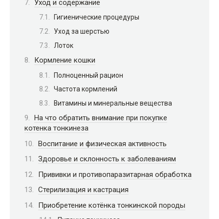
Уход и содержание
Гигиенические процедуры
Уход за шерстью
Лоток
Кормление кошки
Полноценный рацион
Частота кормлений
Витамины и минеральные вещества
На что обратить внимание при покупке
котенка тонкинеза
Воспитание и физическая активность
Здоровье и склонность к заболеваниям
Прививки и противопаразитарная обработка
Стерилизация и кастрация
Приобретение котёнка тонкинской породы