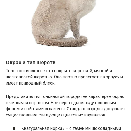
Окрас и тип шерсти
Тело тонкинского кота покрыто короткой, мягкой и
шелковистой шерстью. Она плотно прилегает к корпусу и
имеет природный блеск.
Представителям тонкинской породы не характерен окрас
с четким контрастом. Все переходы между основным
фоном и пойнтами сглажены. Стандарт породы допускает
существование следующих цветовых вариантов:
«натуральная норка» – с темными шоколадными