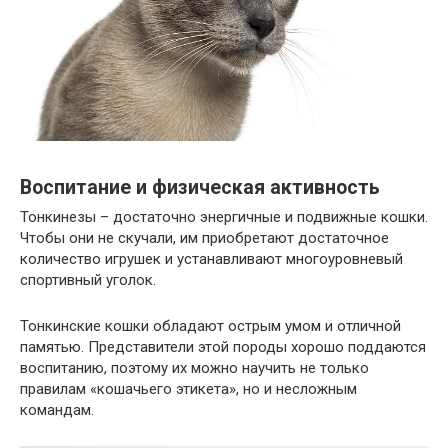
Воспитание и физическая активность
Тонкинезы – достаточно энергичные и подвижные кошки.
Чтобы они не скучали, им приобретают достаточное
количество игрушек и устанавливают многоуровневый
спортивный уголок.
Тонкинские кошки обладают острым умом и отличной
памятью. Представители этой породы хорошо поддаются
воспитанию, поэтому их можно научить не только
правилам «кошачьего этикета», но и несложным
командам.