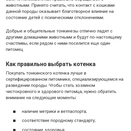
животными. Принято считать, что контакт с кошками
данной породы оказывает благотворное влияние на
состояние детей с психическими отклонениями.
Добрые и общительные тонкинезы отлично ладят с
другими домашними животными и будут по-настоящему
счастливы, если рядом с ними поселится еще один
питомец.
Как правильно выбрать котенка
Покупать тонкинского котенка лучше в
сертифицированном питомнике, специализирующемся на
разведении породы. Чтобы стать хозяином
чистокровного и здорового питомца, нужно обратить
внимание на следующие моменты:
наличие метрики и ветпаспорта;
соответствие породному стандарту;
состояние здоровья;