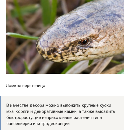
Ломкая веретеница
В качестве декора можно выложить крупные куски
мха, коряги и декоративные камни, а также высадить
быстрорастущие неприхотливые растения типа
сансевиерии или традесканции.