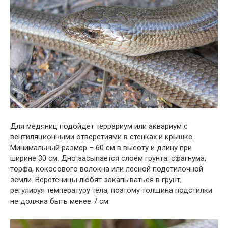
Для медяниц подойдет террариум или аквариум с
вентиляционными отверстиями в стенках и крышке.
Минимальный размер – 60 см в высоту и длину при
ширине 30 см. Дно засыпается слоем грунта: сфагнума,
торфа, кокосового волокна или лесной подстилочной
земли. Веретеницы любят закапываться в грунт,
регулируя температуру тела, поэтому толщина подстилки
не должна быть менее 7 см.