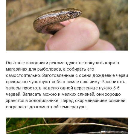
Опытные заводчики рекомендуют не покупать корм в
магазинах для рыболовов, а собирать его
самостоятельно. Заготовленные с осени дождевые черви
прекрасно чувствуют себя в земле всю зиму. Рассчитать
запасы просто: в неделю одной веретенице нужно 5-6
червей. Запасать можно и мелких слизней, они хорошо
хранятся в холодильнике. Перед скармливанием слизней
согревают до комнатной температуры.