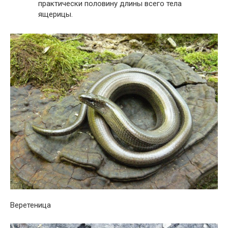
практически половину длины всего тела
ящерицы.
Веретеница