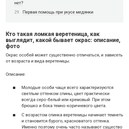
нет?
Первая помощь при укусе медянки
Кто такая ломкая веретеница, как
выглядит, какой бывает окрас: описание,
фото
Окрас особей может существенно отличаться, и зависеть
от возраста и вида веретеницы.
Описание:
Молодые особи чаще всего характеризуются
светлым оттенком спины, цвет практически
всегда серо-белый или кремовый. При этом
брюшко и бока темно-коричневого цвета.
С возрастом спинка веретеницы начинает темнеть
и становится бурого, красноватого оттенка.
Именно поэтому очень часто называют существо