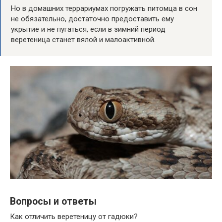
Но в домашних террариумах погружать питомца в сон
не обязательно, достаточно предоставить ему
укрытие и не пугаться, если в зимний период
веретеница станет вялой и малоактивной.
Вопросы и ответы
Как отличить веретеницу от гадюки?