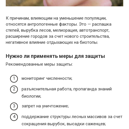
К причинам, влияющим на уменьшение популяции,
относятся антропогенные факторы. Это — распашка
степей, вырубка лесов, мелиорация, автотранспорт,
расширение городов за счет нового строительства,
негативное влияние отдыхающих на биотопы.
Нужно ли применять меры для защиты
Рекомендованные меры защиты:
мониторинг численности;
разъяснительная работа, пропаганда знаний
биологии;
запрет на уничтожение;
поддержание структуры лесных массивов за счет
сокращения вырубок, высадки саженцев;