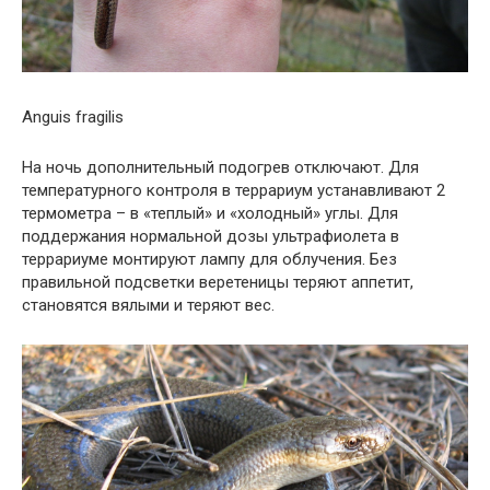
Anguis fragilis
На ночь дополнительный подогрев отключают. Для
температурного контроля в террариум устанавливают 2
термометра – в «теплый» и «холодный» углы. Для
поддержания нормальной дозы ультрафиолета в
террариуме монтируют лампу для облучения. Без
правильной подсветки веретеницы теряют аппетит,
становятся вялыми и теряют вес.