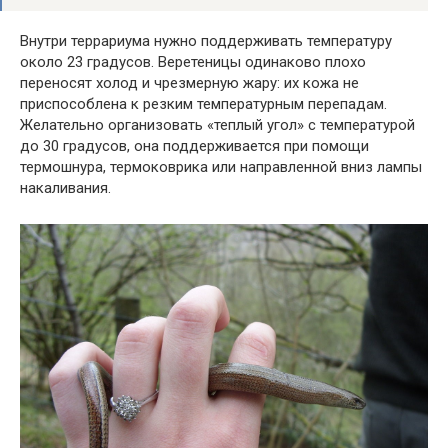
Внутри террариума нужно поддерживать температуру
около 23 градусов. Веретеницы одинаково плохо
переносят холод и чрезмерную жару: их кожа не
приспособлена к резким температурным перепадам.
Желательно организовать «теплый угол» с температурой
до 30 градусов, она поддерживается при помощи
термошнура, термоковрика или направленной вниз лампы
накаливания.