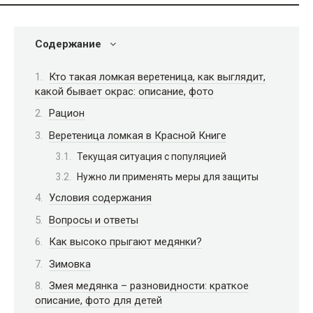
Содержание
Кто такая ломкая веретеница, как выглядит,
какой бывает окрас: описание, фото
Рацион
Веретеница ломкая в Красной Книге
Текущая ситуация с популяцией
Нужно ли применять меры для защиты
Условия содержания
Вопросы и ответы
Как высоко прыгают медянки?
Зимовка
Змея медянка – разновидности: краткое
описание, фото для детей