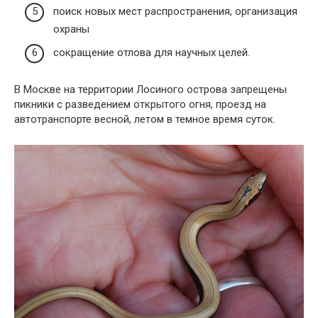
поиск новых мест распространения, организация
охраны
сокращение отлова для научных целей.
В Москве на территории Лосиного острова запрещены
пикники с разведением открытого огня, проезд на
автотранспорте весной, летом в темное время суток.