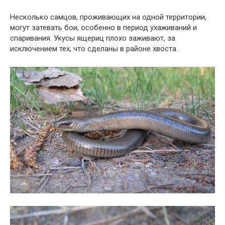
Несколько самцов, проживающих на одной территории,
могут затевать бои, особенно в период ухаживаний и
спаривания. Укусы ящериц плохо заживают, за
исключением тех, что сделаны в районе хвоста.