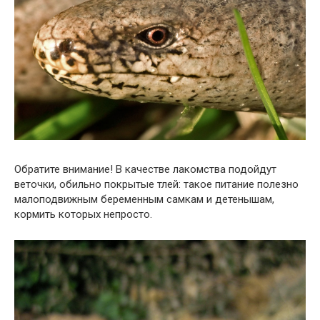
Обратите внимание! В качестве лакомства подойдут
веточки, обильно покрытые тлей: такое питание полезно
малоподвижным беременным самкам и детенышам,
кормить которых непросто.