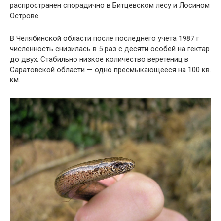
распространен спорадично в Битцевском лесу и Лосином
Острове.
В Челябинской области после последнего учета 1987 г
численность снизилась в 5 раз с десяти особей на гектар
до двух. Стабильно низкое количество веретениц в
Саратовской области — одно пресмыкающееся на 100 кв.
км.