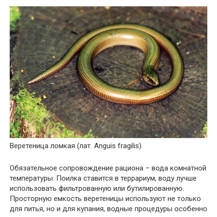
Веретеница ломкая (лат. Anguis fragilis)
Обязательное сопровождение рациона – вода комнатной
температуры. Поилка ставится в террариум, воду лучше
использовать фильтрованную или бутилированную.
Просторную емкость веретеницы используют не только
для питья, но и для купания, водные процедуры особенно