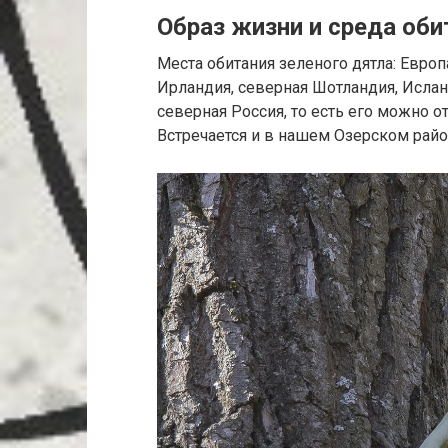
Образ жизни и среда оби
Места обитания зеленого дятла: Евро
Ирландия, северная Шотландия, Ислан
северная Россия, то есть его можно о
Встречается и в нашем Озерском райо