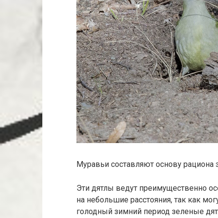
Муравьи составляют основу рациона з
Эти дятлы ведут преимущественно осе
на небольшие расстояния, так как мо
голодный зимний период зеленые дят