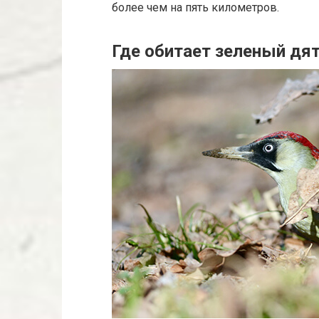
более чем на пять километров.
Где обитает зеленый дя