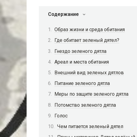
Содержание
Образ жизни и среда обитания
Где обитает зеленый дятел?
Гнездо зеленого дятла
Ареал и места обитания
Внешний вид зеленых дятлов
Питание зеленого дятла
Меры по защите зеленого дятла
Потомство зеленого дятла
Голос
Чем питается зеленый дятел