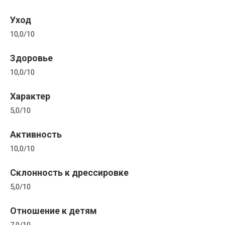
Уход
10,0/10
Здоровье
10,0/10
Характер
5,0/10
Активность
10,0/10
Склонность к дрессировке
5,0/10
Отношение к детям
7,0/10