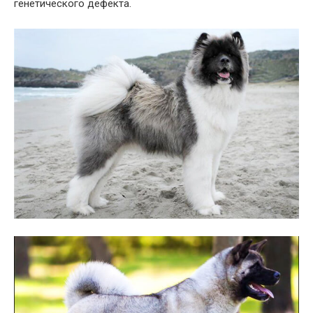
генетического дефекта.