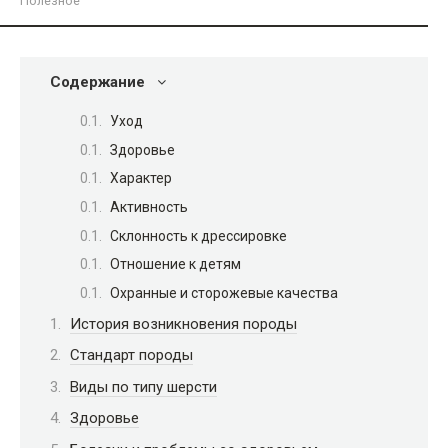
Полезное
Содержание
Уход
Здоровье
Характер
Активность
Склонность к дрессировке
Отношение к детям
Охранные и сторожевые качества
История возникновения породы
Стандарт породы
Виды по типу шерсти
Здоровье