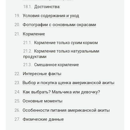
Достоинства:
Условия содержания и уход
Фотографии с основными окрасами
Кормление
Кормление только сухим кормом
Кормление только натуральными
продуктами
Смешанное кормление
Интересные факты
Выбор и покупка щенка американской акиты
Как выбрать? Мальчика или девочку?
Основные моменты
Особенности питания американской акиты
Физические данные