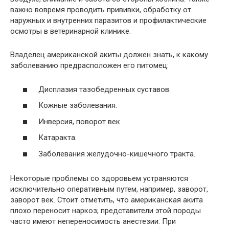
важно вовремя проводить прививки, обработку от
наружных и внутренних паразитов и профилактические
осмотры в ветеринарной клинике.
Владелец американской акиты должен знать, к какому
заболеванию предрасположен его питомец:
Дисплазия тазобедренных суставов.
Кожные заболевания.
Инверсия, поворот век.
Катаракта.
Заболевания желудочно-кишечного тракта.
Некоторые проблемы со здоровьем устраняются
исключительно оперативным путем, например, заворот,
заворот век. Стоит отметить, что американская акита
плохо переносит наркоз; представители этой породы
часто имеют непереносимость анестезии. При