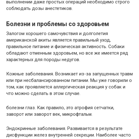
выполнении даже простых операций необходимо строго
соблюдать дозы анестетиков.
Болезни и проблемы со здоровьем
Залогом хорошего самочувствия и долголетия
американской акиты является правильный уход,
правильное питание и физическая активность. Собаки
обладают отменным здоровьем, но все же имеется ряд
характерных для породы недугов.
Кожные заболевания. Возникает из-за запущенных травм
или при несбалансированном питании. Мы уже говорили о
том, как проявляется аллергическая реакция у собак и
что можно сделать в этом случае.
болезни глаз. Как правило, это атрофия сетчатки,
заворот или заворот век, микрофтальм.
Эндокринные заболевания. Развивается в результате
дисфункции желез внутренней секреции. Наиболее часто