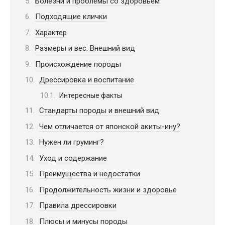
Болезни и проблемы со здоровьем
Подходящие клички
Характер
Размеры и вес. Внешний вид
Происхождение породы
Дрессировка и воспитание
Интересные факты
Стандарты породы и внешний вид
Чем отличается от японской акиты-ину?
Нужен ли груминг?
Уход и содержание
Преимущества и недостатки
Продолжительность жизни и здоровье
Правила дрессировки
Плюсы и минусы породы