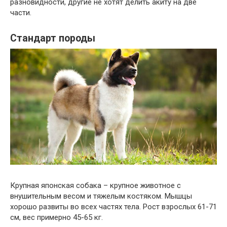
разновидности, другие не хотят делить акиту на две
части.
Стандарт породы
Крупная японская собака – крупное животное с
внушительным весом и тяжелым костяком. Мышцы
хорошо развиты во всех частях тела. Рост взрослых 61-71
см, вес примерно 45-65 кг.