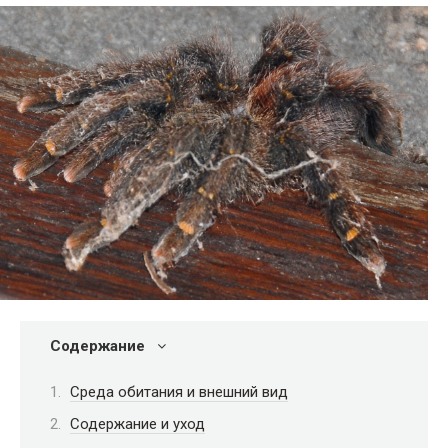
Содержание
Среда обитания и внешний вид
Содержание и уход