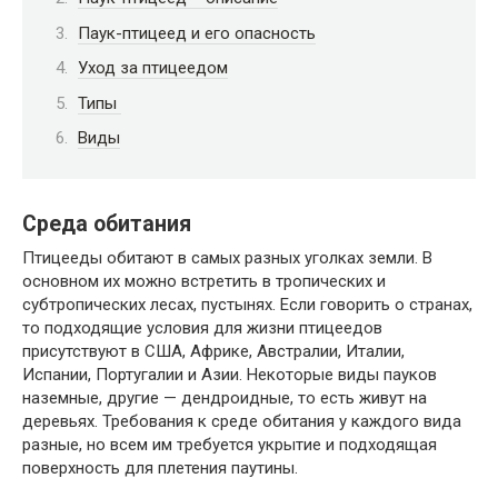
Паук-птицеед и его опасность
Уход за птицеедом
Типы
Виды
Среда обитания
Птицееды обитают в самых разных уголках земли. В
основном их можно встретить в тропических и
субтропических лесах, пустынях. Если говорить о странах,
то подходящие условия для жизни птицеедов
присутствуют в США, Африке, Австралии, Италии,
Испании, Португалии и Азии. Некоторые виды пауков
наземные, другие — дендроидные, то есть живут на
деревьях. Требования к среде обитания у каждого вида
разные, но всем им требуется укрытие и подходящая
поверхность для плетения паутины.