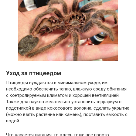
Уход за птицеедом
Птицееды нуждаются в минимальном уходе, им
необходимо обеспечить тепло, влажную среду обитания
с контролируемым климатом и хорошей вентиляцией.
Также для пауков желательно установить террариум с
подстилкой в виде кокосового волокна, сделать укрытие
(можно взять растение или камень), поставить емкость с
водой.
Что касается питания, то здесь тоже все просто.