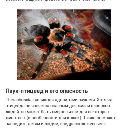
Паук-птицеед и его опасность
Theraphosidae являются ядовитыми пауками. Хотя яд
птицееда не является опасным для жизни взрослых
людей, он может быть смертельным для некоторых
животных (в особенности для кошек). Также он может
навредить детям и людям, предрасположенным к