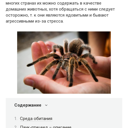
многих странах их можно содержать в качестве
домашних животных, хотя обращаться с ними следует
осторожно, т. к они являются ядовитыми и бывают
агрессивными из-за стресса.
Содержание
Среда обитания
Паук-птицеед – описание