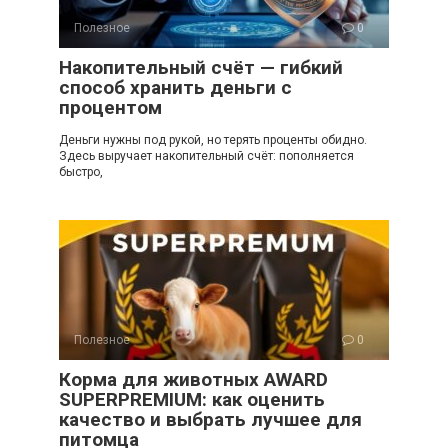
Полезное
0
Накопительный счёт — гибкий
способ хранить деньги с
процентом
Деньги нужны под рукой, но терять проценты обидно.
Здесь выручает накопительный счёт: пополняется
быстро,
Полезное
0
Корма для животных AWARD
SUPERPREMIUM: как оценить
качество и выбрать лучшее для
питомца