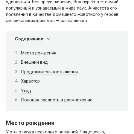
удивляться. Без преувеличения, Brachypelma — самый
популярный и узнаваемый в мире паук. А частота его
появления в качестве домашнего животного у героев
американских фильмов — зашкаливает.
Содержание
Место рождения
Внешний вид
Продолжительность жизни
Характер
Уход
Половая зрелость и размножение
Место рождения
У этого паука несколько названий. Чаще всего,