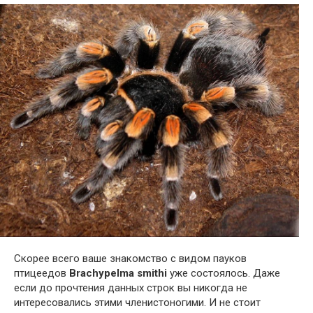
Скорее всего ваше знакомство с видом пауков
птицеедов
Brachypelma smithi
уже состоялось. Даже
если до прочтения данных строк вы никогда не
интересовались этими членистоногими. И не стоит