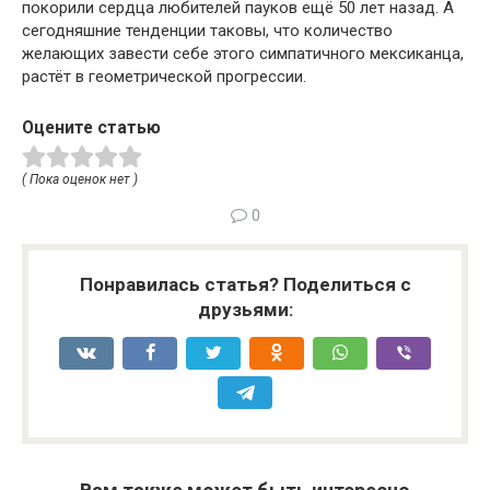
покорили сердца любителей пауков ещё 50 лет назад. А
сегодняшние тенденции таковы, что количество
желающих завести себе этого симпатичного мексиканца,
растёт в геометрической прогрессии.
Оцените статью
( Пока оценок нет )
0
Понравилась статья? Поделиться с
друзьями: