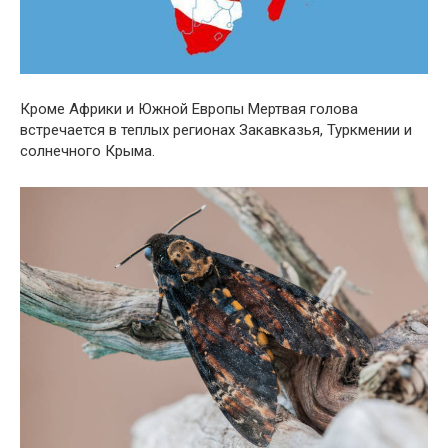
Кроме Африки и Южной Европы Мертвая голова
встречается в теплых регионах Закавказья, Туркмении и
солнечного Крыма.