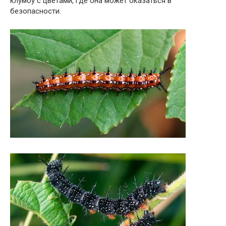
клумбу с цветами, где она может оказаться в
безопасности.