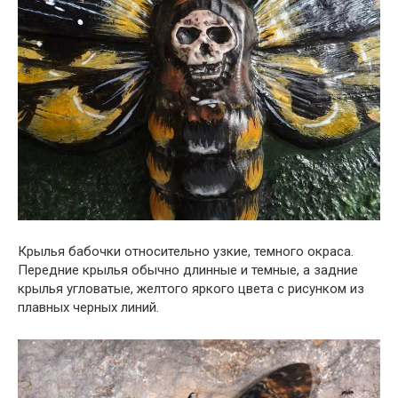
Крылья бабочки относительно узкие, темного окраса.
Передние крылья обычно длинные и темные, а задние
крылья угловатые, желтого яркого цвета с рисунком из
плавных черных линий.