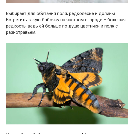
Выбирает для обитания поля, редколесье и долины.
Встретить такую бабочку на частном огороде – большая
редкость, ведь ей больше по душе цветники и поля с
разнотравьем.