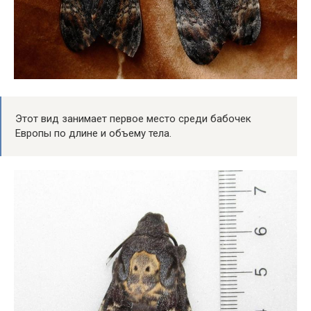
Этот вид занимает первое место среди бабочек
Европы по длине и объему тела.