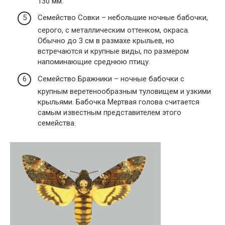
130 мм.
Семейство Совки – небольшие ночные бабочки,
серого, с металлическим оттенком, окраса.
Обычно до 3 см в размахе крыльев, но
встречаются и крупные виды, по размером
напоминающие среднюю птицу.
Семейство Бражники – ночные бабочки с
крупным веретенообразным туловищем и узкими
крыльями. Бабочка Мертвая голова считается
самым известным представителем этого
семейства.