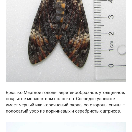
Брюшко Мертвой головы веретенообразное, утолщенное,
покрытое множеством волосков. Спереди туловище
имеет черный или коричневый окрас, со стороны спины –
полосатый узор из коричневых и серебристых штрихов.