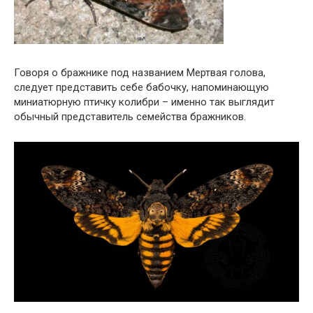
Говоря о бражнике под названием Мертвая голова,
следует представить себе бабочку, напоминающую
миниатюрную птичку колибри – именно так выглядит
обычный представитель семейства бражников.