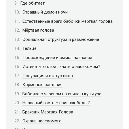
Где обитает
Страшный демон ночи
Естественные враги бабочки мертвая голова
Мёртвая голова
Социальная структура и размножение
Тельце
Происхождение и смысл названия
Истина: что стоит знать о насекомом?
Популяция и статус вида
Кормовые растения
Бабочка с черепом на спине в культуре
Незваный гость – признак беды?
Бражник Мёртвая Голова
Охрана насекомого