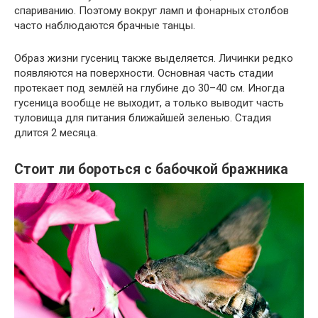
спариванию. Поэтому вокруг ламп и фонарных столбов
часто наблюдаются брачные танцы.
Образ жизни гусениц также выделяется. Личинки редко
появляются на поверхности. Основная часть стадии
протекает под землёй на глубине до 30–40 см. Иногда
гусеница вообще не выходит, а только выводит часть
туловища для питания ближайшей зеленью. Стадия
длится 2 месяца.
Стоит ли бороться с бабочкой бражника