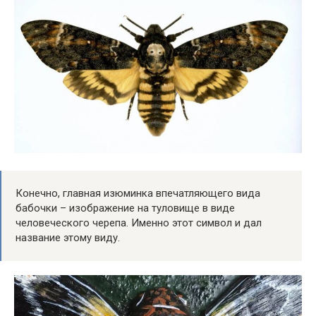
Конечно, главная изюминка впечатляющего вида
бабочки – изображение на туловище в виде
человеческого черепа. Именно этот символ и дал
название этому виду.