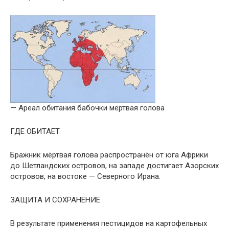
— Ареал обитания бабочки мёртвая голова
ГДЕ ОБИТАЕТ
Бражник мёртвая голова распространён от юга Африки
до Шетландских островов, на западе достигает Азорских
островов, на востоке — Северного Ирана.
ЗАЩИТА И СОХРАНЕНИЕ
В результате применения пестицидов на картофельных