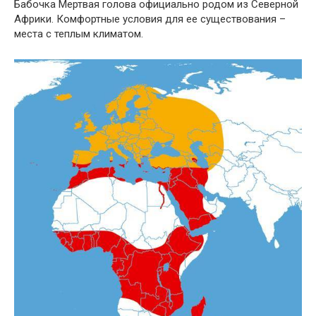
Бабочка Мертвая голова официально родом из Северной
Африки. Комфортные условия для ее существования –
места с теплым климатом.