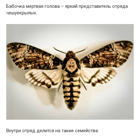
Бабочка мертвая голова – яркий представитель отряда
чешуекрылых.
Внутри отряд делится на такие семейства: