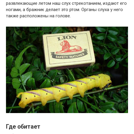
развлекающие летом наш слух стрекотанием, издают его
ногами, а бражник делает это ртом. Органы слуха у него
также расположены на голове.
Где обитает