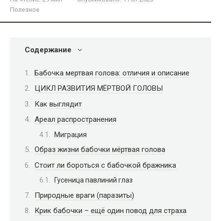
Полезное
Содержание
Бабочка мертвая голова: отличия и описание
ЦИКЛ РАЗВИТИЯ МЁРТВОЙ ГОЛОВЫ
Как выглядит
Ареал распространения
Миграция
Образ жизни бабочки мёртвая голова
Стоит ли бороться с бабочкой бражника
Гусеница павлиний глаз
Природные враги (паразиты)
Крик бабочки – ещё один повод для страха