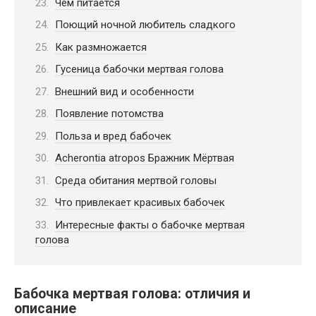
Чем питается
Поющий ночной любитель сладкого
Как размножается
Гусеница бабочки мертвая голова
Внешний вид и особенности
Появление потомства
Польза и вред бабочек
Acherontia atropos Бражник Мёртвая
Среда обитания мертвой головы
Что привлекает красивых бабочек
Интересные факты о бабочке мертвая
голова
Бабочка мертвая голова: отличия и
описание