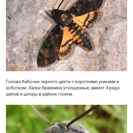
Голова бабочки черного цвета с короткими усиками и
хоботком. Лапки бражника утолщенные, имеют 4 ряда
шипов и шпоры в районе голени.