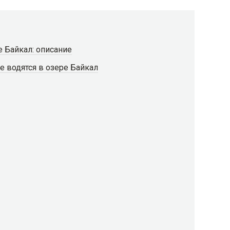
е Байкал: описание
 водятся в озере Байкал