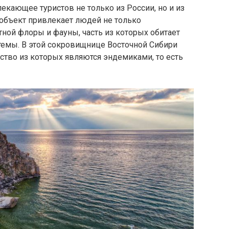
екающее туристов не только из России, но и из
 объект привлекает людей не только
ной флоры и фауны, часть из которых обитает
стемы. В этой сокровищнице Восточной Сибири
ство из которых являются эндемиками, то есть