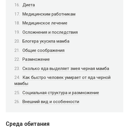
Диета
Медицинским работникам
Медицинское лечение
Осложнения и последствия
Блогера укусила мамба
Общие соображения
Размножение
Сколько яда выделяет змея черная мамба
Как быстро человек умирает от яда черной
мамбы
Социальная структура и размножение
Внешний вид и особенности
Среда обитания