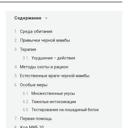
Содержание
Среда обитания
Привычки черной мамбы
Терапия
Ухудшение – действия
Методы охоты и рацион
Естественные враги черной мамбы
Особые меры
Множественные укусы
Тяжелые интоксикации
Тестирование на лошадиный белок
Первая помощь
Код МКБ 10