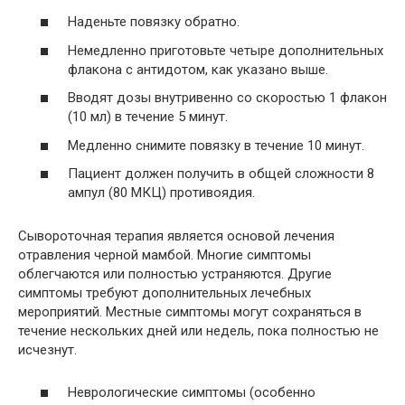
Наденьте повязку обратно.
Немедленно приготовьте четыре дополнительных
флакона с антидотом, как указано выше.
Вводят дозы внутривенно со скоростью 1 флакон
(10 мл) в течение 5 минут.
Медленно снимите повязку в течение 10 минут.
Пациент должен получить в общей сложности 8
ампул (80 МКЦ) противоядия.
Сывороточная терапия является основой лечения
отравления черной мамбой. Многие симптомы
облегчаются или полностью устраняются. Другие
симптомы требуют дополнительных лечебных
мероприятий. Местные симптомы могут сохраняться в
течение нескольких дней или недель, пока полностью не
исчезнут.
Неврологические симптомы (особенно