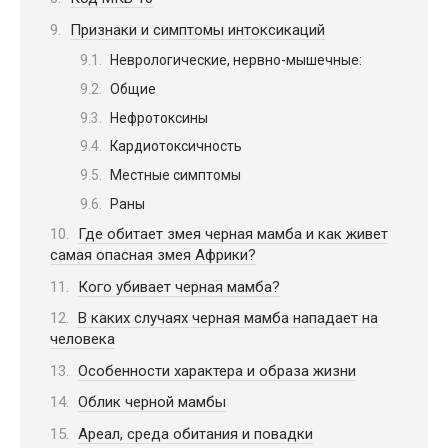
Признаки и симптомы интоксикаций
Неврологические, нервно-мышечные:
Общие
Нефротоксины
Кардиотоксичность
Местные симптомы
Раны
Где обитает змея черная мамба и как живет
самая опасная змея Африки?
Кого убивает черная мамба?
В каких случаях черная мамба нападает на
человека
Особенности характера и образа жизни
Облик черной мамбы
Ареал, среда обитания и повадки