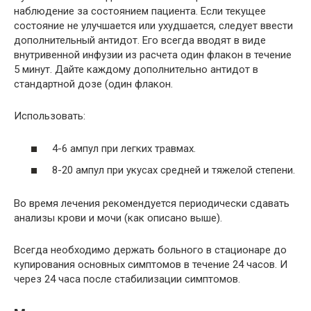
наблюдение за состоянием пациента. Если текущее
состояние не улучшается или ухудшается, следует ввести
дополнительный антидот. Его всегда вводят в виде
внутривенной инфузии из расчета один флакон в течение
5 минут. Дайте каждому дополнительно антидот в
стандартной дозе (один флакон.
Использовать:
4-6 ампул при легких травмах.
8-20 ампул при укусах средней и тяжелой степени.
Во время лечения рекомендуется периодически сдавать
анализы крови и мочи (как описано выше).
Всегда необходимо держать больного в стационаре до
купирования основных симптомов в течение 24 часов. И
через 24 часа после стабилизации симптомов.