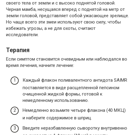
своего тела от земли и с высоко поднятой головой.
Черная мамба, несущаяся вперед с поднятой на метр от
земли головой, представляет собой ужасающее зрелище.
Но чаще всего эти змеи используют свою силу, чтобы
избежать угрозы, а не для охоты, считают
исследователи.
Терапия
Если симптом становится очевидным или наблюдался во
время лечения, начните лечение:
Каждый флакон поливалентного антидота SAIMR
поставляется в виде расщепленной пепсином
очищенной жидкой формы, готовой к
немедленному использованию.
Немедленно возьмите четыре флакона (40 МКЦ)
и наберите содержимое в шприц.
Введите неразбавленную сыворотку внутривенно