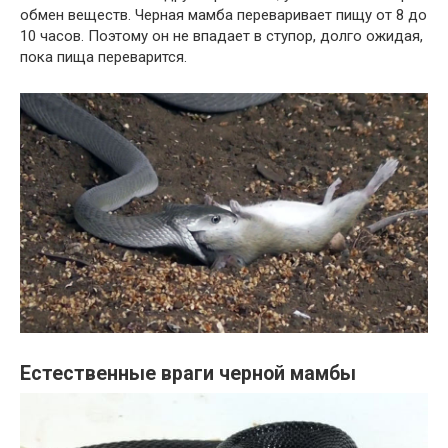
обмен веществ. Черная мамба переваривает пищу от 8 до
10 часов. Поэтому он не впадает в ступор, долго ожидая,
пока пища переварится.
Естественные враги черной мамбы