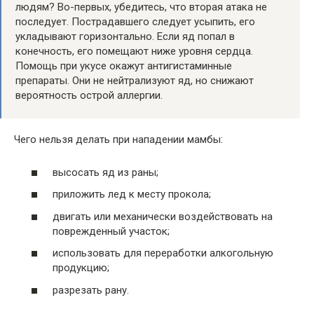
людям? Во-первых, убедитесь, что вторая атака не
последует. Пострадавшего следует усыпить, его
укладывают горизонтально. Если яд попал в
конечность, его помещают ниже уровня сердца.
Помощь при укусе окажут антигистаминные
препараты. Они не нейтрализуют яд, но снижают
вероятность острой аллергии.
Чего нельзя делать при нападении мамбы:
высосать яд из раны;
приложить лед к месту прокола;
двигать или механически воздействовать на
поврежденный участок;
использовать для переработки алкогольную
продукцию;
разрезать рану.