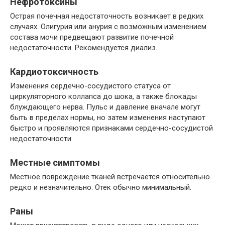
Нефротоксины
Острая почечная недостаточность возникает в редких
случаях. Олигурия или анурия с возможным изменением
состава мочи предвещают развитие почечной
недостаточности. Рекомендуется диализ.
Кардиотоксичность
Изменения сердечно-сосудистого статуса от
циркуляторного коллапса до шока, а также блокады
блуждающего нерва. Пульс и давление вначале могут
быть в пределах нормы, но затем изменения наступают
быстро и проявляются признаками сердечно-сосудистой
недостаточности.
Местные симптомы
Местное повреждение тканей встречается относительно
редко и незначительно. Отек обычно минимальный.
Раны