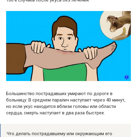
Большинство пострадавших умирают по дороге в
больницу. В среднем паралич наступает через 40 минут,
но если укус находится вблизи головы или области
сердца, смерть наступает в два раза быстрее.
Что делать пострадавшему или окружающим его