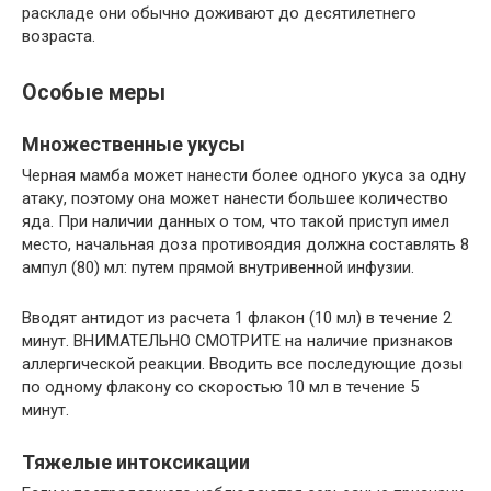
раскладе они обычно доживают до десятилетнего
возраста.
Особые меры
Множественные укусы
Черная мамба может нанести более одного укуса за одну
атаку, поэтому она может нанести большее количество
яда. При наличии данных о том, что такой приступ имел
место, начальная доза противоядия должна составлять 8
ампул (80) мл: путем прямой внутривенной инфузии.
Вводят антидот из расчета 1 флакон (10 мл) в течение 2
минут. ВНИМАТЕЛЬНО СМОТРИТЕ на наличие признаков
аллергической реакции. Вводить все последующие дозы
по одному флакону со скоростью 10 мл в течение 5
минут.
Тяжелые интоксикации