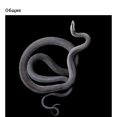
Общие