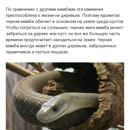
По сравнению с другими мамбами эта наименее
приспособлена к жизни на деревьях. Поэтому ядовитая
черная мамба обитает в основном на земле среди кустов.
Чтобы погреться на солнышке, черная змея мамба может
забраться на дерево или куст, но все же большую часть
времени предпочитает находиться на земле. Черная
мамба иногда живет в дуплах деревьев, заброшенных
термитниках и пустых пещерах.