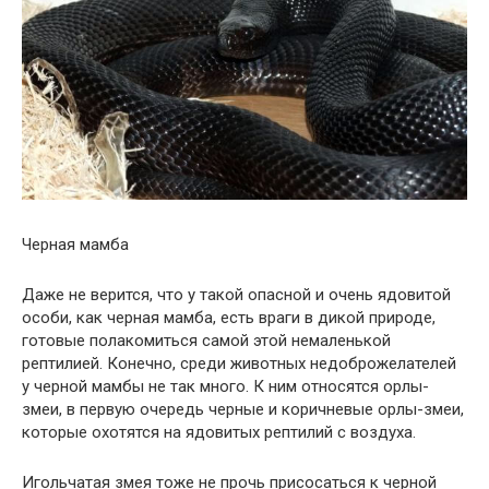
Черная мамба
Даже не верится, что у такой опасной и очень ядовитой
особи, как черная мамба, есть враги в дикой природе,
готовые полакомиться самой этой немаленькой
рептилией. Конечно, среди животных недоброжелателей
у черной мамбы не так много. К ним относятся орлы-
змеи, в первую очередь черные и коричневые орлы-змеи,
которые охотятся на ядовитых рептилий с воздуха.
Игольчатая змея тоже не прочь присосаться к черной