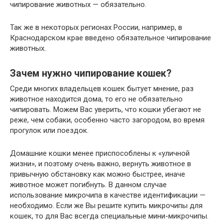
чипирование животных — обязательно.
Так же в некоторых регионах России, например, в
Краснодарском крае введено обязательное чипирование
животных.
Зачем нужно чипирование кошек?
Среди многих владельцев кошек бытует мнение, раз
животное находится дома, то его не обязательно
чипировать. Можем Вас уверить, что кошки убегают не
реже, чем собаки, особенно часто загородом, во время
прогулок или поездок.
Домашние кошки менее приспособлены к «уличной
жизни», и поэтому очень важно, вернуть животное в
привычную обстановку как можно быстрее, иначе
животное может погибнуть. В данном случае
использование микрочипа в качестве идентификации —
необходимо. Если же Вы решите купить микрочипы для
кошек, то для Вас всегда специальные мини-микрочипы.