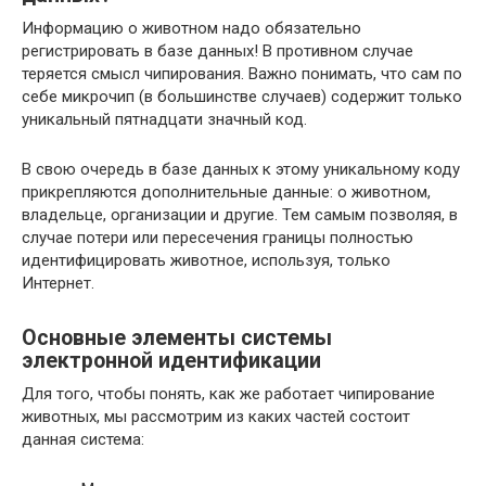
Информацию о животном надо обязательно
регистрировать в базе данных! В противном случае
теряется смысл чипирования. Важно понимать, что сам по
себе микрочип (в большинстве случаев) содержит только
уникальный пятнадцати значный код.
В свою очередь в базе данных к этому уникальному коду
прикрепляются дополнительные данные: о животном,
владельце, организации и другие. Тем самым позволяя, в
случае потери или пересечения границы полностью
идентифицировать животное, используя, только
Интернет.
Основные элементы системы
электронной идентификации
Для того, чтобы понять, как же работает чипирование
животных, мы рассмотрим из каких частей состоит
данная система: