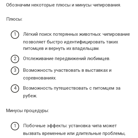
Обозначим некоторые плюсы и минусы чипирования.
Плюсы:
Лёгкий поиск потерянных животных: чипирование
позволяет быстро идентифицировать таких
питомцев и вернуть их владельцам.
Отслеживание передвижений любимцев.
Возможность участвовать в выставках и
соревнованиях.
Возможность путешествовать с питомцем за
рубеж.
Минусы процедуры:
Побочные эффекты: установка чипа может
вызвать временные или длительные проблемы,