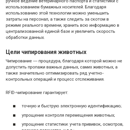
ручное ведение ветеринарного паспорта и статистики с
использованием бумажных носителей. Благодаря
использованию этой технологии можно уменьшить
затраты на персонал, а также следить за скотом в
режиме реального времени, хранить всю информацию в
централизованной единой базе и увеличить скорость
обработки данных.
Цели чипирования животных
Чипирование ― процедура, благодаря которой можно не
допустить пропажи важных данных, самих животных, а
также значительно оптимизировать ряд учетно-
контрольных операций и процесс отслеживания.
RFID-чипирование гарантирует:
точную и быструю электронную идентификацию;
упрощение контроля перемещения животных;
упрощение статистики: учета прививок, осмотров,