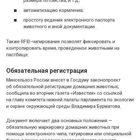
размера потомства, и т.д.;
автоматизацию кормления;
простоту ведения электронного паспорта
животного и иной документации.
Также RFID-чипирование позволят фиксировать и
контролировать время, проведенное животными на
пастбище.
Обязательная регистрация
Минсельхоз России внесет в Госдуму законопроект
об обязательной регистрации домашних животных,
сообщила во вторник газета «Известия» со ссылкой
на главу комитета нижней палаты парламента по экологии
и охране окружающей среды Владимира Бурматова.
Документ включает два основных положения —
обязательную маркировку домашних животных при
помощи электронного чипа, татуировки или специальной