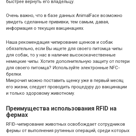
быстрее вернуть его владельцу.
Очень важно, что в базе данных AnimalFace возможно
увидеть сделанные прививки, тем самым, давая,
информация о текущих вакцинациях.
Наша рекомендация чипирование щенков и собак
обязательно, если Вы ищете для своего питомца чипы
для собак, то у нас в наличие высококачественные
немецкие чипы. Хотите дополнительную защиту от потери
для своего питомца? Используйте электронные NFC-
брелки.
Микрочип можно поставить щенку уже в первый месяц
его жизни, следует проводить процедуру до вакцинации
и только здоровому животному.
Преимущества использования RFID на
фермах
RFID-чипирование животных освобождает сотрудников
фермы от выполнения рутинных операций, среди которых