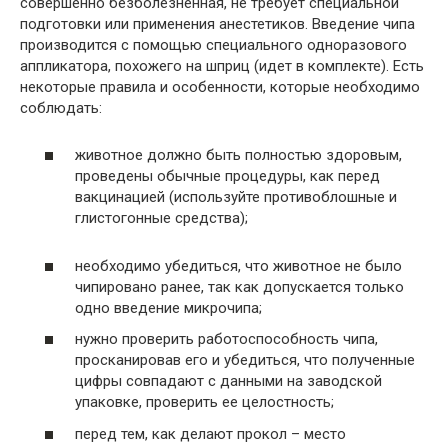
совершенно безболезненная, не требует специальной
подготовки или применения анестетиков. Введение чипа
производится с помощью специального одноразового
аппликатора, похожего на шприц (идет в комплекте). Есть
некоторые правила и особенности, которые необходимо
соблюдать:
животное должно быть полностью здоровым,
проведены обычные процедуры, как перед
вакцинацией (используйте противоблошные и
глистогонные средства);
необходимо убедиться, что животное не было
чипировано ранее, так как допускается только
одно введение микрочипа;
нужно проверить работоспособность чипа,
просканировав его и убедиться, что полученные
цифры совпадают с данными на заводской
упаковке, проверить ее целостность;
перед тем, как делают прокол – место