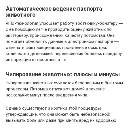
Автоматическое ведение паспорта
животного
RFID-технология упрощает работу зоотехнику-бонитеру ―
с ее помощью легче проводить оценку животных по
экстерьеру, происхождению, качеству потомства. Она
помогает обновлять данные в электронном паспорте ―
отмечать факт вакцинации, пройденные осмотры,
количество детенышей, перенесенные болезни, передачу
информации в госорганы и т.п.
Чипирование животных: плюсы и минусы
Чипирование животных считается безопасным и быстрым
процессом. Питомца отпускают домой в течение
нескольких минут после внедрения чипа.
Однако существуют и критики этой процедуры,
утверждающие, что она может быть небезопасной:
вызывать боль или даже причинять вред их здоровью.