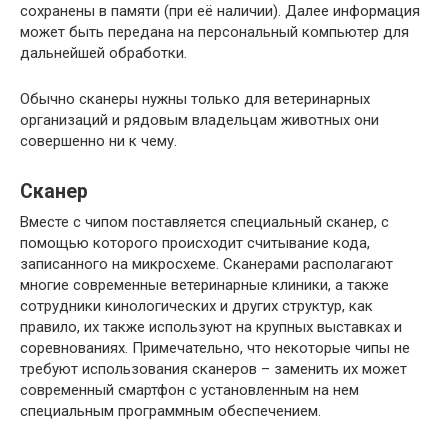
сохранены в памяти (при её наличии). Далее информация
может быть передана на персональный компьютер для
дальнейшей обработки.
Обычно сканеры нужны только для ветеринарных
организаций и рядовым владельцам животных они
совершенно ни к чему.
Сканер
Вместе с чипом поставляется специальный сканер, с
помощью которого происходит считывание кода,
записанного на микросхеме. Сканерами располагают
многие современные ветеринарные клиники, а также
сотрудники кинологических и других структур, как
правило, их также используют на крупных выставках и
соревнованиях. Примечательно, что некоторые чипы не
требуют использования сканеров – заменить их может
современный смартфон с установленным на нем
специальным программным обеспечением.