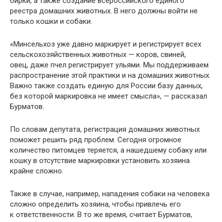
бирки, а также создание всероссийского единого
реестра домашних животных. В него должны войти не
только кошки и собаки.
«Минсельхоз уже давно маркирует и регистрирует всех
сельскохозяйственных животных — коров, свиней,
овец, даже пчел регистрирует ульями. Мы поддерживаем
распространение этой практики и на домашних животных.
Важно также создать единую для России базу данных,
без которой маркировка не имеет смысла», — рассказал
Бурматов.
По словам депутата, регистрация домашних животных
поможет решить ряд проблем. Сегодня огромное
количество питомцев теряется, а нашедшему собаку или
кошку в отсутствие маркировки установить хозяина
крайне сложно.
Также в случае, например, нападения собаки на человека
сложно определить хозяина, чтобы привлечь его
к ответственности. В то же время, считает Бурматов,