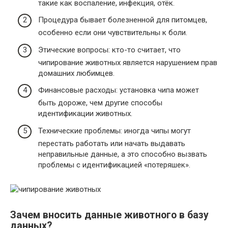
такие как воспаление, инфекция, отёк.
Процедура бывает болезненной для питомцев,
особенно если они чувствительны к боли.
Этические вопросы: кто-то считает, что
чипирование животных является нарушением прав
домашних любимцев.
Финансовые расходы: установка чипа может
быть дороже, чем другие способы
идентификации животных.
Технические проблемы: иногда чипы могут
перестать работать или начать выдавать
неправильные данные, а это способно вызвать
проблемы с идентификацией «потеряшек».
Зачем вносить данные животного в базу
данных?