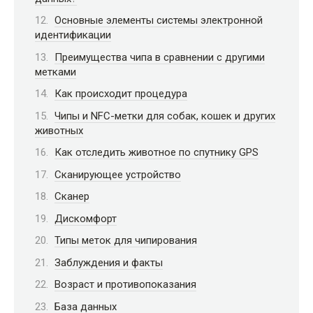
Основные элементы системы электронной
идентификации
Преимущества чипа в сравнении с другими
метками
Как происходит процедура
Чипы и NFC-метки для собак, кошек и других
животных
Как отследить животное по спутнику GPS
Сканирующее устройство
Сканер
Дискомфорт
Типы меток для чипирования
Заблуждения и факты
Возраст и противопоказания
База данных