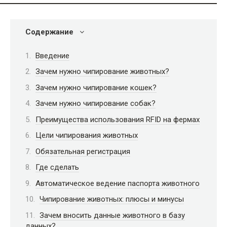
Содержание
Введение
Зачем нужно чипирование животных?
Зачем нужно чипирование кошек?
Зачем нужно чипирование собак?
Преимущества использования RFID на фермах
Цели чипирования животных
Обязательная регистрация
Где сделать
Автоматическое ведение паспорта животного
Чипирование животных: плюсы и минусы
Зачем вносить данные животного в базу
данных?