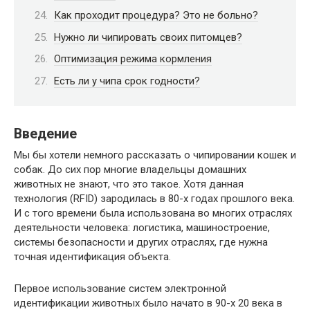
Как проходит процедура? Это не больно?
Нужно ли чипировать своих питомцев?
Оптимизация режима кормления
Есть ли у чипа срок годности?
Введение
Мы бы хотели немного рассказать о чипировании кошек и
собак. До сих пор многие владельцы домашних
животных не знают, что это такое. Хотя данная
технология (RFID) зародилась в 80-х годах прошлого века.
И с того времени была использована во многих отраслях
деятельности человека: логистика, машиностроение,
системы безопасности и других отраслях, где нужна
точная идентификация объекта.
Первое использование систем электронной
идентификации животных было начато в 90-х 20 века в