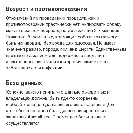
Возраст и противопоказания
Ограничений по проведению процедур, как и
противопоказаний практически нет. Чипировать собаку
можно в раннем возрасте, по достижении 2-3 месяцев.
Пожилые, беременные, кормящие собаки также могут
быть чипированы без вреда для здоровья. Не имеет
значения размер, порода, пол, вид шерсти. Единственным
противопоказанием для подкожного введения
электронного чипа являются хронические кожные
заболевания или инфекции.
База данных
Конечно, важно понять, что данные о животных и
владельцах должны быть где-то сохранены
и обработаны для дальнейшего использования. Для
этого была создана база данных чипированных
животных AnimalFace. С помощью базы данных
осуществляется: