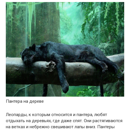
Пантера на дереве
Леопарды, к которым относится и пантера, любят
отдыхать на деревьях, где даже спят. Они растягиваются
на ветках и небрежно свешивают лапы вниз. Пантеры