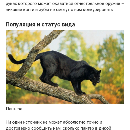
руках которого может оказаться огнестрельное оружие –
никакие когти и зубы не смогут с ним конкурировать.
Популяция и статус вида
Пантера
Ни один источник не может абсолютно точно и
достоверно сообщить нам, сколько пантер в дикой