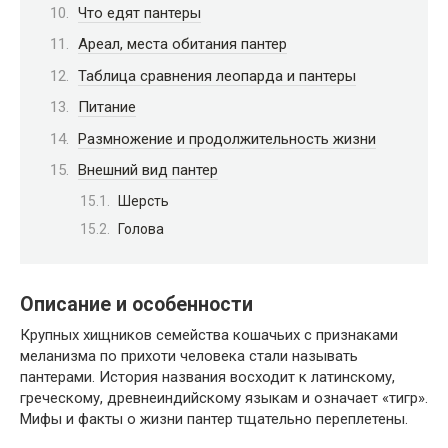
Что едят пантеры
Ареал, места обитания пантер
Таблица сравнения леопарда и пантеры
Питание
Размножение и продолжительность жизни
Внешний вид пантер
Шерсть
Голова
Описание и особенности
Крупных хищников семейства кошачьих с признаками
меланизма по прихоти человека стали называть
пантерами. История названия восходит к латинскому,
греческому, древнеиндийскому языкам и означает «тигр».
Мифы и факты о жизни пантер тщательно переплетены.