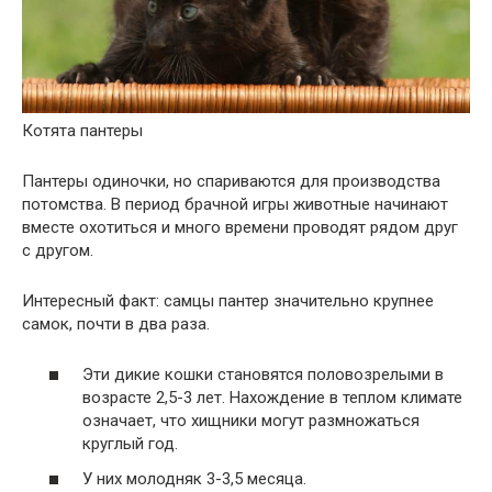
Котята пантеры
Пантеры одиночки, но спариваются для производства
потомства. В период брачной игры животные начинают
вместе охотиться и много времени проводят рядом друг
с другом.
Интересный факт: самцы пантер значительно крупнее
самок, почти в два раза.
Эти дикие кошки становятся половозрелыми в
возрасте 2,5-3 лет. Нахождение в теплом климате
означает, что хищники могут размножаться
круглый год.
У них молодняк 3-3,5 месяца.