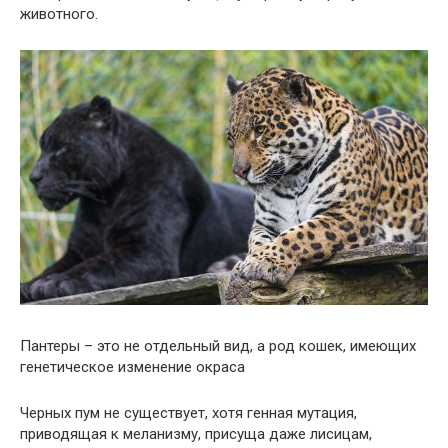
животного.
Пантеры – это не отдельный вид, а род кошек, имеющих
генетическое изменение окраса
Черных пум не существует, хотя генная мутация,
приводящая к меланизму, присуща даже лисицам,