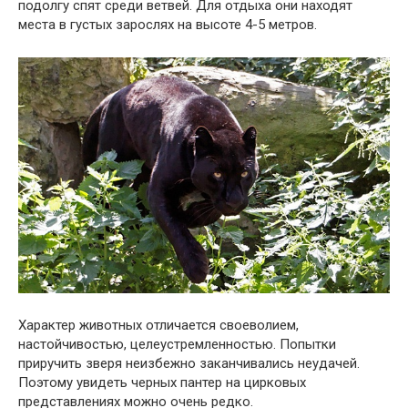
подолгу спят среди ветвей. Для отдыха они находят
места в густых зарослях на высоте 4-5 метров.
Характер животных отличается своеволием,
настойчивостью, целеустремленностью. Попытки
приручить зверя неизбежно заканчивались неудачей.
Поэтому увидеть черных пантер на цирковых
представлениях можно очень редко.