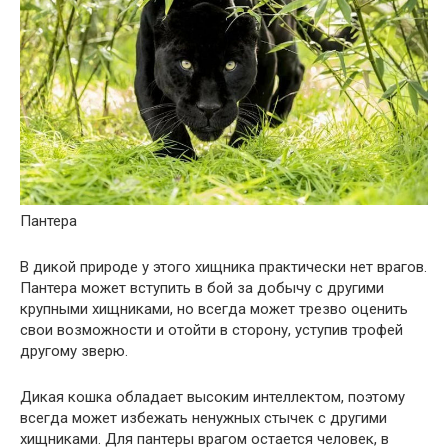
Пантера
В дикой природе у этого хищника практически нет врагов.
Пантера может вступить в бой за добычу с другими
крупными хищниками, но всегда может трезво оценить
свои возможности и отойти в сторону, уступив трофей
другому зверю.
Дикая кошка обладает высоким интеллектом, поэтому
всегда может избежать ненужных стычек с другими
хищниками. Для пантеры врагом остается человек, в