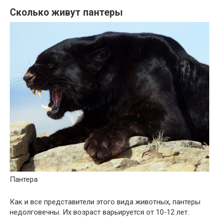
Сколько живут пантеры
Пантера
Как и все представители этого вида животных, пантеры
недолговечны. Их возраст варьируется от 10-12 лет.