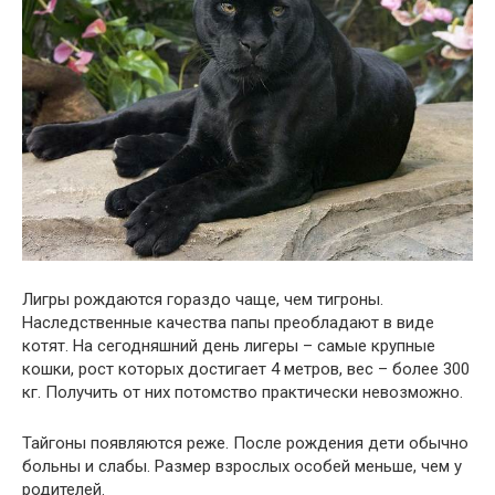
Лигры рождаются гораздо чаще, чем тигроны.
Наследственные качества папы преобладают в виде
котят. На сегодняшний день лигеры – самые крупные
кошки, рост которых достигает 4 метров, вес – более 300
кг. Получить от них потомство практически невозможно.
Тайгоны появляются реже. После рождения дети обычно
больны и слабы. Размер взрослых особей меньше, чем у
родителей.