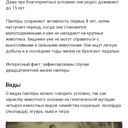
Даже при благоприятных условиях они редко доживают
до 15 лет.
Пантеры сохраняют активность первые 8 лет, затем
наступает период, когда они становятся
малоподвижными и уже не нападают на крупных
животных. Хищники уже не могут справиться с
выносливыми и сильными животными. Они ищут легкую
добычу и в последние годы жизни не брезгуют падалью.
Интересный факт: зафиксированы случаи
двадцатилетней жизни пантеры.
Виды
О видах пантеры можно говорить условно, так как
характер животного основан на генетической мутации
четырех известных видов семейства кошачьих: леопарда
(леопарда), ягуара, льва и тигра.