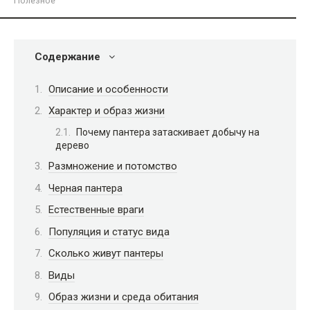
Полезное
Содержание
Описание и особенности
Характер и образ жизни
Почему пантера затаскивает добычу на
дерево
Размножение и потомство
Черная пантера
Естественные враги
Популяция и статус вида
Сколько живут пантеры
Виды
Образ жизни и среда обитания