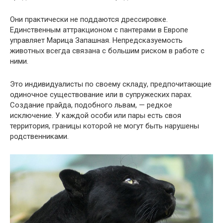
Они практически не поддаются дрессировке.
Единственным аттракционом с пантерами в Европе
управляет Марица Запашная. Непредсказуемость
животных всегда связана с большим риском в работе с
ними.
Это индивидуалисты по своему складу, предпочитающие
одиночное существование или в супружеских парах.
Создание прайда, подобного львам, — редкое
исключение. У каждой особи или пары есть своя
территория, границы которой не могут быть нарушены
родственниками.