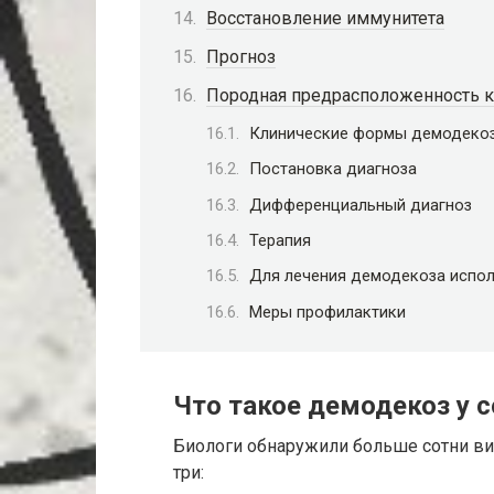
Восстановление иммунитета
Прогноз
Породная предрасположенность 
Клинические формы демодеко
Постановка диагноза
Дифференциальный диагноз
Терапия
Для лечения демодекоза испол
Меры профилактики
Что такое демодекоз у 
Биологи обнаружили больше сотни ви
три: