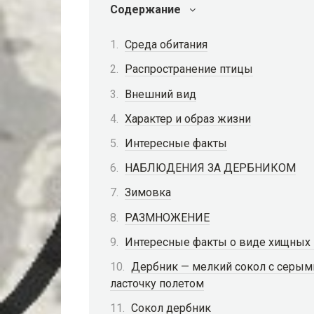
Содержание
Среда обитания
Распространение птицы
Внешний вид
Характер и образ жизни
Интересные факты
НАБЛЮДЕНИЯ ЗА ДЕРБНИКОМ
Зимовка
РАЗМНОЖЕНИЕ
Интересные факты о виде хищных
Дербник — мелкий сокол с серым
ласточку полетом
Сокол дербник