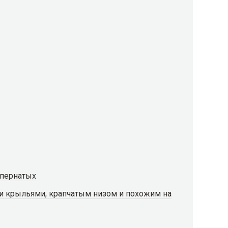
 пернатых
и крыльями, крапчатым низом и похожим на