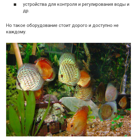
устройства для контроля и регулирования воды и
др.
Но такое оборудование стоит дорого и доступно не
каждому.