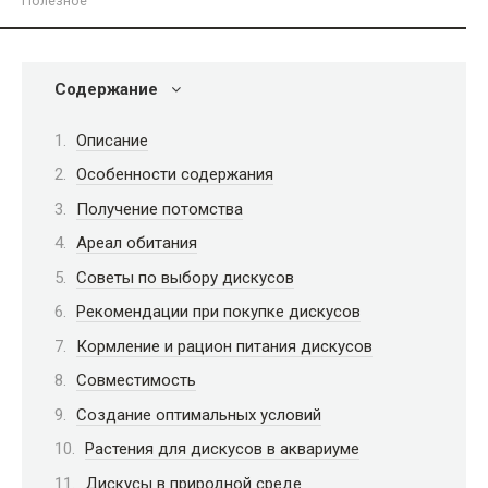
Полезное
Содержание
Описание
Особенности содержания
Получение потомства
Ареал обитания
Советы по выбору дискусов
Рекомендации при покупке дискусов
Кормление и рацион питания дискусов
Совместимость
Создание оптимальных условий
Растения для дискусов в аквариуме
Дискусы в природной среде