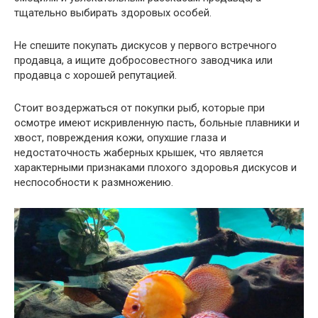
тщательно выбирать здоровых особей.
Не спешите покупать дискусов у первого встречного
продавца, а ищите добросовестного заводчика или
продавца с хорошей репутацией.
Стоит воздержаться от покупки рыб, которые при
осмотре имеют искривленную пасть, больные плавники и
хвост, повреждения кожи, опухшие глаза и
недостаточность жаберных крышек, что является
характерными признаками плохого здоровья дискусов и
неспособности к размножению.