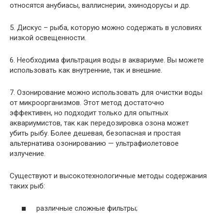
относятся анубиасы, валлиснерии, эхинодорусы и др.
5. Дискус – рыба, которую можно содержать в условиях
низкой освещенности.
6. Необходима фильтрация воды в аквариуме. Вы можете
использовать как внутренние, так и внешние.
7. Озонирование можно использовать для очистки воды
от микроорганизмов. Этот метод достаточно
эффективен, но подходит только для опытных
аквариумистов, так как передозировка озона может
убить рыбу. Более дешевая, безопасная и простая
альтернатива озонированию — ультрафиолетовое
излучение.
Существуют и высокотехнологичные методы содержания
таких рыб:
различные сложные фильтры;