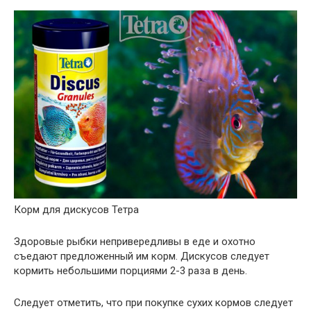
Корм для дискусов Тетра
Здоровые рыбки непривередливы в еде и охотно
съедают предложенный им корм. Дискусов следует
кормить небольшими порциями 2-3 раза в день.
Следует отметить, что при покупке сухих кормов следует