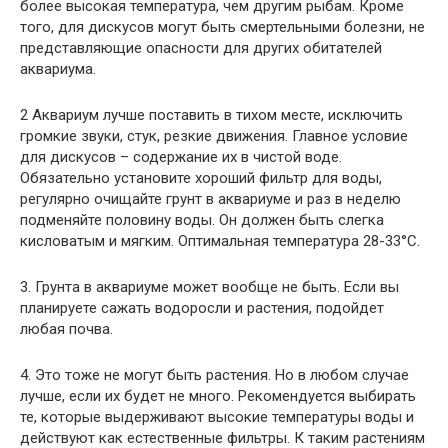
более высокая температура, чем другим рыбам. Кроме
того, для дискусов могут быть смертельными болезни, не
представляющие опасности для других обитателей
аквариума.
2 Аквариум лучше поставить в тихом месте, исключить
громкие звуки, стук, резкие движения. Главное условие
для дискусов – содержание их в чистой воде.
Обязательно установите хороший фильтр для воды,
регулярно очищайте грунт в аквариуме и раз в неделю
подменяйте половину воды. Он должен быть слегка
кисловатым и мягким. Оптимальная температура 28-33°С.
3. Грунта в аквариуме может вообще не быть. Если вы
планируете сажать водоросли и растения, подойдет
любая почва.
4. Это тоже не могут быть растения. Но в любом случае
лучше, если их будет не много. Рекомендуется выбирать
те, которые выдерживают высокие температуры воды и
действуют как естественные фильтры. К таким растениям