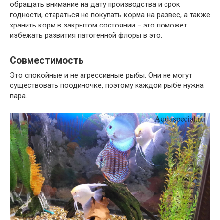
обращать внимание на дату производства и срок
годности, стараться не покупать корма на развес, а также
хранить корм в закрытом состоянии – это поможет
избежать развития патогенной флоры в это.
Совместимость
Это спокойные и не агрессивные рыбы. Они не могут
существовать поодиночке, поэтому каждой рыбе нужна
пара.