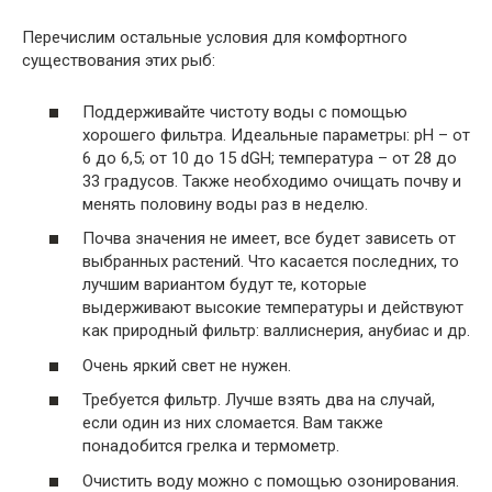
Перечислим остальные условия для комфортного
существования этих рыб:
Поддерживайте чистоту воды с помощью
хорошего фильтра. Идеальные параметры: pH – от
6 до 6,5; от 10 до 15 dGH; температура – ​​от 28 до
33 градусов. Также необходимо очищать почву и
менять половину воды раз в неделю.
Почва значения не имеет, все будет зависеть от
выбранных растений. Что касается последних, то
лучшим вариантом будут те, которые
выдерживают высокие температуры и действуют
как природный фильтр: валлиснерия, анубиас и др.
Очень яркий свет не нужен.
Требуется фильтр. Лучше взять два на случай,
если один из них сломается. Вам также
понадобится грелка и термометр.
Очистить воду можно с помощью озонирования.