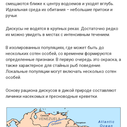
смещаются ближе к центру водоемов и уходят вглубь.
Идеальная среда их обитания – небольшие притоки и
ручьи.
Дискусы не водятся в крупных реках. Достаточно редко
их можно увидеть в местах с интенсивным течением.
В изолированных популяциях, где может быть до
нескольких сотен особей, со временем формируются
определенные признаки. В первую очередь это окраска, а
также характерное для стайных рыб поведение.
Локальные популяции могут включать несколько сотен
особей.
Основу рациона дискусов в дикой природе составляют
личинки насекомых и пресноводные креветки.