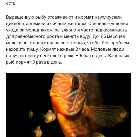
есть.
Выращенную рыбу отсаживают и кормят науплиусами
циклопа, артемией и яичным желтком. Основные условия
ухода за молодняком: регулярно и часто подкармливать
для равномерного роста и менять воду. До 1,5 месяцев
мальки выставляются на свет ночью, чтобы без проблем
находить пищу. Кормят каждые 2 часа. Молодые люди
получают пищу несколько реже – 6 раз в день. Взрослых
рыб кормят 3 раза в день.