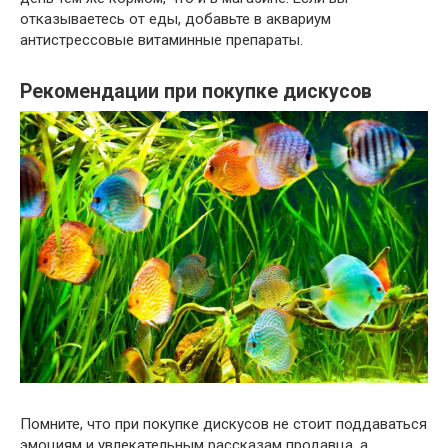
отказываетесь от еды, добавьте в аквариум
антистрессовые витаминные препараты.
Рекомендации при покупке дискусов
Помните, что при покупке дискусов не стоит поддаваться
эмоциям и увлекательным рассказам продавца, а