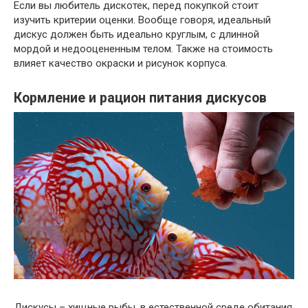
Если вы любитель дискотек, перед покупкой стоит
изучить критерии оценки. Вообще говоря, идеальный
дискус должен быть идеально круглым, с длинной
мордой и недооцененным телом. Также на стоимость
влияет качество окраски и рисунок корпуса.
Кормление и рацион питания дискусов
Дискусы – хищные рыбы, в естественной среде обитания