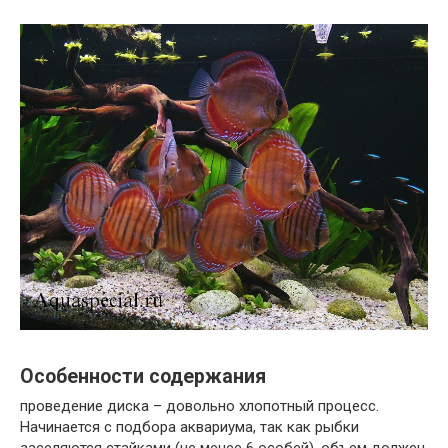
Особенности содержания
проведение диска – довольно хлопотный процесс.
Начинается с подбора аквариума, так как рыбки