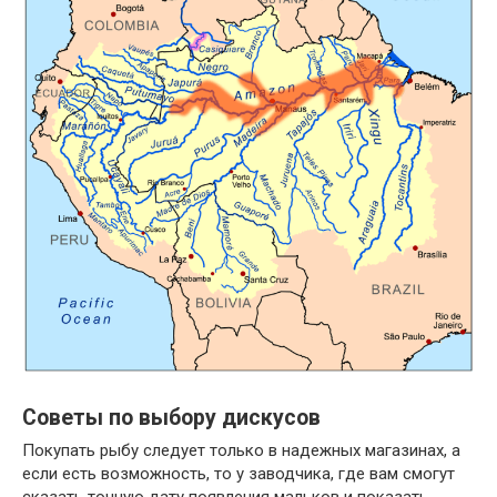
Советы по выбору дискусов
Покупать рыбу следует только в надежных магазинах, а
если есть возможность, то у заводчика, где вам смогут