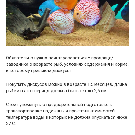
Обязательно нужно поинтересоваться у продавца/
заводчика о возрасте рыб, условиях содержания и корме,
к которому привыкли дискусы.
Покупать дискусов можно в возрасте 1,5 месяцев, длина
рыбки в этот период должна быть около 2,5 см.
Стоит упомянуть о предварительной подготовке к
транспортировке надежных и практичных емкостей,
температура воды в которых не должна опускаться ниже
27 С.