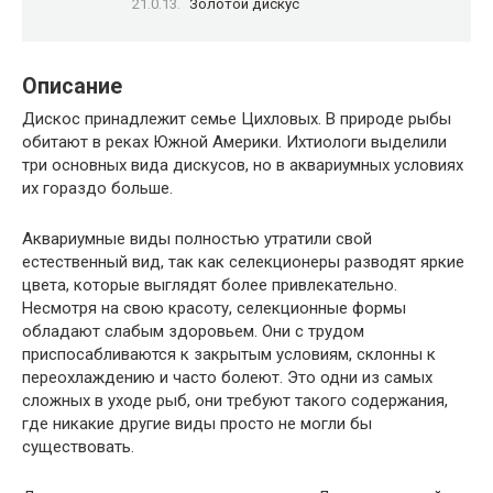
Золотой дискус
Описание
Дискос принадлежит семье Цихловых. В природе рыбы
обитают в реках Южной Америки. Ихтиологи выделили
три основных вида дискусов, но в аквариумных условиях
их гораздо больше.
Аквариумные виды полностью утратили свой
естественный вид, так как селекционеры разводят яркие
цвета, которые выглядят более привлекательно.
Несмотря на свою красоту, селекционные формы
обладают слабым здоровьем. Они с трудом
приспосабливаются к закрытым условиям, склонны к
переохлаждению и часто болеют. Это одни из самых
сложных в уходе рыб, они требуют такого содержания,
где никакие другие виды просто не могли бы
существовать.