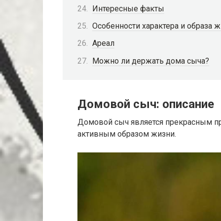
Интересные факты
Особенности характера и образа 
Ареал
Можно ли держать дома сыча?
Домовой сыч: описание
Домовой сыч является прекрасным пр
активным образом жизни.