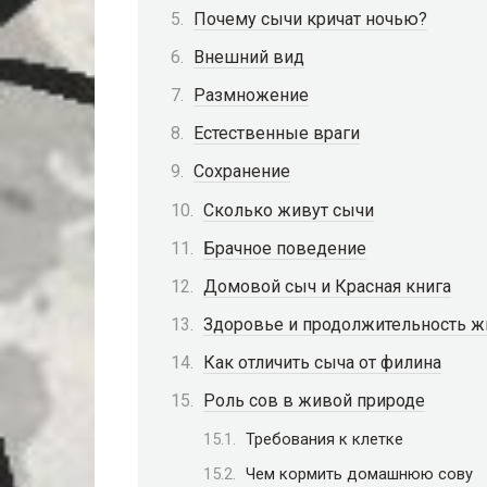
Почему сычи кричат ночью?
Внешний вид
Размножение
Естественные враги
Сохранение
Сколько живут сычи
Брачное поведение
Домовой сыч и Красная книга
Здоровье и продолжительность ж
Как отличить сыча от филина
Роль сов в живой природе
Требования к клетке
Чем кормить домашнюю сову