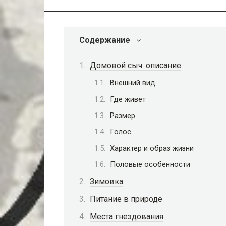
Содержание
Домовой сыч: описание
Внешний вид
Где живет
Размер
Голос
Характер и образ жизни
Половые особенности
Зимовка
Питание в природе
Места гнездования