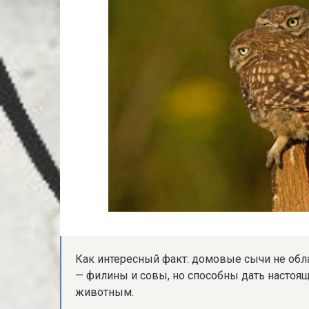
Как интересный факт: домовые сычи не обл
— филины и совы, но способны дать настоя
животным.