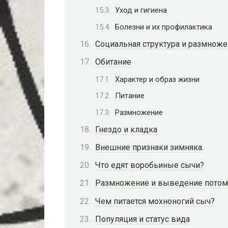
Уход и гигиена
Болезни и их профилактика
Социальная структура и размнож
Обитание
Характер и образ жизни
Питание
Размножение
Гнездо и кладка
Внешние признаки зимняка.
Что едят воробьиные сычи?
Размножение и выведение потом
Чем питается мохноногий сыч?
Популяция и статус вида