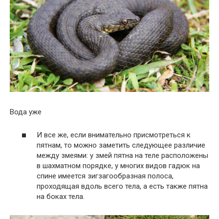
Вода уже
И все же, если внимательно присмотреться к
пятнам, то можно заметить следующее различие
между змеями: у змей пятна на теле расположены
в шахматном порядке, у многих видов гадюк на
спине имеется зигзагообразная полоса,
проходящая вдоль всего тела, а есть также пятна
на боках тела.