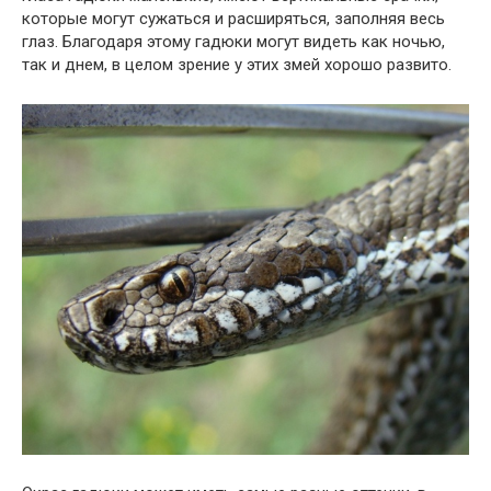
которые могут сужаться и расширяться, заполняя весь
глаз. Благодаря этому гадюки могут видеть как ночью,
так и днем, в целом зрение у этих змей хорошо развито.