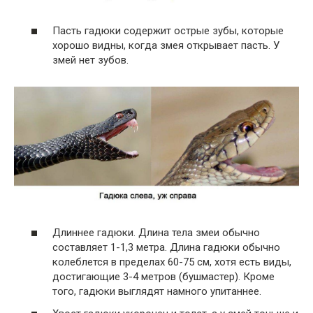
Пасть гадюки содержит острые зубы, которые
хорошо видны, когда змея открывает пасть. У
змей нет зубов.
Длиннее гадюки. Длина тела змеи обычно
составляет 1-1,3 метра. Длина гадюки обычно
колеблется в пределах 60-75 см, хотя есть виды,
достигающие 3-4 метров (бушмастер). Кроме
того, гадюки выглядят намного упитаннее.