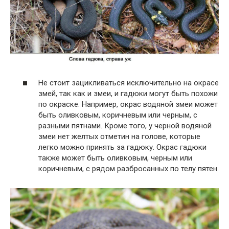
Не стоит зацикливаться исключительно на окрасе
змей, так как и змеи, и гадюки могут быть похожи
по окраске. Например, окрас водяной змеи может
быть оливковым, коричневым или черным, с
разными пятнами. Кроме того, у черной водяной
змеи нет желтых отметин на голове, которые
легко можно принять за гадюку. Окрас гадюки
также может быть оливковым, черным или
коричневым, с рядом разбросанных по телу пятен.