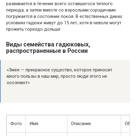
развивается в течение всего оставшегося теплого
периода, а затем вместе со взрослыми сородичами
погружается в состояние покоя. В естественных диких
условиях гадюки живут до 15 лет, хотя в неволе могут
прожить гораздо дольше.
Виды семейства гадюковых,
распространенные в России
«Змея — прекрасное существо, которое приносит
много пользы в наш мир, просто люди этого не
осознают»
Фото
Имя
Описание
Обла