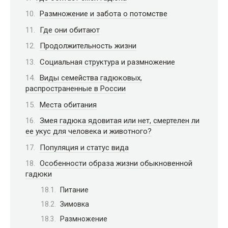
Размножение и забота о потомстве
Где они обитают
Продолжительность жизни
Социальная структура и размножение
Виды семейства гадюковых,
распространенные в России
Места обитания
Змея гадюка ядовитая или нет, смертелен ли
ее укус для человека и животного?
Популяция и статус вида
Особенности образа жизни обыкновенной
гадюки
Питание
Зимовка
Размножение