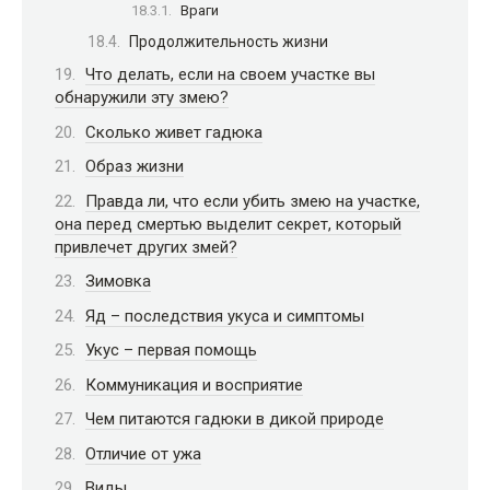
Враги
Продолжительность жизни
Что делать, если на своем участке вы
обнаружили эту змею?
Сколько живет гадюка
Образ жизни
Правда ли, что если убить змею на участке,
она перед смертью выделит секрет, который
привлечет других змей?
Зимовка
Яд – последствия укуса и симптомы
Укус – первая помощь
Коммуникация и восприятие
Чем питаются гадюки в дикой природе
Отличие от ужа
Виды