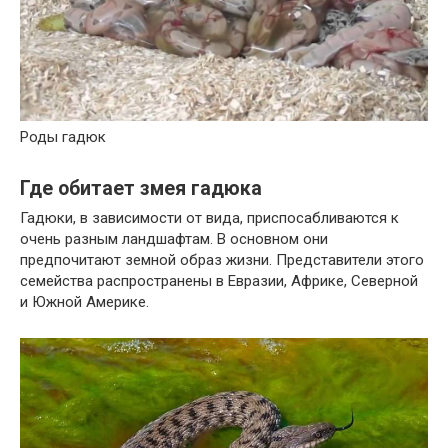
Роды гадюк
Где обитает змея гадюка
Гадюки, в зависимости от вида, приспосабливаются к
очень разным ландшафтам. В основном они
предпочитают земной образ жизни. Представители этого
семейства распространены в Евразии, Африке, Северной
и Южной Америке.