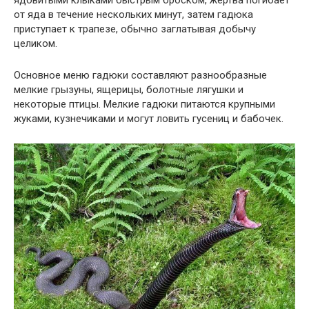
от яда в течение нескольких минут, затем гадюка
приступает к трапезе, обычно заглатывая добычу
целиком.
Основное меню гадюки составляют разнообразные
мелкие грызуны, ящерицы, болотные лягушки и
некоторые птицы. Мелкие гадюки питаются крупными
жуками, кузнечиками и могут ловить гусениц и бабочек.