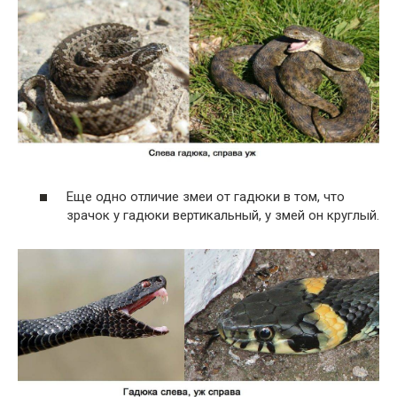
Еще одно отличие змеи от гадюки в том, что
зрачок у гадюки вертикальный, у змей он круглый.