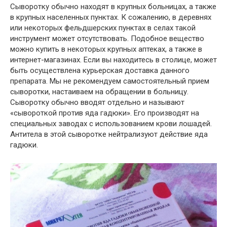
Сыворотку обычно находят в крупных больницах, а также
в крупных населенных пунктах. К сожалению, в деревнях
или некоторых фельдшерских пунктах в селах такой
инструмент может отсутствовать. Подобное вещество
можно купить в некоторых крупных аптеках, а также в
интернет-магазинах. Если вы находитесь в столице, может
быть осуществлена ​​курьерская доставка данного
препарата. Мы не рекомендуем самостоятельный прием
сыворотки, настаиваем на обращении в больницу.
Сыворотку обычно вводят отдельно и называют
«сывороткой против яда гадюки». Его производят на
специальных заводах с использованием крови лошадей.
Антитела в этой сыворотке нейтрализуют действие яда
гадюки.