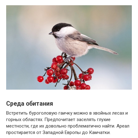
Среда обитания
Встретить буроголовую гаичку можно в хвойных лесах и
горных областях. Предпочитает заселять глухие
местности, где их довольно проблематично найти. Ареал
простирается от Западной Европы до Камчатки.