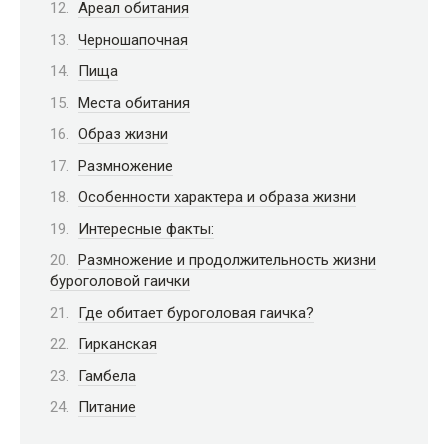
Ареал обитания
Черношапочная
Пища
Места обитания
Образ жизни
Размножение
Особенности характера и образа жизни
Интересные факты:
Размножение и продолжительность жизни
буроголовой гаички
Где обитает буроголовая гаичка?
Гирканская
Гамбела
Питание