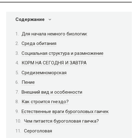
Содержание
Для начала немного биологии:
Среда обитания
Социальная структура и размножение
КОРМ НА СЕГОДНЯ И ЗАВТРА
Средиземноморская
Пение
Внешний вид и особенности
Как строится гнездо?
Естественные враги буроголовых гаичек
Чем питается буроголовая гаичка?
Сероголовая