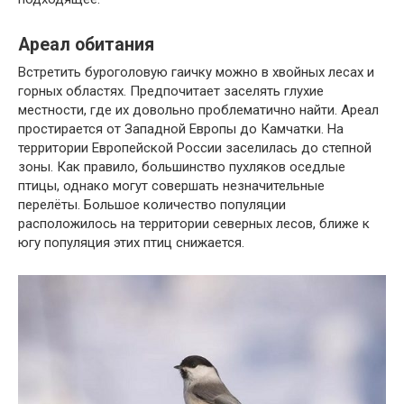
Ареал обитания
Встретить буроголовую гаичку можно в хвойных лесах и
горных областях. Предпочитает заселять глухие
местности, где их довольно проблематично найти. Ареал
простирается от Западной Европы до Камчатки. На
территории Европейской России заселилась до степной
зоны. Как правило, большинство пухляков оседлые
птицы, однако могут совершать незначительные
перелёты. Большое количество популяции
расположилось на территории северных лесов, ближе к
югу популяция этих птиц снижается.