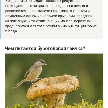
Когда самка покидает гнездо в присутствии
потенциального хищника, она падает на землю и
развевается, как искалеченная птица, с хвостом и
опущенным одним или обоими крыльями, создавая
мягкие звуки. Это отвлекающий маневр, вероятно,
предназначен для того, чтобы выманить хищников из
гнезда.
Чем питается буроголовая гаичка?