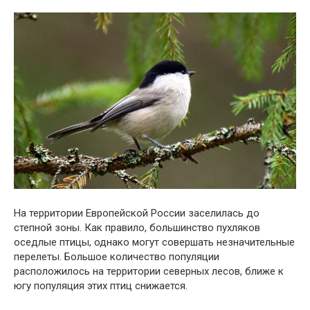
На территории Европейской России заселилась до
степной зоны. Как правило, большинство пухляков
оседлые птицы, однако могут совершать незначительные
перелеты. Большое количество популяции
расположилось на территории северных лесов, ближе к
югу популяция этих птиц снижается.