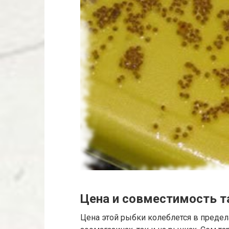
Цена и совместимость т
Цена этой рыбки колеблется в предела