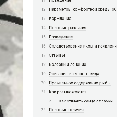
Поведение
Параметры комфортной среды об
Кормление
Половые различия
Разведение
Оплодотворение икры и появлен
Отзывы
Болезни и лечение
Описание внешнего вида
Правильное содержание рыбы
Как размножаются
Как отличить самца от самки
Половые отличия