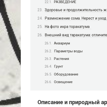
РАЗВЕДЕНИЕ
Здоровье и продолжительность ж
Размножение сома. Нерест и уход
На фото икра торакатума
Внешний вид таракатума: отличит
Аквариум
Параметры воды
Растения
Грунт
Оборудование
Освещение
Описание и природный а