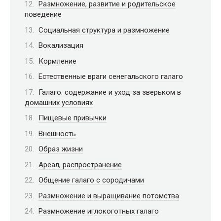
Размножение, развитие и родительское
поведение
Социальная структура и размножение
Вокализация
Кормление
Естественные враги сенегальского галаго
Галаго: содержание и уход за зверьком в
домашних условиях
Пищевые привычки
Внешность
Образ жизни
Ареал, распространение
Общение галаго с сородичами
Размножение и выращивание потомства
Размножение иглокоготных галаго