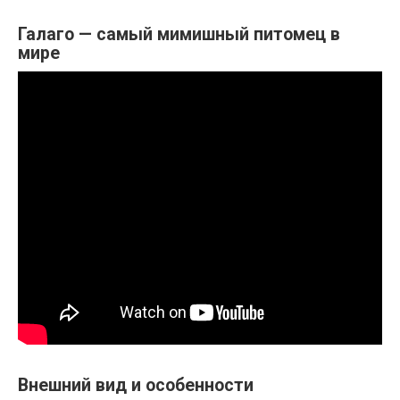
Галаго — самый мимишный питомец в
мире
Внешний вид и особенности