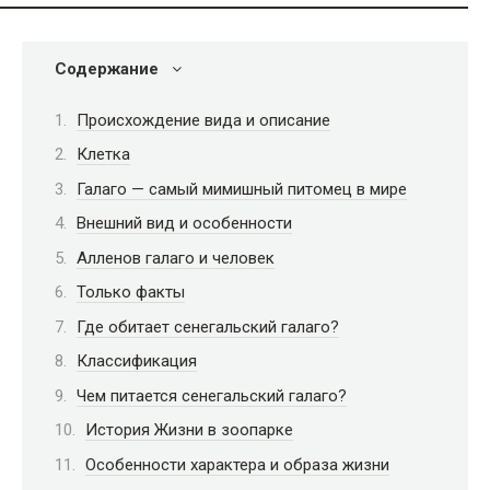
Содержание
Происхождение вида и описание
Клетка
Галаго — самый мимишный питомец в мире
Внешний вид и особенности
Алленов галаго и человек
Только факты
Где обитает сенегальский галаго?
Классификация
Чем питается сенегальский галаго?
История Жизни в зоопарке
Особенности характера и образа жизни