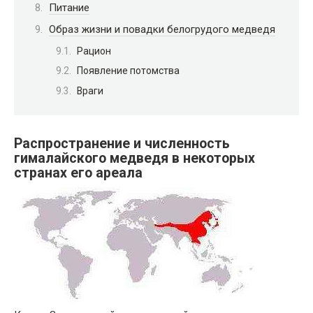
Питание
Образ жизни и повадки белогрудого медведя
Рацион
Появление потомства
Враги
Распространение и численность
гималайского медведя в некоторых
странах его ареала