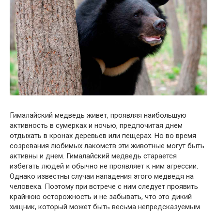
Гималайский медведь живет, проявляя наибольшую
активность в сумерках и ночью, предпочитая днем ​​
отдыхать в кронах деревьев или пещерах. Но во время
созревания любимых лакомств эти животные могут быть
активны и днем. Гималайский медведь старается
избегать людей и обычно не проявляет к ним агрессии.
Однако известны случаи нападения этого медведя на
человека. Поэтому при встрече с ним следует проявить
крайнюю осторожность и не забывать, что это дикий
хищник, который может быть весьма непредсказуемым.