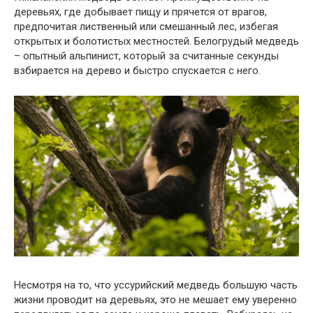
деревьях, где добывает пищу и прячется от врагов,
предпочитая лиственный или смешанный лес, избегая
открытых и болотистых местностей. Белогрудый медведь
– опытный альпинист, который за считанные секунды
взбирается на дерево и быстро спускается с него.
Несмотря на то, что уссурийский медведь большую часть
жизни проводит на деревьях, это не мешает ему уверенно