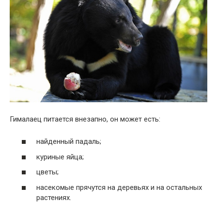
Гималаец питается внезапно, он может есть:
найденный падаль;
куриные яйца;
цветы;
насекомые прячутся на деревьях и на остальных
растениях.