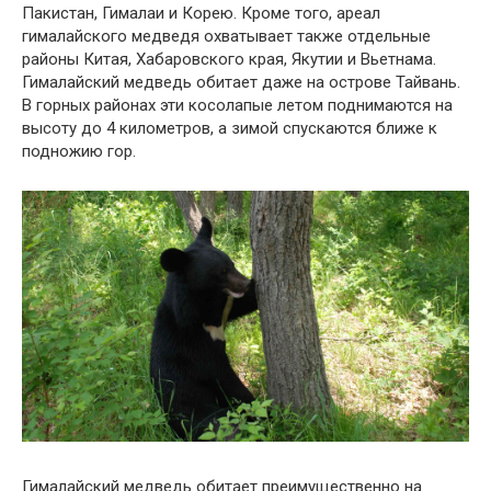
Пакистан, Гималаи и Корею. Кроме того, ареал
гималайского медведя охватывает также отдельные
районы Китая, Хабаровского края, Якутии и Вьетнама.
Гималайский медведь обитает даже на острове Тайвань.
В горных районах эти косолапые летом поднимаются на
высоту до 4 километров, а зимой спускаются ближе к
подножию гор.
Гималайский медведь обитает преимущественно на