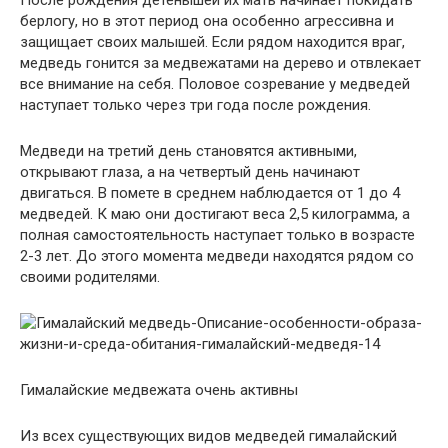
берлогу, но в этот период она особенно агрессивна и
защищает своих малышей. Если рядом находится враг,
медведь гонится за медвежатами на дерево и отвлекает
все внимание на себя. Половое созревание у медведей
наступает только через три года после рождения.
Медведи на третий день становятся активными,
открывают глаза, а на четвертый день начинают
двигаться. В помете в среднем наблюдается от 1 до 4
медведей. К маю они достигают веса 2,5 килограмма, а
полная самостоятельность наступает только в возрасте
2-3 лет. До этого момента медведи находятся рядом со
своими родителями.
Гималайские медвежата очень активны
Из всех существующих видов медведей гималайский