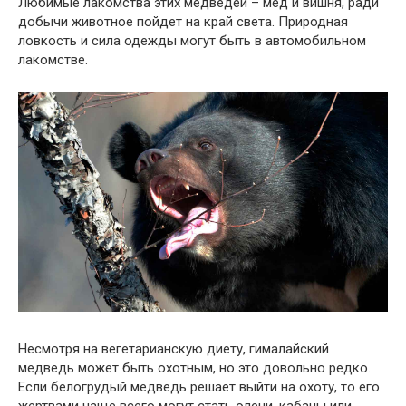
Любимые лакомства этих медведей – мед и вишня, ради
добычи животное пойдет на край света. Природная
ловкость и сила одежды могут быть в автомобильном
лакомстве.
Несмотря на вегетарианскую диету, гималайский
медведь может быть охотным, но это довольно редко.
Если белогрудый медведь решает выйти на охоту, то его