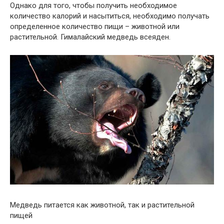
Однако для того, чтобы получить необходимое
количество калорий и насытиться, необходимо получать
определенное количество пищи – животной или
растительной. Гималайский медведь всеяден.
Медведь питается как животной, так и растительной
пищей