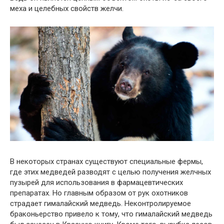
меха и целебных свойств желчи.
В некоторых странах существуют специальные фермы,
где этих медведей разводят с целью получения желчных
пузырей для использования в фармацевтических
препаратах. Но главным образом от рук охотников
страдает гималайский медведь. Неконтролируемое
браконьерство привело к тому, что гималайский медведь