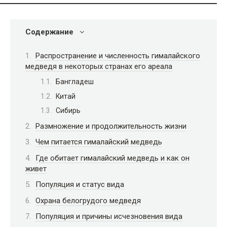
Содержание
Распространение и численность гималайского
медведя в некоторых странах его ареала
Бангладеш
Китай
Сибирь
Размножение и продолжительность жизни
Чем питается гималайский медведь
Где обитает гималайский медведь и как он
живет
Популяция и статус вида
Охрана белогрудого медведя
Популяция и причины исчезновения вида