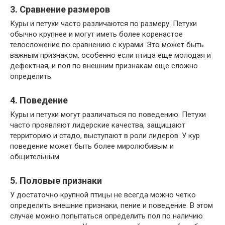
3. Сравнение размеров
Куры и петухи часто различаются по размеру. Петухи
обычно крупнее и могут иметь более коренастое
телосложение по сравнению с курами. Это может быть
важным признаком, особенно если птица еще молодая и
дефектная, и пол по внешним признакам еще сложно
определить.
4. Поведение
Куры и петухи могут различаться по поведению. Петухи
часто проявляют лидерские качества, защищают
территорию и стадо, выступают в роли лидеров. У кур
поведение может быть более миролюбивым и
общительным.
5. Половые признаки
У достаточно крупной птицы не всегда можно четко
определить внешние признаки, пение и поведение. В этом
случае можно попытаться определить пол по наличию