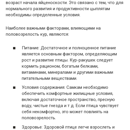
возраст начала яйценоскости. Это связано с тем, что для
нормального развития и продуктивности цыплятам
необходимы определенные условия.
Наиболее важными факторами, влияющими на
половозрелость кур, являются:
Питание: Достаточное и полноценное питание
является основным фактором, определяющим
рост и развитие птицы. Кур-ракушек следует
кормить рационом, богатым белками,
витаминами, минералами и другими важными
питательными веществами.
Условия содержания: Самкам необходимо
обеспечить комфортные жилищные условия,
включая достаточное пространство, пресную
воду, чистые гнезда и т д. Если птица чувствует
себя некомфортно, это может повлиять на
половозрелость.
Здоровье: Здоровой птице легче взрослеть и