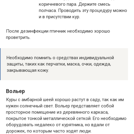
коричневого пара. Держите смесь
полчаса. Проводить эту процедуру можно
и в присутствии кур.
После дезинфекции птичник необходимо хорошо
проветрить.
Необходимо помнить о средствах индивидуальной
защиты, таких как перчатки, маска, очки, одежда,
закрывающая кожу.
Вольер
Куры с амбарной шеей хорошо растут в саду, так как им
нужен солнечный свет. Вольер представляет собой
просторное помещение из деревянного каркаса,
покрытое тонкой металлической сеткой. Его необходимо
оборудовать недалеко от курятника, но вдали от
дорожек, по которым часто ходят люди.