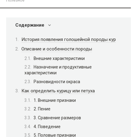
Полезное
Содержание
История появления голошейной породы кур
Описание и особенности породы
Внешние характеристики
Назначение и продуктивные
характеристики
Разновидности окраса
Как определить курицу или петуха
1. Внешние признаки
2. Пение
3. Сравнение размеров
4. Поведение
5. Половые признаки