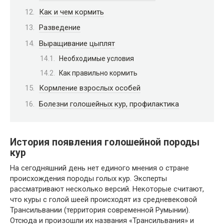
Как и чем кормить
Разведение
Выращивание цыплят
Необходимые условия
Как правильно кормить
Кормление взрослых особей
Болезни голошейных кур, профилактика
История появления голошейной породы
кур
На сегодняшний день нет единого мнения о стране
происхождения породы голых кур. Эксперты
рассматривают несколько версий. Некоторые считают,
что куры с голой шеей происходят из средневековой
Трансильвании (территория современной Румынии).
Отсюда и произошли их названия «Трансильвания» и