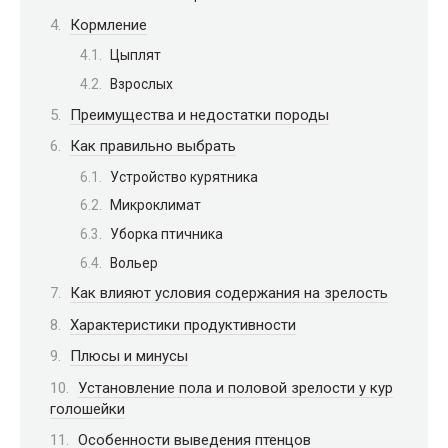
Кормление
Цыплят
Взрослых
Преимущества и недостатки породы
Как правильно выбрать
Устройство курятника
Микроклимат
Уборка птичника
Вольер
Как влияют условия содержания на зрелость
Характеристики продуктивности
Плюсы и минусы
Установление пола и половой зрелости у кур
голошейки
Особенности выведения птенцов