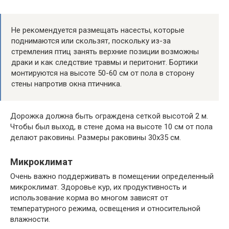
Не рекомендуется размещать насесты, которые
поднимаются или скользят, поскольку из-за
стремления птиц занять верхние позиции возможны
драки и как следствие травмы и перитонит. Бортики
монтируются на высоте 50-60 см от пола в сторону
стены напротив окна птичника.
Дорожка должна быть ограждена сеткой высотой 2 м.
Чтобы был выход, в стене дома на высоте 10 см от пола
делают раковины. Размеры раковины 30х35 см.
Микроклимат
Очень важно поддерживать в помещении определенный
микроклимат. Здоровье кур, их продуктивность и
использование корма во многом зависят от
температурного режима, освещения и относительной
влажности.