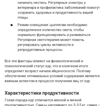
начинать нестись. Регулярные осмотры у
ветеринара и профилактика заболеваний помогут
сохранить здоровье и продуктивность вашей
птицы.
Режим освещения: цыплятам необходимо
определенное количество света, чтобы
нормально функционировать и развиваться.
Регулярная светотерапия может помочь
регулировать циклы активности и
репродуктивные процессы.
Все эти факторы влияют на физиологический и
психологический статус кур, что в конечном итоге
определяет возраст начала яйценоскости. Поэтому
обеспечение оптимальных условий содержания является
важным аспектом в процессе получения яиц от кур.
Характеристики продуктивности
Голая порода кур отличается мясной и яичной
продуктивностью. Самцы нагуливают до 3-3,5 кг, самки –