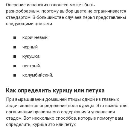
Оперение испанских голонеев может быть
разнообразным, поэтому выбор цвета не ограничивается
стандартом. В большинстве случаев перья представлены
следующими цветами:
коричневый;
черный;
кукушка;
пестрый;
колумбийский.
Как определить курицу или петуха
При выращивании домашней птицы одной из главных
задач является определение пола курицы. Это важно для
организации правильного содержания и управления
стадом. Вот несколько способов, которые помогут вам
определить, курица это или петух.